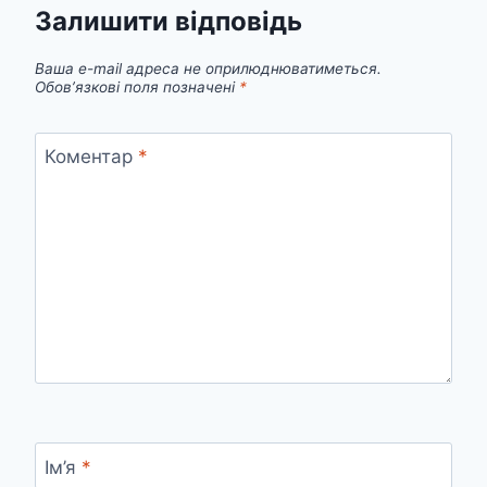
Залишити відповідь
Ваша e-mail адреса не оприлюднюватиметься.
Обов’язкові поля позначені
*
Коментар
*
Ім’я
*