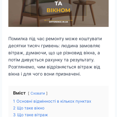
Помилка під час ремонту може коштувати
десятки тисяч гривень: людина замовляє
вітраж, думаючи, що це різновид вікна, а
потім дивується рахунку та результату.
Розглянемо, чим відрізняється вітраж від
вікна і для чого вони призначені.
Вміст
Сховати
1
Основні відмінності в кількох пунктах
2
Що таке вікно
3
Що таке вітраж