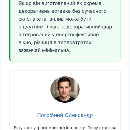
Якщо він виготовлений як окрема
декоративна вставка без сучасного
склопакета, вплив може бути
відчутним. Якщо ж декоративний шар
інтегрований у енергоефективне
вікно, різниця в тепловтратах
зазвичай мінімальна.
Погрібний Олександр
Ентузіаст україномовного інтернету. Пишу статті на