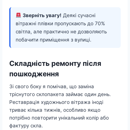
Зверніть увагу!
Деякі сучасні
вітражні плівки пропускають до 70%
світла, але практично не дозволяють
побачити приміщення з вулиці.
Складність ремонту після
пошкодження
Зі свого боку я помічав, що заміна
тріснутого склопакета займає один день.
Реставрація художнього вітража іноді
триває кілька тижнів, особливо якщо
потрібно повторити унікальний колір або
фактуру скла.