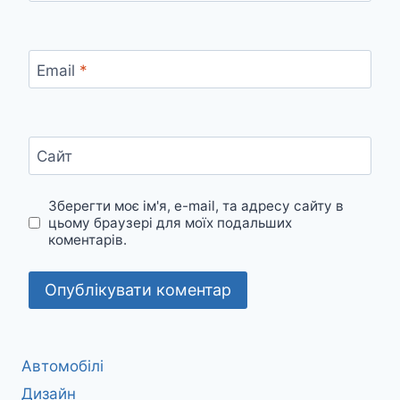
Email
*
Сайт
Зберегти моє ім'я, e-mail, та адресу сайту в
цьому браузері для моїх подальших
коментарів.
Автомобілі
Дизайн