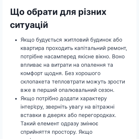
Що обрати для різних
ситуацій
Якщо будується житловий будинок або
квартира проходить капітальний ремонт,
потрібне насамперед якісне вікно. Воно
впливає на витрати на опалення та
комфорт щодня. Без хорошого
склопакета тепловтрати можуть зрости
вже в перший опалювальний сезон.
Якщо потрібно додати характеру
інтер’єру, зверніть увагу на вітражні
вставки в дверях або перегородках.
Такий елемент одразу змінює
сприйняття простору. Якщо