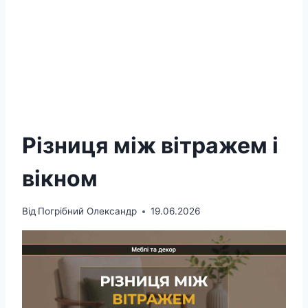
Різниця між вітражем і
вікном
Від
Погрібний Олександр
19.06.2026