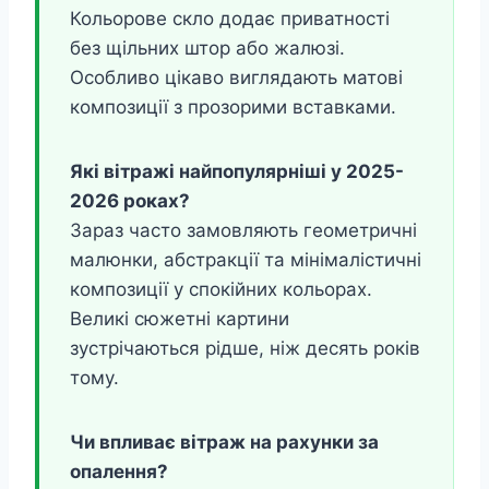
Кольорове скло додає приватності
без щільних штор або жалюзі.
Особливо цікаво виглядають матові
композиції з прозорими вставками.
Які вітражі найпопулярніші у 2025-
2026 роках?
Зараз часто замовляють геометричні
малюнки, абстракції та мінімалістичні
композиції у спокійних кольорах.
Великі сюжетні картини
зустрічаються рідше, ніж десять років
тому.
Чи впливає вітраж на рахунки за
опалення?