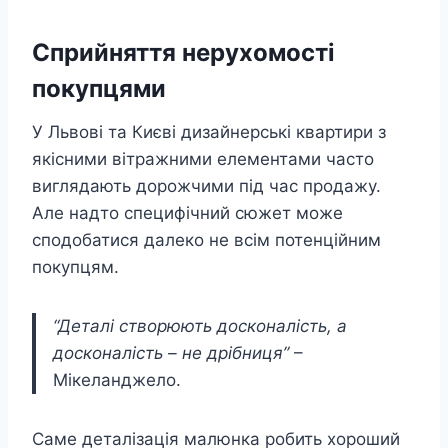
Сприйняття нерухомості
покупцями
У Львові та Києві дизайнерські квартири з
якісними вітражними елементами часто
виглядають дорожчими під час продажу.
Але надто специфічний сюжет може
сподобатися далеко не всім потенційним
покупцям.
“Деталі створюють досконалість, а
досконалість – не дрібниця”
–
Мікеланджело.
Саме деталізація малюнка робить хороший