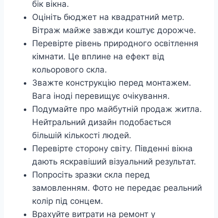
бік вікна.
Оцініть бюджет на квадратний метр.
Вітраж майже завжди коштує дорожче.
Перевірте рівень природного освітлення
кімнати. Це вплине на ефект від
кольорового скла.
Зважте конструкцію перед монтажем.
Вага іноді перевищує очікування.
Подумайте про майбутній продаж житла.
Нейтральний дизайн подобається
більшій кількості людей.
Перевірте сторону світу. Південні вікна
дають яскравіший візуальний результат.
Попросіть зразки скла перед
замовленням. Фото не передає реальний
колір під сонцем.
Врахуйте витрати на ремонт у