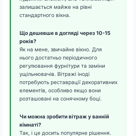
залишається майже на рівні
стандартного вікна.
Що дешевше в догляді через 10-15
років?
Як на мене, звичайне вікно. Для
нього достатньо періодичного
регулювання фурнітури та заміни
ущільнювачів. Вітражі іноді
потребують реставрації декоративних
елементів, особливо якщо вони
розташовані на сонячному боці.
Чи можна зробити вітраж у ванній
кімнаті?
Так, і це досить популярне рішення.