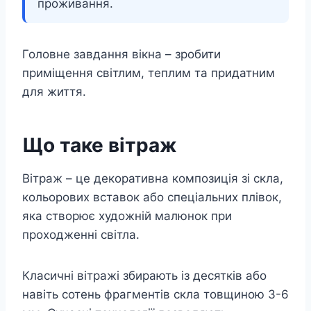
проживання.
Головне завдання вікна – зробити
приміщення світлим, теплим та придатним
для життя.
Що таке вітраж
Вітраж – це декоративна композиція зі скла,
кольорових вставок або спеціальних плівок,
яка створює художній малюнок при
проходженні світла.
Класичні вітражі збирають із десятків або
навіть сотень фрагментів скла товщиною 3-6