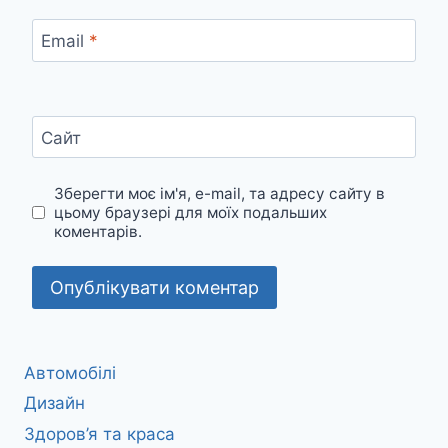
Email
*
Сайт
Зберегти моє ім'я, e-mail, та адресу сайту в
цьому браузері для моїх подальших
коментарів.
Автомобілі
Дизайн
Здоров’я та краса