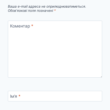
Ваша e-mail адреса не оприлюднюватиметься.
Обов’язкові поля позначені
*
Коментар
*
Ім’я
*