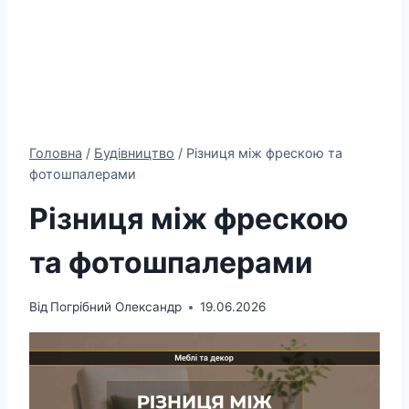
Головна
/
Будівництво
/
Різниця між фрескою та
фотошпалерами
Різниця між фрескою
та фотошпалерами
Від
Погрібний Олександр
19.06.2026