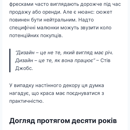
фресками часто виглядають дорожче під час
продажу або оренди. Але є нюанс: сюжет
повинен бути нейтральним. Надто
специфічні малюнки можуть звузити коло
потенційних покупців.
“Дизайн – це не те, який вигляд має річ.
Дизайн – це те, як вона працює”
– Стів
Джобс.
У випадку настінного декору ця думка
нагадує, що краса має поєднуватися з
практичністю.
Догляд протягом десяти років