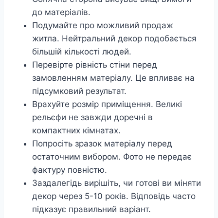
до матеріалів.
Подумайте про можливий продаж
житла. Нейтральний декор подобається
більшій кількості людей.
Перевірте рівність стіни перед
замовленням матеріалу. Це впливає на
підсумковий результат.
Врахуйте розмір приміщення. Великі
рельєфи не завжди доречні в
компактних кімнатах.
Попросіть зразок матеріалу перед
остаточним вибором. Фото не передає
фактуру повністю.
Заздалегідь вирішіть, чи готові ви міняти
декор через 5-10 років. Відповідь часто
підказує правильний варіант.