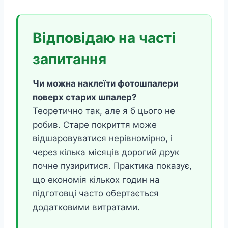
Відповідаю на часті
запитання
Чи можна наклеїти фотошпалери
поверх старих шпалер?
Теоретично так, але я б цього не
робив. Старе покриття може
відшаровуватися нерівномірно, і
через кілька місяців дорогий друк
почне пузиритися. Практика показує,
що економія кількох годин на
підготовці часто обертається
додатковими витратами.