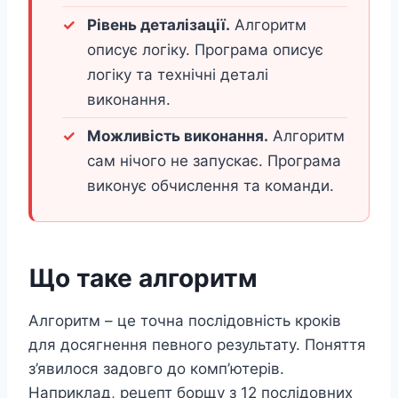
Рівень деталізації.
Алгоритм
описує логіку. Програма описує
логіку та технічні деталі
виконання.
Можливість виконання.
Алгоритм
сам нічого не запускає. Програма
виконує обчислення та команди.
Що таке алгоритм
Алгоритм – це точна послідовність кроків
для досягнення певного результату. Поняття
з’явилося задовго до комп’ютерів.
Наприклад, рецепт борщу з 12 послідовних