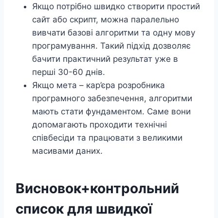
Якщо потрібно швидко створити простий
сайт або скрипт, можна паралельно
вивчати базові алгоритми та одну мову
програмування. Такий підхід дозволяє
бачити практичний результат уже в
перші 30-60 днів.
Якщо мета – кар’єра розробника
програмного забезпечення, алгоритми
мають стати фундаментом. Саме вони
допомагають проходити технічні
співбесіди та працювати з великими
масивами даних.
Висновок+контрольний
список для швидкої