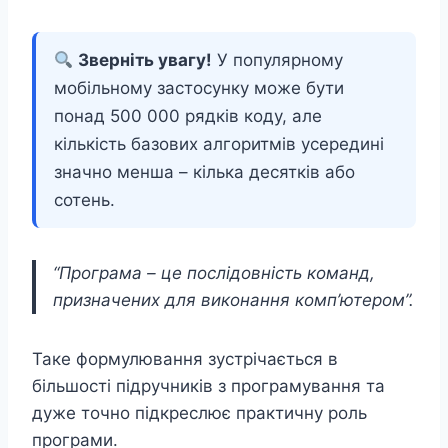
Зверніть увагу!
У популярному
мобільному застосунку може бути
понад 500 000 рядків коду, але
кількість базових алгоритмів усередині
значно менша – кілька десятків або
сотень.
“Програма – це послідовність команд,
призначених для виконання комп’ютером”.
Таке формулювання зустрічається в
більшості підручників з програмування та
дуже точно підкреслює практичну роль
програми.