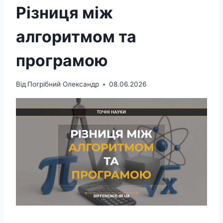
Різниця між
алгоритмом та
програмою
Від
Погрібний Олександр
08.06.2026