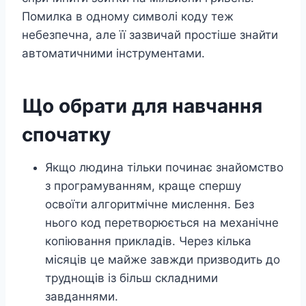
Помилка в одному символі коду теж
небезпечна, але її зазвичай простіше знайти
автоматичними інструментами.
Що обрати для навчання
спочатку
Якщо людина тільки починає знайомство
з програмуванням, краще спершу
освоїти алгоритмічне мислення. Без
нього код перетворюється на механічне
копіювання прикладів. Через кілька
місяців це майже завжди призводить до
труднощів із більш складними
завданнями.