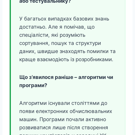
або тестувальнику?
У багатьох випадках базових знань
достатньо. Але я помічав, що
спеціалісти, які розуміють
сортування, пошук та структури
даних, швидше знаходять помилки та
краще взаємодіють із розробниками.
Що з’явилося раніше – алгоритми чи
програми?
Алгоритми існували століттями до
появи електронних обчислювальних
машин. Програми почали активно
розвиватися лише після створення