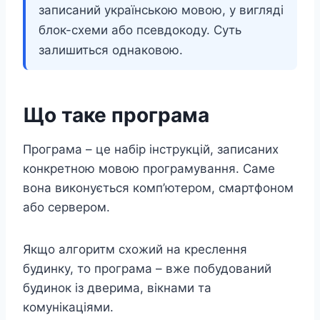
записаний українською мовою, у вигляді
блок-схеми або псевдокоду. Суть
залишиться однаковою.
Що таке програма
Програма – це набір інструкцій, записаних
конкретною мовою програмування. Саме
вона виконується комп’ютером, смартфоном
або сервером.
Якщо алгоритм схожий на креслення
будинку, то програма – вже побудований
будинок із дверима, вікнами та
комунікаціями.