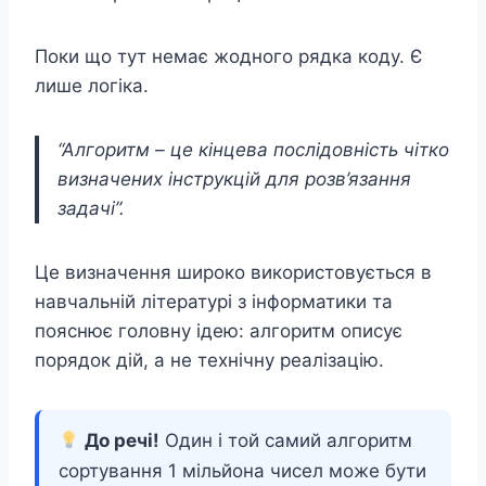
Поки що тут немає жодного рядка коду. Є
лише логіка.
“Алгоритм – це кінцева послідовність чітко
визначених інструкцій для розв’язання
задачі”.
Це визначення широко використовується в
навчальній літературі з інформатики та
пояснює головну ідею: алгоритм описує
порядок дій, а не технічну реалізацію.
До речі!
Один і той самий алгоритм
сортування 1 мільйона чисел може бути