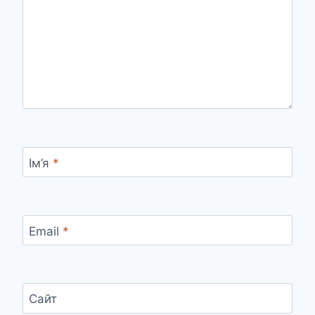
Ім’я
*
Email
*
Сайт