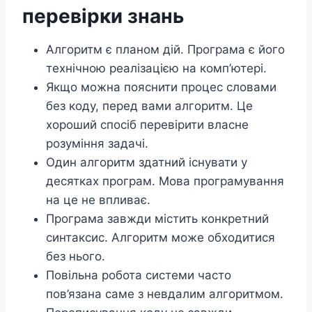
перевірки знань
Алгоритм є планом дій. Програма є його
технічною реалізацією на комп’ютері.
Якщо можна пояснити процес словами
без коду, перед вами алгоритм. Це
хороший спосіб перевірити власне
розуміння задачі.
Один алгоритм здатний існувати у
десятках програм. Мова програмування
на це не впливає.
Програма завжди містить конкретний
синтаксис. Алгоритм може обходитися
без нього.
Повільна робота системи часто
пов’язана саме з невдалим алгоритмом.