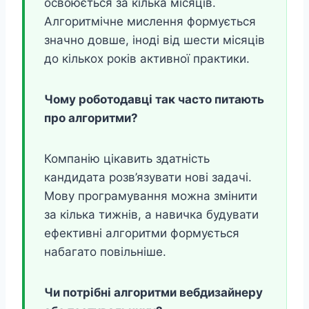
освоюється за кілька місяців.
Алгоритмічне мислення формується
значно довше, іноді від шести місяців
до кількох років активної практики.
Чому роботодавці так часто питають
про алгоритми?
Компанію цікавить здатність
кандидата розв’язувати нові задачі.
Мову програмування можна змінити
за кілька тижнів, а навичка будувати
ефективні алгоритми формується
набагато повільніше.
Чи потрібні алгоритми вебдизайнеру