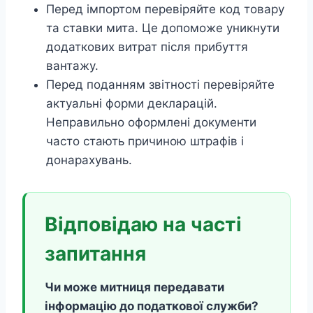
Перед імпортом перевіряйте код товару
та ставки мита. Це допоможе уникнути
додаткових витрат після прибуття
вантажу.
Перед поданням звітності перевіряйте
актуальні форми декларацій.
Неправильно оформлені документи
часто стають причиною штрафів і
донарахувань.
Відповідаю на часті
запитання
Чи може митниця передавати
інформацію до податкової служби?