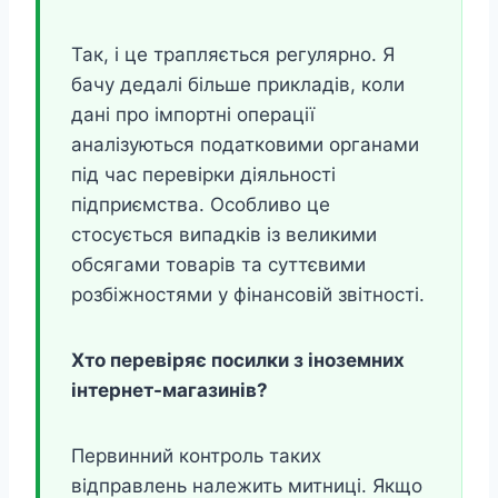
Так, і це трапляється регулярно. Я
бачу дедалі більше прикладів, коли
дані про імпортні операції
аналізуються податковими органами
під час перевірки діяльності
підприємства. Особливо це
стосується випадків із великими
обсягами товарів та суттєвими
розбіжностями у фінансовій звітності.
Хто перевіряє посилки з іноземних
інтернет-магазинів?
Первинний контроль таких
відправлень належить митниці. Якщо