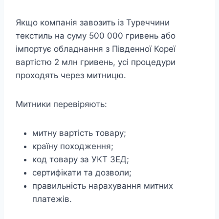
Якщо компанія завозить із Туреччини
текстиль на суму 500 000 гривень або
імпортує обладнання з Південної Кореї
вартістю 2 млн гривень, усі процедури
проходять через митницю.
Митники перевіряють:
митну вартість товару;
країну походження;
код товару за УКТ ЗЕД;
сертифікати та дозволи;
правильність нарахування митних
платежів.