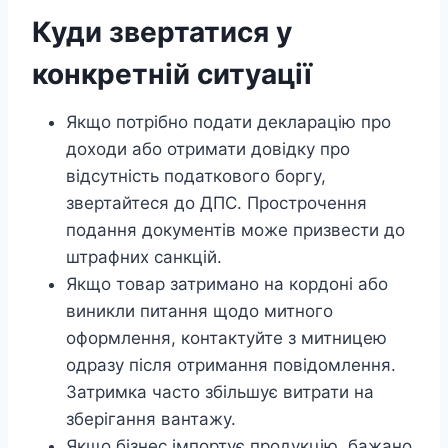
Куди звертатися у
конкретній ситуації
Якщо потрібно подати декларацію про
доходи або отримати довідку про
відсутність податкового боргу,
звертайтеся до ДПС. Прострочення
подання документів може призвести до
штрафних санкцій.
Якщо товар затримано на кордоні або
виникли питання щодо митного
оформлення, контактуйте з митницею
одразу після отримання повідомлення.
Затримка часто збільшує витрати на
зберігання вантажу.
Якщо бізнес імпортує продукцію, бажано