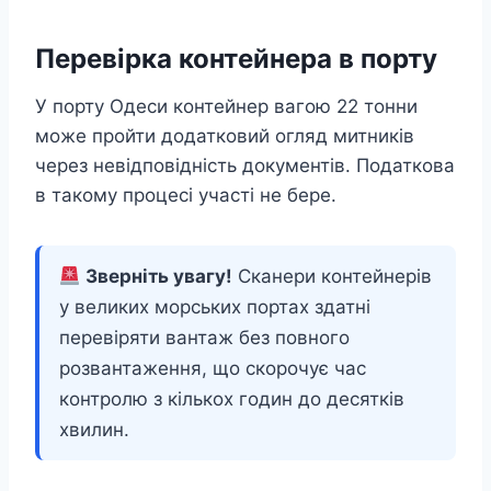
Перевірка контейнера в порту
У порту Одеси контейнер вагою 22 тонни
може пройти додатковий огляд митників
через невідповідність документів. Податкова
в такому процесі участі не бере.
Зверніть увагу!
Сканери контейнерів
у великих морських портах здатні
перевіряти вантаж без повного
розвантаження, що скорочує час
контролю з кількох годин до десятків
хвилин.