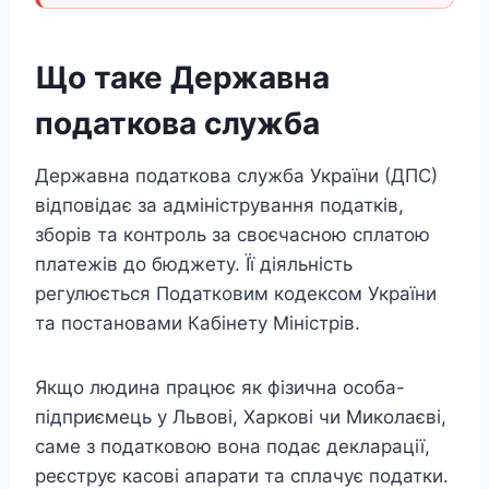
Що таке Державна
податкова служба
Державна податкова служба України (ДПС)
відповідає за адміністрування податків,
зборів та контроль за своєчасною сплатою
платежів до бюджету. Її діяльність
регулюється Податковим кодексом України
та постановами Кабінету Міністрів.
Якщо людина працює як фізична особа-
підприємець у Львові, Харкові чи Миколаєві,
саме з податковою вона подає декларації,
реєструє касові апарати та сплачує податки.