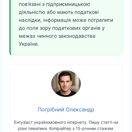
пов’язані з підприємницькою
діяльністю або мають податкові
наслідки, інформація може потрапити
до поля зору податкових органів у
межах чинного законодавства
України.
Погрібний Олександр
Ентузіаст україномовного інтернету. Пишу статті на
різні тематики. Копірайтер з 15-річним стажем.