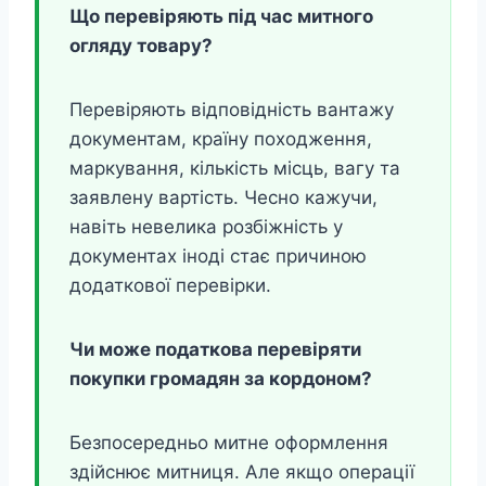
Що перевіряють під час митного
огляду товару?
Перевіряють відповідність вантажу
документам, країну походження,
маркування, кількість місць, вагу та
заявлену вартість. Чесно кажучи,
навіть невелика розбіжність у
документах іноді стає причиною
додаткової перевірки.
Чи може податкова перевіряти
покупки громадян за кордоном?
Безпосередньо митне оформлення
здійснює митниця. Але якщо операції