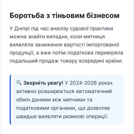
Боротьба з тіньовим бізнесом
У Дніпрі під час аналізу судової практики
можна знайти випадки, коли митниця
виявляла заниження вартості імпортованої
продукції, а вже потім податкова перевіряла
подальший продаж товару всередині країни.
Зверніть увагу!
У 2024-2026 роках
активно розширюється автоматичний
обмін даними між митними та
податковими органами, що дозволяє
швидше виявляти ризикові операції.