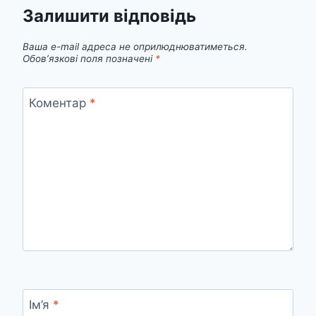
Залишити відповідь
Ваша e-mail адреса не оприлюднюватиметься.
Обов’язкові поля позначені
*
Коментар
*
Ім’я
*