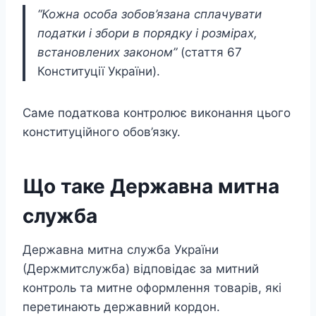
“Кожна особа зобов’язана сплачувати
податки і збори в порядку і розмірах,
встановлених законом”
(стаття 67
Конституції України).
Саме податкова контролює виконання цього
конституційного обов’язку.
Що таке Державна митна
служба
Державна митна служба України
(Держмитслужба) відповідає за митний
контроль та митне оформлення товарів, які
перетинають державний кордон.