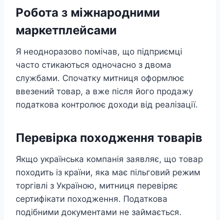
Робота з міжнародними
маркетплейсами
Я неодноразово помічав, що підприємці
часто стикаються одночасно з двома
службами. Спочатку митниця оформлює
ввезений товар, а вже після його продажу
податкова контролює доходи від реалізації.
Перевірка походження товарів
Якщо українська компанія заявляє, що товар
походить із країни, яка має пільговий режим
торгівлі з Україною, митниця перевіряє
сертифікати походження. Податкова
подібними документами не займається.