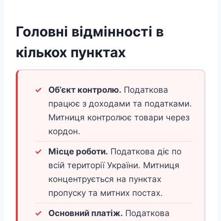
Головні відмінності в
кількох пунктах
Об’єкт контролю.
Податкова
працює з доходами та податками.
Митниця контролює товари через
кордон.
Місце роботи.
Податкова діє по
всій території України. Митниця
концентрується на пунктах
пропуску та митних постах.
Основний платіж.
Податкова