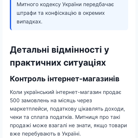
Митного кодексу України передбачає
штрафи та конфіскацію в окремих
випадках.
Детальні відмінності у
практичних ситуаціях
Контроль інтернет-магазинів
Коли український інтернет-магазин продає
500 замовлень на місяць через
маркетплейси, податкову цікавлять доходи,
чеки та сплата податків. Митниця про такі
продажі може взагалі не знати, якщо товари
вже перебувають в Україні.