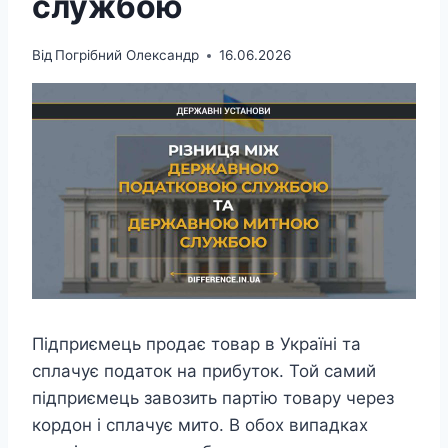
службою
Від
Погрібний Олександр
16.06.2026
Підприємець продає товар в Україні та
сплачує податок на прибуток. Той самий
підприємець завозить партію товару через
кордон і сплачує мито. В обох випадках