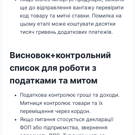
ще до відправлення вантажу перевірити
код товару та митні ставки. Помилка на
цьому етапі може коштувати десятки
тисяч гривень додаткових платежів.
Висновок+контрольний
список для роботи з
податками та митом
Податкова контролює гроші та доходи.
Митниця контролює товари та їх
переміщення через кордон.
Якщо питання стосується декларації
ФОП або підприємства, звернення