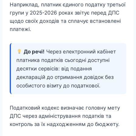
Наприклад, платник єдиного податку третьої
групи у 2025-2026 роках звітує перед ДПС
щодо своїх доходів та сплачує встановлені
платежі.
До речі!
Через електронний кабінет
платника податків сьогодні доступні
десятки сервісів: від подання
декларацій до отримання довідок без
особистого візиту до податкової.
Податковий кодекс визначає головну мету
ДПС через адміністрування податків та
контроль за їх надходженням до бюджету.