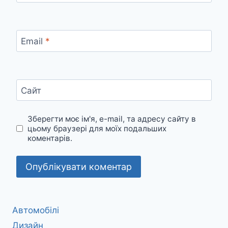
Email
*
Сайт
Зберегти моє ім'я, e-mail, та адресу сайту в
цьому браузері для моїх подальших
коментарів.
Автомобілі
Дизайн