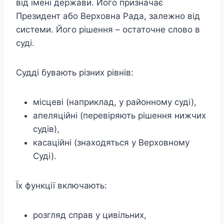
від імені держави. Його призначає
Президент або Верховна Рада, залежно від
системи. Його рішення – остаточне слово в
суді.
Судді бувають різних рівнів:
місцеві (наприклад, у районному суді),
апеляційні (перевіряють рішення нижчих
судів),
касаційні (знаходяться у Верховному
Суді).
Їх функції включають:
розгляд справ у цивільних,