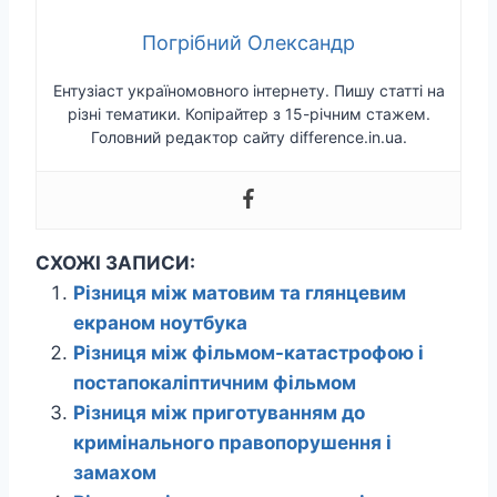
Погрібний Олександр
Ентузіаст україномовного інтернету. Пишу статті на
різні тематики. Копірайтер з 15-річним стажем.
Головний редактор сайту difference.in.ua.
СХОЖІ ЗАПИСИ:
Різниця між матовим та глянцевим
екраном ноутбука
Різниця між фільмом-катастрофою і
постапокаліптичним фільмом
Різниця між приготуванням до
кримінального правопорушення і
замахом