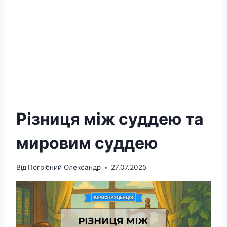
Різниця між суддею та
мировим суддею
Від
Погрібний Олександр
27.07.2025