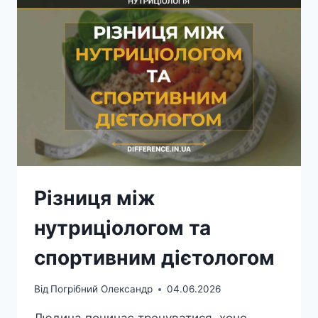
DASH
Різниця між
нутриціологом та
спортивним дієтологом
Від
Погрібний Олександр
04.06.2026