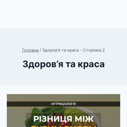
Головна
/
Здоров'я та краса
- Сторінка 2
Здоров’я та краса