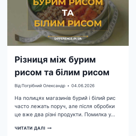
Різниця між бурим
рисом та білим рисом
Від
Погрібний Олександр
04.06.2026
На полицях магазинів бурий і білий рис
часто лежать поруч, але після обробки
це вже два різні продукти. Помилка у…
РІЗНИЦЯ
ЧИТАТИ ДАЛІ
МІЖ