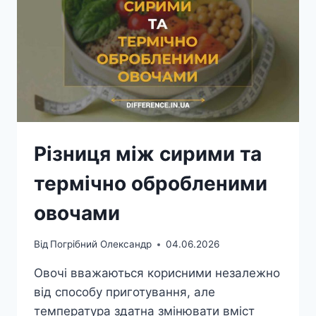
Різниця між сирими та
термічно обробленими
овочами
Від
Погрібний Олександр
04.06.2026
Овочі вважаються корисними незалежно
від способу приготування, але
температура здатна змінювати вміст