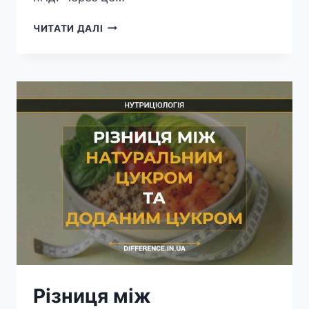
РІЗНИЦЯ
ЧИТАТИ ДАЛІ
МІЖ
СВІЖОВИЧАВЛЕНИМ
СОКОМ
ТА
СМУЗІ
Різниця між