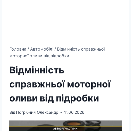
Головна
/
Автомобілі
/
Відмінність справжньої
моторної оливи від підробки
Відмінність
справжньої моторної
оливи від підробки
Від
Погрібний Олександр
11.06.2026