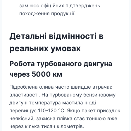
замінює офіційних підтверджень
походження продукції.
Детальні відмінності в
реальних умовах
Робота турбованого двигуна
через 5000 км
Підроблена олива часто швидше втрачає
властивості. На турбованому бензиновому
двигуні температура мастила іноді
перевищує 110-120 °C. Якщо пакет присадок
неякісний, захисна плівка стає тоншою вже
через кілька тисяч кілометрів.