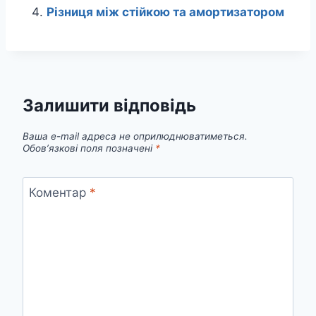
Різниця між стійкою та амортизатором
Залишити відповідь
Ваша e-mail адреса не оприлюднюватиметься.
Обов’язкові поля позначені
*
Коментар
*