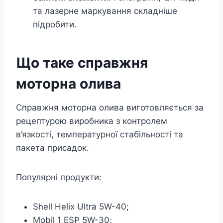
та лазерне маркування складніше
підробити.
Що таке справжня
моторна олива
Справжня моторна олива виготовляється за
рецептурою виробника з контролем
в’язкості, температурної стабільності та
пакета присадок.
Популярні продукти:
Shell Helix Ultra 5W-40;
Mobil 1 ESP 5W-30;