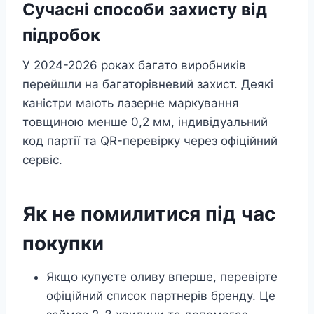
Сучасні способи захисту від
підробок
У 2024-2026 роках багато виробників
перейшли на багаторівневий захист. Деякі
каністри мають лазерне маркування
товщиною менше 0,2 мм, індивідуальний
код партії та QR-перевірку через офіційний
сервіс.
Як не помилитися під час
покупки
Якщо купуєте оливу вперше, перевірте
офіційний список партнерів бренду. Це