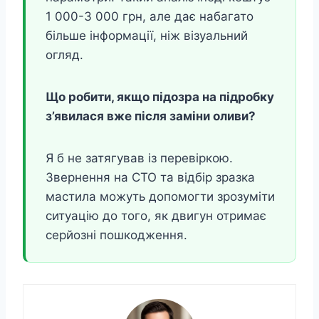
1 000-3 000 грн, але дає набагато
більше інформації, ніж візуальний
огляд.
Що робити, якщо підозра на підробку
з’явилася вже після заміни оливи?
Я б не затягував із перевіркою.
Звернення на СТО та відбір зразка
мастила можуть допомогти зрозуміти
ситуацію до того, як двигун отримає
серйозні пошкодження.