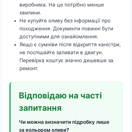
виробника. На це потрібно менше
хвилини.
Не купуйте оливу без інформації про
походження. Документи повинні бути
доступними для ознайомлення.
Якщо є сумніви після відкриття каністри,
не поспішайте заливати в двигун.
Перевірка коштує значно дешевше за
ремонт.
Відповідаю на часті
запитання
Чи можна визначити підробку лише
за кольором оливи?