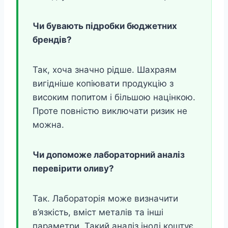
Чи бувають підробки бюджетних
брендів?
Так, хоча значно рідше. Шахраям
вигідніше копіювати продукцію з
високим попитом і більшою націнкою.
Проте повністю виключати ризик не
можна.
Чи допоможе лабораторний аналіз
перевірити оливу?
Так. Лабораторія може визначити
в’язкість, вміст металів та інші
параметри. Такий аналіз іноді коштує