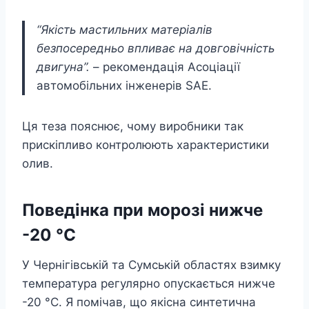
“Якість мастильних матеріалів
безпосередньо впливає на довговічність
двигуна”.
– рекомендація Асоціації
автомобільних інженерів SAE.
Ця теза пояснює, чому виробники так
прискіпливо контролюють характеристики
олив.
Поведінка при морозі нижче
-20 °C
У Чернігівській та Сумській областях взимку
температура регулярно опускається нижче
-20 °C. Я помічав, що якісна синтетична