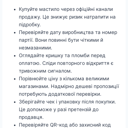
Купуйте мастило через офіційні канали
продажу. Це знижує ризик натрапити на
підробку.
Перевіряйте дату виробництва та номер
партії. Вони повинні бути чіткими й
незмазаними.
Оглядайте кришку та пломби перед
оплатою. Сліди повторного відкриття є
тривожним сигналом.
Порівнюйте ціну з кількома великими
магазинами. Надмірно дешеві пропозиції
потребують додаткової перевірки.
Зберігайте чек і упаковку після покупки.
Це допоможе у разі претензій до
продавця.
Перевіряйте QR-код або захисний код