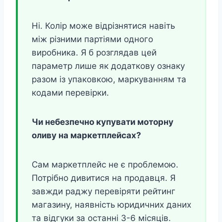
Ні. Колір може відрізнятися навіть
між різними партіями одного
виробника. Я б розглядав цей
параметр лише як додаткову ознаку
разом із упаковкою, маркуванням та
кодами перевірки.
Чи небезпечно купувати моторну
оливу на маркетплейсах?
Сам маркетплейс не є проблемою.
Потрібно дивитися на продавця. Я
завжди раджу перевіряти рейтинг
магазину, наявність юридичних даних
та відгуки за останні 3-6 місяців.