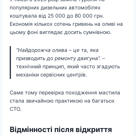
популярних дизельних автомобілях
коштувала від 25 000 до 80 000 грн.
Економія кількох сотень гривень на оливі на
цьому фоні виглядає досить сумнівною.
“Найдорожча олива – це та, яка
призводить до ремонту двигуна”.
–
технічний принцип, який часто згадують
механіки сервісних центрів.
Саме тому перевірка походження мастила
стала звичайною практикою на багатьох
СТО.
Відмінності після відкриття