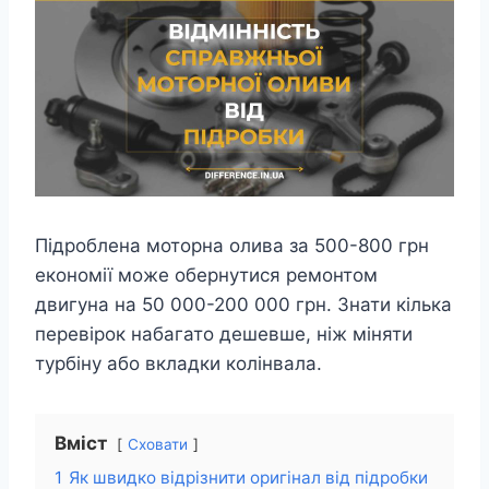
Підроблена моторна олива за 500-800 грн
економії може обернутися ремонтом
двигуна на 50 000-200 000 грн. Знати кілька
перевірок набагато дешевше, ніж міняти
турбіну або вкладки колінвала.
Вміст
Сховати
1
Як швидко відрізнити оригінал від підробки