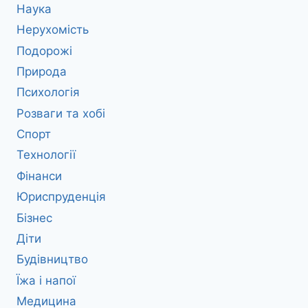
Наука
Нерухомість
Подорожі
Природа
Психологія
Розваги та хобі
Спорт
Технології
Фінанси
Юриспруденція
Бізнес
Діти
Будівництво
Їжа і напої
Медицина