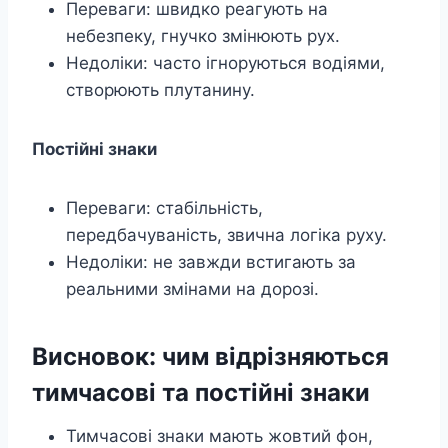
Переваги: швидко реагують на
небезпеку, гнучко змінюють рух.
Недоліки: часто ігноруються водіями,
створюють плутанину.
Постійні знаки
Переваги: стабільність,
передбачуваність, звична логіка руху.
Недоліки: не завжди встигають за
реальними змінами на дорозі.
Висновок: чим відрізняються
тимчасові та постійні знаки
Тимчасові знаки мають жовтий фон,