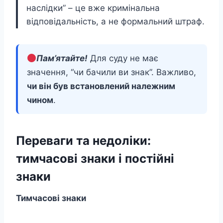
наслідки” – це вже кримінальна
відповідальність, а не формальний штраф.
Пам’ятайте!
Для суду не має
значення, “чи бачили ви знак”. Важливо,
чи він був встановлений належним
чином
.
Переваги та недоліки:
тимчасові знаки і постійні
знаки
Тимчасові знаки