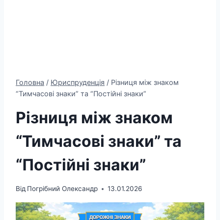
Головна
/
Юриспруденція
/
Різниця між знаком
“Тимчасові знаки” та “Постійні знаки”
Різниця між знаком
“Тимчасові знаки” та
“Постійні знаки”
Від
Погрібний Олександр
13.01.2026