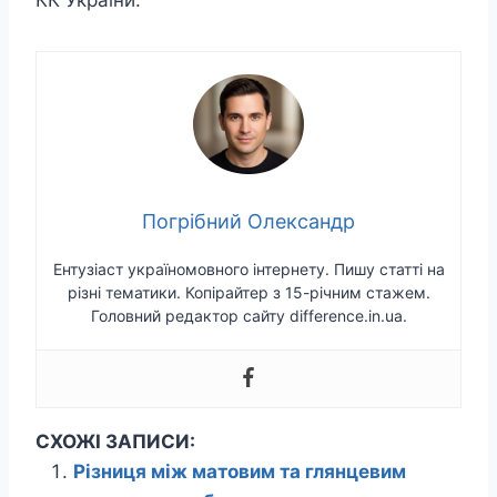
КК України.
Погрібний Олександр
Ентузіаст україномовного інтернету. Пишу статті на
різні тематики. Копірайтер з 15-річним стажем.
Головний редактор сайту difference.in.ua.
СХОЖІ ЗАПИСИ:
Різниця між матовим та глянцевим