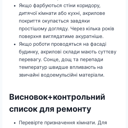
Якщо фарбуються стіни коридору,
дитячої кімнати або кухні, акрилове
покриття окупається завдяки
простішому догляду. Через кілька років
поверхня виглядатиме акуратніше.
Якщо роботи проводяться на фасаді
будинку, акрилові склади мають суттєву
перевагу. Сонце, дощ та перепади
температур швидше впливають на
звичайні водоемульсійні матеріали.
Висновок+контрольний
список для ремонту
Перевірте призначення кімнати. Для