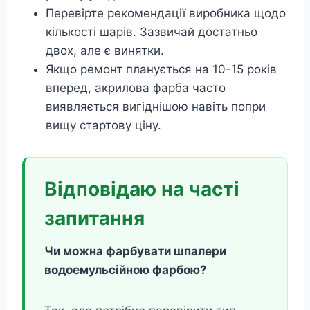
Перевірте рекомендації виробника щодо
кількості шарів. Зазвичай достатньо
двох, але є винятки.
Якщо ремонт планується на 10-15 років
вперед, акрилова фарба часто
виявляється вигіднішою навіть попри
вищу стартову ціну.
Відповідаю на часті
запитання
Чи можна фарбувати шпалери
водоемульсійною фарбою?