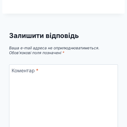
Залишити відповідь
Ваша e-mail адреса не оприлюднюватиметься.
Обов’язкові поля позначені
*
Коментар
*