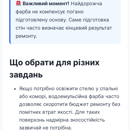
Важливий момент!
Найдорожча
фарба не компенсує погано
підготовлену основу. Саме підготовка
стін часто визначає кінцевий результат
ремонту.
Що обрати для різних
завдань
Якщо потрібно освіжити стелю у спальні
або коморі, водоемульсійна фарба часто
дозволяє скоротити бюджет ремонту без
помітних втрат якості. Для таких
поверхонь надмірна зносостійкість
зазвичай не потрібна.