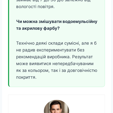
вологості повітря.
Чи можна змішувати водоемульсійну
та акрилову фарбу?
Технічно деякі склади сумісні, але я б
не радив експериментувати без
рекомендацій виробника. Результат
може виявитися непередбачуваним
як за кольором, так і за довговічністю
покриття.