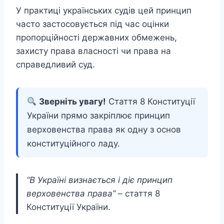
У практиці українських судів цей принцип
часто застосовується під час оцінки
пропорційності державних обмежень,
захисту права власності чи права на
справедливий суд.
Зверніть увагу!
Стаття 8 Конституції
України прямо закріплює принцип
верховенства права як одну з основ
конституційного ладу.
“В Україні визнається і діє принцип
верховенства права”
– стаття 8
Конституції України.