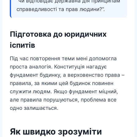
“чи відповідає державна дія принципам
справедливості та прав людини?”.
Підготовка до юридичних
іспитів
Під час повторення теми мені допомогла
проста аналогія. Конституція нагадує
фундамент будинку, а верховенство права –
правила, за якими цей будинок повинен
служити людям. Якщо фундамент міцний,
але правила порушуються, проблема все
одно залишається.
Як швидко зрозуміти