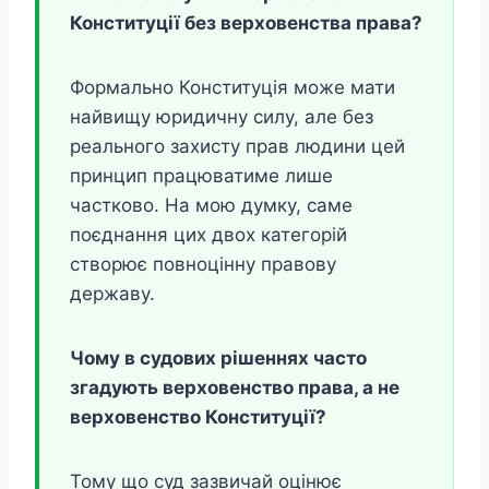
Конституції без верховенства права?
Формально Конституція може мати
найвищу юридичну силу, але без
реального захисту прав людини цей
принцип працюватиме лише
частково. На мою думку, саме
поєднання цих двох категорій
створює повноцінну правову
державу.
Чому в судових рішеннях часто
згадують верховенство права, а не
верховенство Конституції?
Тому що суд зазвичай оцінює