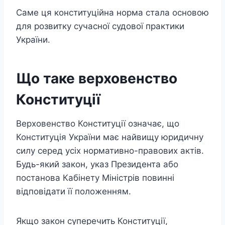
Саме ця конституційна норма стала основою
для розвитку сучасної судової практики
України.
Що таке верховенство
Конституції
Верховенство Конституції означає, що
Конституція України має найвищу юридичну
силу серед усіх нормативно-правових актів.
Будь-який закон, указ Президента або
постанова Кабінету Міністрів повинні
відповідати її положенням.
Якщо закон суперечить Конституції,