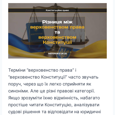
Терміни “верховенство права” і
“верховенство Конституції” часто звучать
поруч, через що їх легко сприйняти як
синоніми. Але це різні правові категорії.
Якщо зрозуміти їхню відмінність, набагато
простіше читати Конституцію, аналізувати
судові рішення та відповідати на юридичні