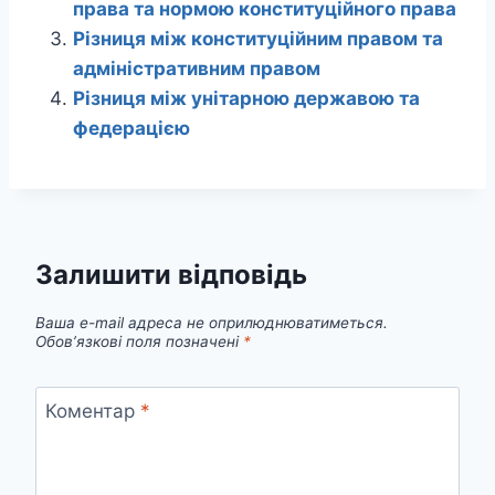
права та нормою конституційного права
Різниця між конституційним правом та
адміністративним правом
Різниця між унітарною державою та
федерацією
Залишити відповідь
Ваша e-mail адреса не оприлюднюватиметься.
Обов’язкові поля позначені
*
Коментар
*