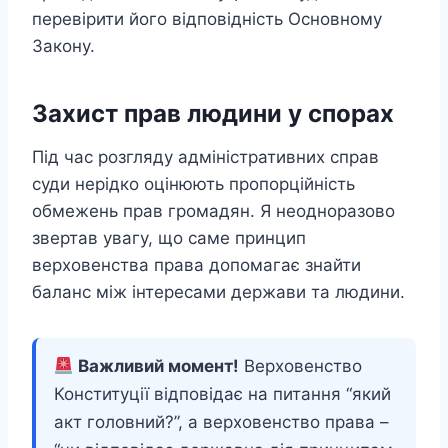
перевірити його відповідність Основному
Закону.
Захист прав людини у спорах
Під час розгляду адміністративних справ
суди нерідко оцінюють пропорційність
обмежень прав громадян. Я неодноразово
звертав увагу, що саме принцип
верховенства права допомагає знайти
баланс між інтересами держави та людини.
Важливий момент!
Верховенство
Конституції відповідає на питання “який
акт головний?”, а верховенство права –