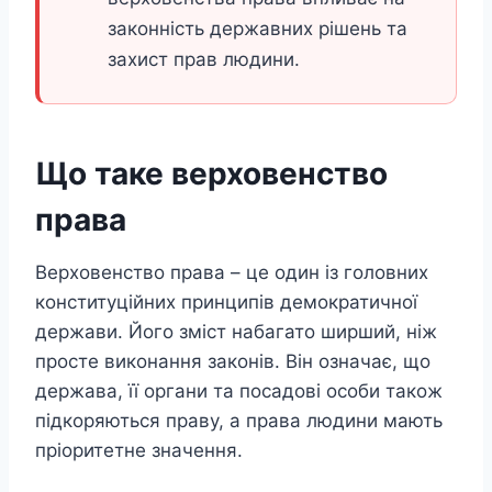
законність державних рішень та
захист прав людини.
Що таке верховенство
права
Верховенство права – це один із головних
конституційних принципів демократичної
держави. Його зміст набагато ширший, ніж
просте виконання законів. Він означає, що
держава, її органи та посадові особи також
підкоряються праву, а права людини мають
пріоритетне значення.