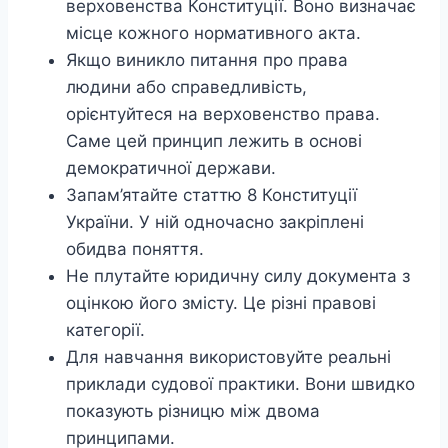
верховенства Конституції. Воно визначає
місце кожного нормативного акта.
Якщо виникло питання про права
людини або справедливість,
орієнтуйтеся на верховенство права.
Саме цей принцип лежить в основі
демократичної держави.
Запам’ятайте статтю 8 Конституції
України. У ній одночасно закріплені
обидва поняття.
Не плутайте юридичну силу документа з
оцінкою його змісту. Це різні правові
категорії.
Для навчання використовуйте реальні
приклади судової практики. Вони швидко
показують різницю між двома
принципами.