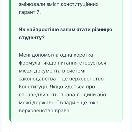
змінювали зміст конституційних
гарантій.
Як найпростіше запам’ятати різницю
студенту?
Мені допомогла одна коротка
формула: якщо питання стосується
місця документа в системі
законодавства – це верховенство
Конституції. Якщо йдеться про
справедливість, права людини або
межі державної влади – це вже
верховенство права.