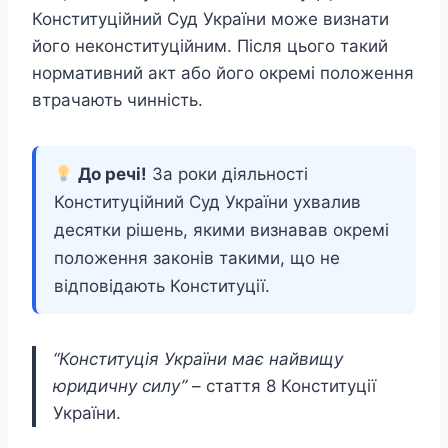
Конституційний Суд України може визнати
його неконституційним. Після цього такий
нормативний акт або його окремі положення
втрачають чинність.
До речі!
За роки діяльності
Конституційний Суд України ухвалив
десятки рішень, якими визнавав окремі
положення законів такими, що не
відповідають Конституції.
“Конституція України має найвищу
юридичну силу”
– стаття 8 Конституції
України.