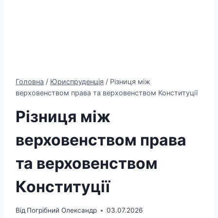
Головна
/
Юриспруденція
/
Різниця між
верховенством права та верховенством Конституції
Різниця між
верховенством права
та верховенством
Конституції
Від
Погрібний Олександр
03.07.2026