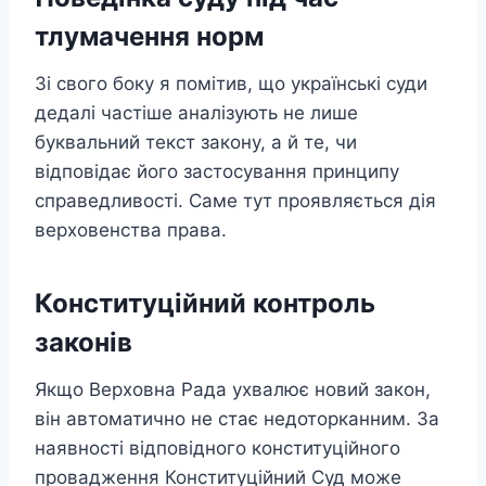
тлумачення норм
Зі свого боку я помітив, що українські суди
дедалі частіше аналізують не лише
буквальний текст закону, а й те, чи
відповідає його застосування принципу
справедливості. Саме тут проявляється дія
верховенства права.
Конституційний контроль
законів
Якщо Верховна Рада ухвалює новий закон,
він автоматично не стає недоторканним. За
наявності відповідного конституційного
провадження Конституційний Суд може