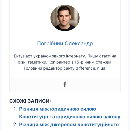
Погрібний Олександр
Ентузіаст україномовного інтернету. Пишу статті на
різні тематики. Копірайтер з 15-річним стажем.
Головний редактор сайту difference.in.ua.
СХОЖІ ЗАПИСИ:
Різниця між юридичною силою
Конституції та юридичною силою закону
Різниця між джерелом конституційного