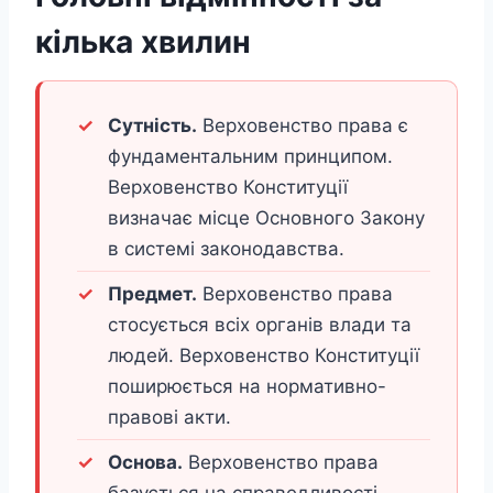
кілька хвилин
Сутність.
Верховенство права є
фундаментальним принципом.
Верховенство Конституції
визначає місце Основного Закону
в системі законодавства.
Предмет.
Верховенство права
стосується всіх органів влади та
людей. Верховенство Конституції
поширюється на нормативно-
правові акти.
Основа.
Верховенство права