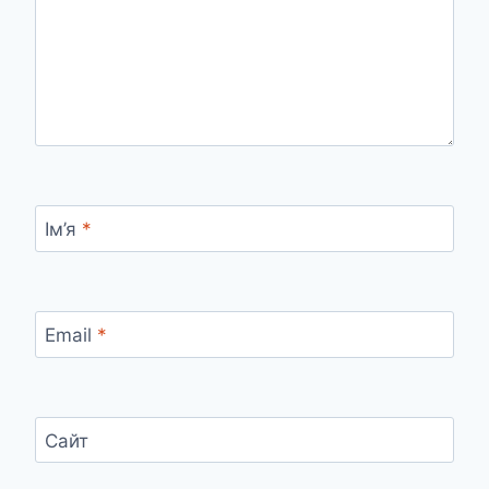
Ім’я
*
Email
*
Сайт