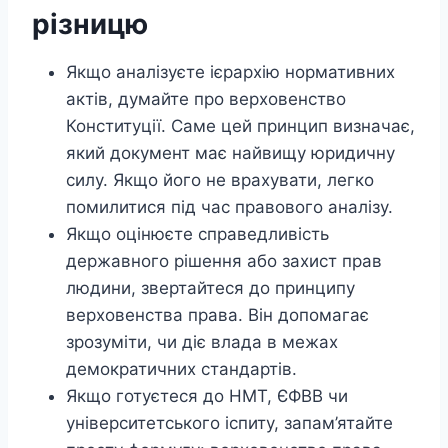
різницю
Якщо аналізуєте ієрархію нормативних
актів, думайте про верховенство
Конституції. Саме цей принцип визначає,
який документ має найвищу юридичну
силу. Якщо його не врахувати, легко
помилитися під час правового аналізу.
Якщо оцінюєте справедливість
державного рішення або захист прав
людини, звертайтеся до принципу
верховенства права. Він допомагає
зрозуміти, чи діє влада в межах
демократичних стандартів.
Якщо готуєтеся до НМТ, ЄФВВ чи
університетського іспиту, запам’ятайте