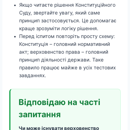
Якщо читаєте рішення Конституційного
Суду, звертайте увагу, який саме
принцип застосовується. Це допомагає
краще зрозуміти логіку рішення.
Перед іспитом повторіть просту схему:
Конституція – головний нормативний
акт; верховенство права – головний
принцип діяльності держави. Таке
правило працює майже в усіх тестових
завданнях.
Відповідаю на часті
запитання
Чи може існувати верховенство