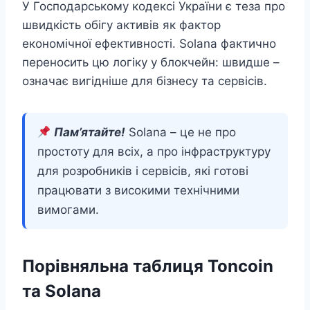
У Господарському кодексі України є теза про
швидкість обігу активів як фактор
економічної ефективності. Solana фактично
переносить цю логіку у блокчейн: швидше –
означає вигідніше для бізнесу та сервісів.
Пам’ятайте!
Solana – це не про
простоту для всіх, а про інфраструктуру
для розробників і сервісів, які готові
працювати з високими технічними
вимогами.
Порівняльна таблиця Toncoin
та Solana