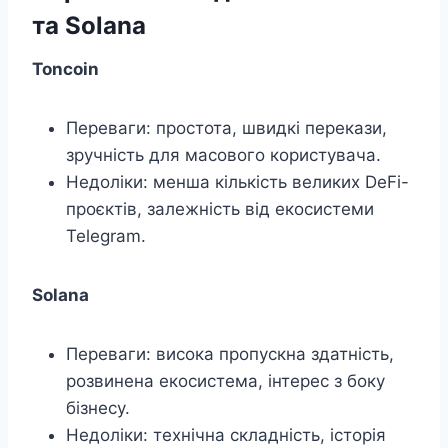
та Solana
Toncoin
Переваги: простота, швидкі перекази,
зручність для масового користувача.
Недоліки: менша кількість великих DeFi-
проєктів, залежність від екосистеми
Telegram.
Solana
Переваги: висока пропускна здатність,
розвинена екосистема, інтерес з боку
бізнесу.
Недоліки: технічна складність, історія