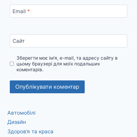
Email
*
Сайт
Зберегти моє ім'я, e-mail, та адресу сайту в
цьому браузері для моїх подальших
коментарів.
Автомобілі
Дизайн
Здоров’я та краса