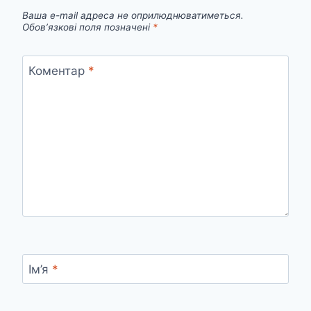
Ваша e-mail адреса не оприлюднюватиметься.
Обов’язкові поля позначені
*
Коментар
*
Ім’я
*