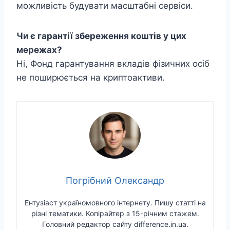
можливість будувати масштабні сервіси.
Чи є гарантії збереження коштів у цих
мережах?
Ні, Фонд гарантування вкладів фізичних осіб
не поширюється на криптоактиви.
Погрібний Олександр
Ентузіаст україномовного інтернету. Пишу статті на
різні тематики. Копірайтер з 15-річним стажем.
Головний редактор сайту difference.in.ua.