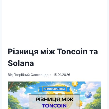
Різниця між Toncoin та
Solana
Від
Погрібний Олександр
15.01.2026