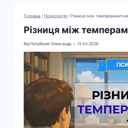
Головна
/
Психологія
/
Різниця між темпераментом
Різниця між темперам
Від
Погрібний Олександр
13.03.2026