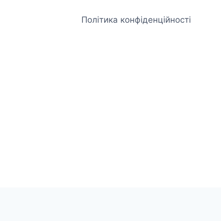
Політика конфіденційності