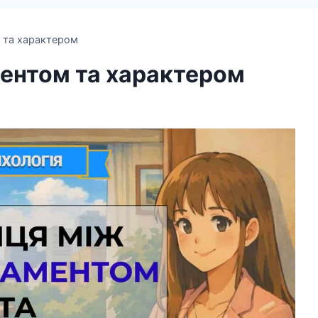
 та характером
ентом та характером