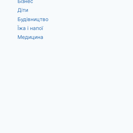
Бізнес
Діти
Будівництво
Їжа і напої
Медицина