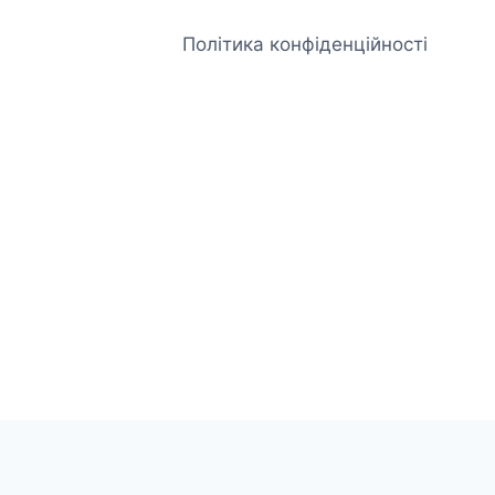
Політика конфіденційності