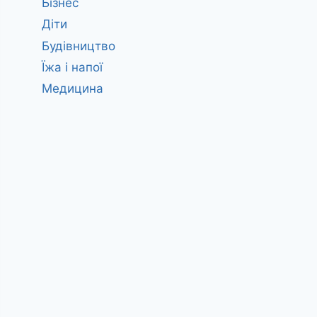
Бізнес
Діти
Будівництво
Їжа і напої
Медицина