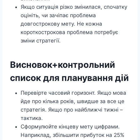
Якщо ситуація різко змінилася, спочатку
оцініть, чи зачіпає проблема
довгострокову мету. Не кожна
короткострокова проблема потребує
зміни стратегії.
Висновок+контрольний
список для планування дій
Перевірте часовий горизонт. Якщо мова
йде про кілька років, швидше за все це
стратегія. Якщо про найближчі тижні –
тактика.
Сформулюйте кінцеву мету цифрами.
Наприклад, збільшити прибуток на 25%