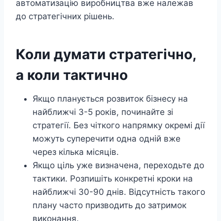
автоматизацію виробництва вже належав
до стратегічних рішень.
Коли думати стратегічно,
а коли тактично
Якщо планується розвиток бізнесу на
найближчі 3-5 років, починайте зі
стратегії. Без чіткого напрямку окремі дії
можуть суперечити одна одній вже
через кілька місяців.
Якщо ціль уже визначена, переходьте до
тактики. Розпишіть конкретні кроки на
найближчі 30-90 днів. Відсутність такого
плану часто призводить до затримок
виконання.