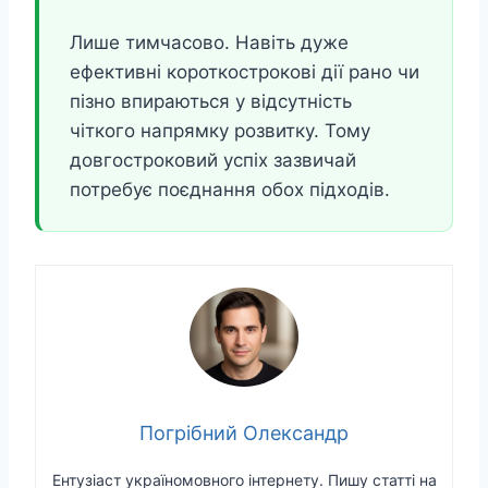
Лише тимчасово. Навіть дуже
ефективні короткострокові дії рано чи
пізно впираються у відсутність
чіткого напрямку розвитку. Тому
довгостроковий успіх зазвичай
потребує поєднання обох підходів.
Погрібний Олександр
Ентузіаст україномовного інтернету. Пишу статті на