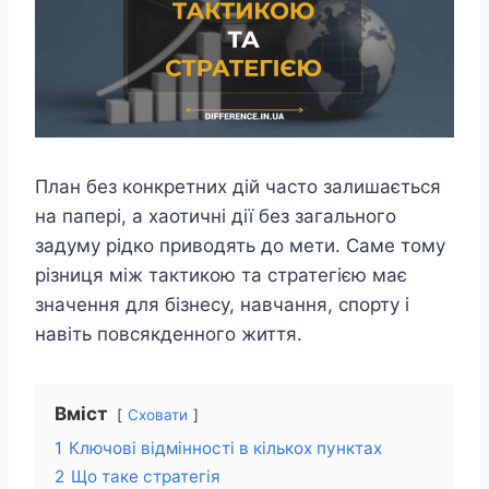
План без конкретних дій часто залишається
на папері, а хаотичні дії без загального
задуму рідко приводять до мети. Саме тому
різниця між тактикою та стратегією має
значення для бізнесу, навчання, спорту і
навіть повсякденного життя.
Вміст
Сховати
1
Ключові відмінності в кількох пунктах
2
Що таке стратегія