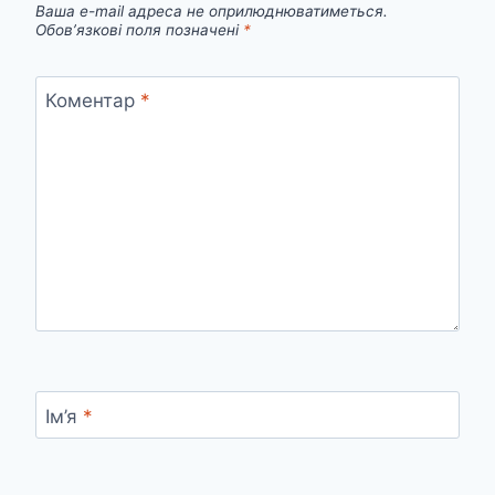
Ваша e-mail адреса не оприлюднюватиметься.
Обов’язкові поля позначені
*
Коментар
*
Ім’я
*