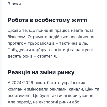
3 роки.
Робота в особистому житті
Цікаво те, що принцип працює навіть поза
бізнесом. Отримати водійське посвідчення
протягом трьох місяців – тактична ціль.
Побудувати кар’єру в логістиці за наступні
десять років – стратегія.
Реакція на зміни ринку
У 2024-2026 роках багато українських
компаній змінювали рекламні канали, ціни та
асортимент. Це були тактичні коригування.
Але перехід на експортні ринки або