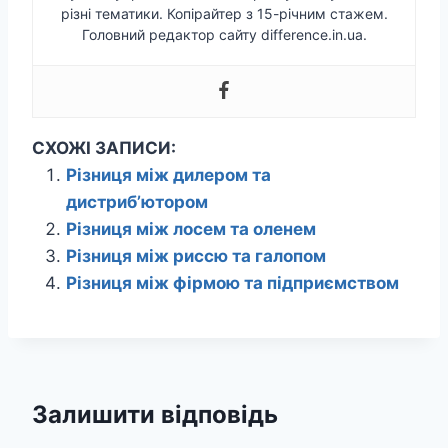
різні тематики. Копірайтер з 15-річним стажем.
Головний редактор сайту difference.in.ua.
СХОЖІ ЗАПИСИ:
Різниця між дилером та
дистриб’ютором
Різниця між лосем та оленем
Різниця між риссю та галопом
Різниця між фірмою та підприємством
Залишити відповідь