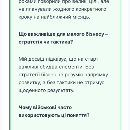
роками говорили про великі цілі, але
не планували жодного конкретного
кроку на найближчий місяць.
Що важливіше для малого бізнесу –
стратегія чи тактика?
Мій досвід підказує, що на старті
важливі обидва елементи. Без
стратегії бізнес не розуміє напрямку
розвитку, а без тактики не отримує
щоденного результату.
Чому військові часто
використовують ці поняття?