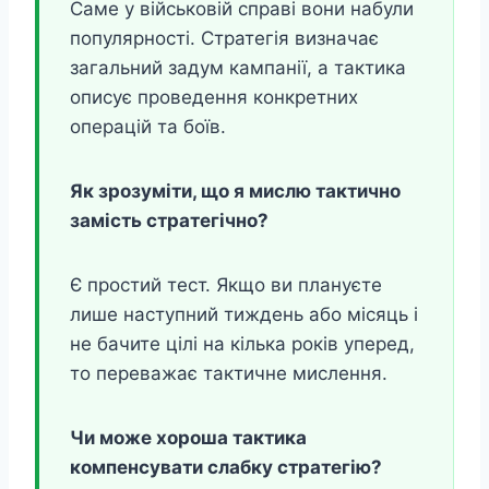
Саме у військовій справі вони набули
популярності. Стратегія визначає
загальний задум кампанії, а тактика
описує проведення конкретних
операцій та боїв.
Як зрозуміти, що я мислю тактично
замість стратегічно?
Є простий тест. Якщо ви плануєте
лише наступний тиждень або місяць і
не бачите цілі на кілька років уперед,
то переважає тактичне мислення.
Чи може хороша тактика
компенсувати слабку стратегію?