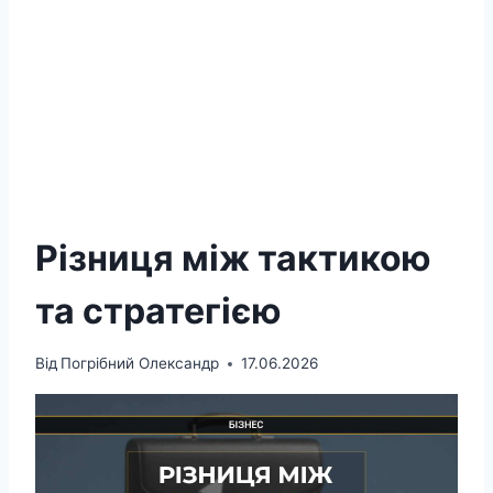
Різниця між тактикою
та стратегією
Від
Погрібний Олександр
17.06.2026