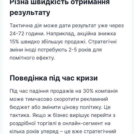
Різна швидкість отримання
результату
Тактична дія може дати результат уже через
24-72 години. Наприклад, акційна знижка
15% швидко збільшує продажі. Стратегічні
зміни іноді потребують 2-5 років для
помітного ефекту.
Поведінка під час кризи
Під час падіння продажів на 30% компанія
може тимчасово скоротити рекламний
бюджет або змінити цінову політику. Це
тактика. Якщо ж бізнес вирішує перейти з
роздрібної торгівлі в онлайн-сегмент на
кілька років уперед – це вже стратегічний