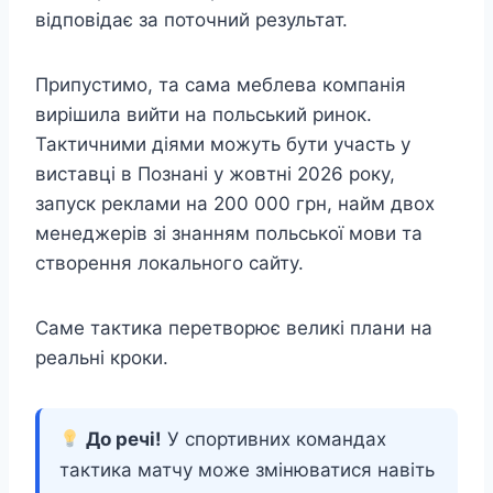
відповідає за поточний результат.
Припустимо, та сама меблева компанія
вирішила вийти на польський ринок.
Тактичними діями можуть бути участь у
виставці в Познані у жовтні 2026 року,
запуск реклами на 200 000 грн, найм двох
менеджерів зі знанням польської мови та
створення локального сайту.
Саме тактика перетворює великі плани на
реальні кроки.
До речі!
У спортивних командах
тактика матчу може змінюватися навіть