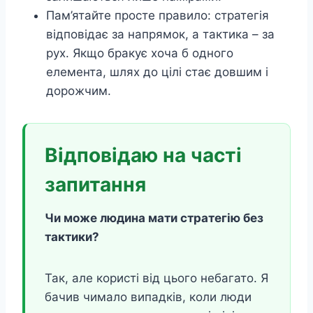
Пам’ятайте просте правило: стратегія
відповідає за напрямок, а тактика – за
рух. Якщо бракує хоча б одного
елемента, шлях до цілі стає довшим і
дорожчим.
Відповідаю на часті
запитання
Чи може людина мати стратегію без
тактики?
Так, але користі від цього небагато. Я
бачив чимало випадків, коли люди