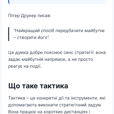
Пітер Друкер писав:
“Найкращий спосіб передбачити майбутнє
– створити його”.
Ця думка добре пояснює сенс стратегії: вона
задає майбутній напрямок, а не просто
реагує на події.
Що таке тактика
Тактика – це конкретні дії та інструменти, які
допомагають виконати стратегічний задум.
Вона працює на коротких дистанціях і