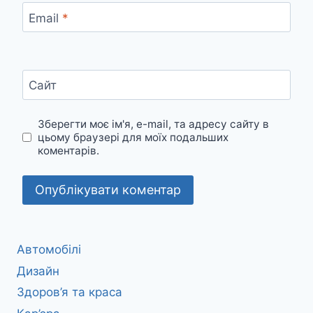
Email
*
Сайт
Зберегти моє ім'я, e-mail, та адресу сайту в
цьому браузері для моїх подальших
коментарів.
Автомобілі
Дизайн
Здоров’я та краса