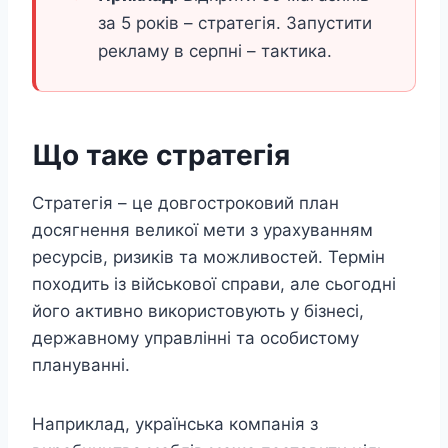
за 5 років – стратегія. Запустити
рекламу в серпні – тактика.
Що таке стратегія
Стратегія – це довгостроковий план
досягнення великої мети з урахуванням
ресурсів, ризиків та можливостей. Термін
походить із військової справи, але сьогодні
його активно використовують у бізнесі,
державному управлінні та особистому
плануванні.
Наприклад, українська компанія з