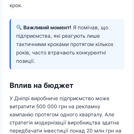
крок.
Важливий момент!
Я помічав, що
підприємства, які реагують лише
тактичними кроками протягом кількох
років, часто втрачають конкурентні
позиції.
Вплив на бюджет
У Дніпрі виробниче підприємство може
витратити 500 000 грн на рекламну
кампанію протягом одного кварталу. Але
стратегія модернізації виробництва здатна
передбачати інвестиції понад 20 млн грн на