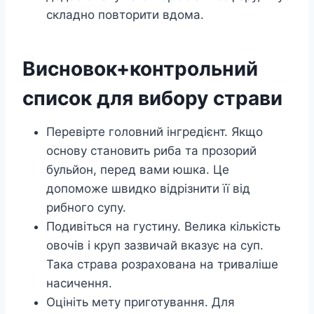
складно повторити вдома.
Висновок+контрольний
список для вибору страви
Перевірте головний інгредієнт. Якщо
основу становить риба та прозорий
бульйон, перед вами юшка. Це
допоможе швидко відрізнити її від
рибного супу.
Подивіться на густину. Велика кількість
овочів і круп зазвичай вказує на суп.
Така страва розрахована на триваліше
насичення.
Оцініть мету приготування. Для