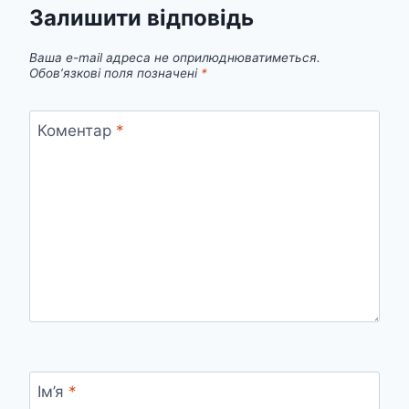
Залишити відповідь
Ваша e-mail адреса не оприлюднюватиметься.
Обов’язкові поля позначені
*
Коментар
*
Ім’я
*