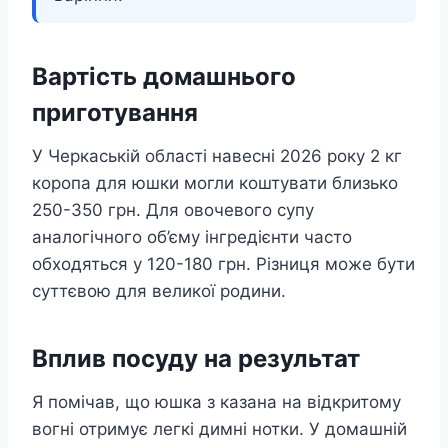
Вартість домашнього
приготування
У Черкаській області навесні 2026 року 2 кг
коропа для юшки могли коштувати близько
250-350 грн. Для овочевого супу
аналогічного об’єму інгредієнти часто
обходяться у 120-180 грн. Різниця може бути
суттєвою для великої родини.
Вплив посуду на результат
Я помічав, що юшка з казана на відкритому
вогні отримує легкі димні нотки. У домашній