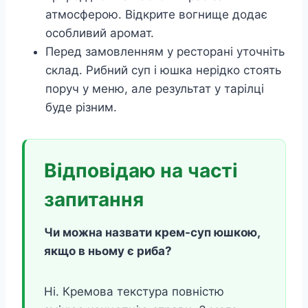
атмосферою. Відкрите вогнище додає
особливий аромат.
Перед замовленням у ресторані уточніть
склад. Рибний суп і юшка нерідко стоять
поруч у меню, але результат у тарілці
буде різним.
Відповідаю на часті
запитання
Чи можна назвати крем-суп юшкою,
якщо в ньому є риба?
Ні. Кремова текстура повністю