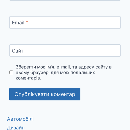
Email
*
Сайт
Зберегти моє ім'я, e-mail, та адресу сайту в
цьому браузері для моїх подальших
коментарів.
Автомобілі
Дизайн