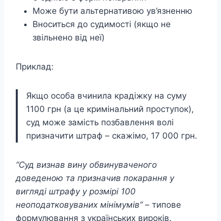
Може бути альтернативою ув’язненню
Вноситься до судимості (якщо не
звільнено від неї)
Приклад:
Якщо особа вчинила крадіжку на суму
1100 грн (а це кримінальний проступок),
суд може замість позбавлення волі
призначити штраф – скажімо, 17 000 грн.
“Суд визнав вину обвинуваченого
доведеною та призначив покарання у
вигляді штрафу у розмірі 100
неоподатковуваних мінімумів”
– типове
формулювання з українських вироків.