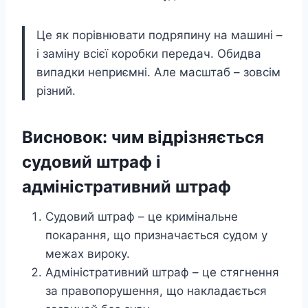
Це як порівнювати подряпину на машині –
і заміну всієї коробки передач. Обидва
випадки неприємні. Але масштаб – зовсім
різний.
Висновок: чим відрізняється
судовий штраф і
адміністративний штраф
Судовий штраф – це кримінальне
покарання, що призначається судом у
межах вироку.
Адміністративний штраф – це стягнення
за правопорушення, що накладається