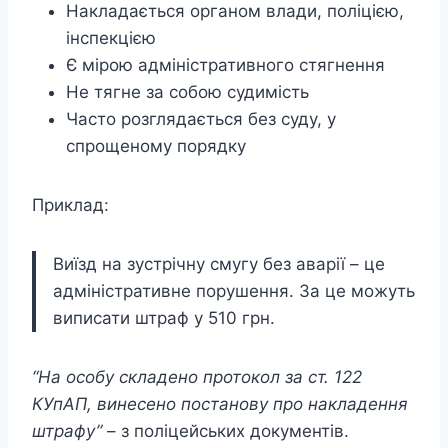
Накладається органом влади, поліцією,
інспекцією
Є мірою адміністративного стягнення
Не тягне за собою судимість
Часто розглядається без суду, у
спрощеному порядку
Приклад:
Виїзд на зустрічну смугу без аварії – це
адміністративне порушення. За це можуть
виписати штраф у 510 грн.
“На особу складено протокол за ст. 122
КУпАП, винесено постанову про накладення
штрафу”
– з поліцейських документів.