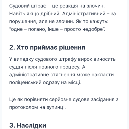
Судовий штраф – це реакція на злочин.
Навіть якщо дрібний. Адміністративний – за
порушення, але не злочин. Як то кажуть:
“одне – погано, інше – просто недобре”.
2. Хто приймає рішення
У випадку судового штрафу вирок виносить
суддя після повного процесу. А
адміністративне стягнення може накласти
поліцейський одразу на місці.
Це як порівняти серйозне судове засідання з
протоколом на зупинці.
3. Наслідки