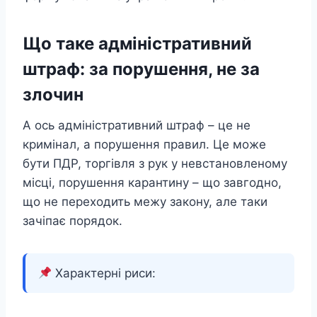
Що таке адміністративний
штраф: за порушення, не за
злочин
А ось адміністративний штраф – це не
кримінал, а порушення правил. Це може
бути ПДР, торгівля з рук у невстановленому
місці, порушення карантину – що завгодно,
що не переходить межу закону, але таки
зачіпає порядок.
Характерні риси: