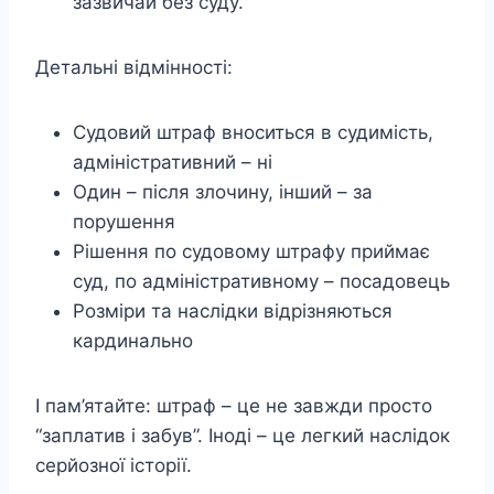
зазвичай без суду.
Детальні відмінності:
Судовий штраф вноситься в судимість,
адміністративний – ні
Один – після злочину, інший – за
порушення
Рішення по судовому штрафу приймає
суд, по адміністративному – посадовець
Розміри та наслідки відрізняються
кардинально
І пам’ятайте: штраф – це не завжди просто
“заплатив і забув”. Іноді – це легкий наслідок
серйозної історії.