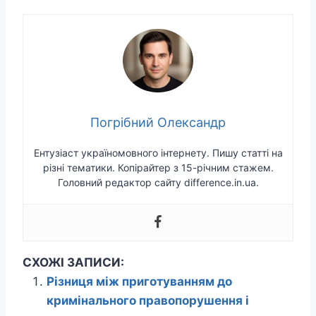
Погрібний Олександр
Ентузіаст україномовного інтернету. Пишу статті на
різні тематики. Копірайтер з 15-річним стажем.
Головний редактор сайту difference.in.ua.
СХОЖІ ЗАПИСИ:
Різниця між приготуванням до
кримінального правопорушення і