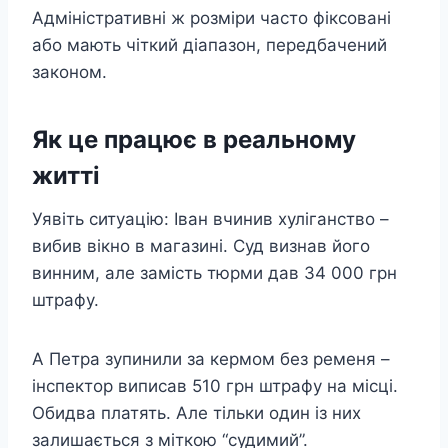
Адміністративні ж розміри часто фіксовані
або мають чіткий діапазон, передбачений
законом.
Як це працює в реальному
житті
Уявіть ситуацію: Іван вчинив хуліганство –
вибив вікно в магазині. Суд визнав його
винним, але замість тюрми дав 34 000 грн
штрафу.
А Петра зупинили за кермом без ременя –
інспектор виписав 510 грн штрафу на місці.
Обидва платять. Але тільки один із них
залишається з міткою “судимий”.