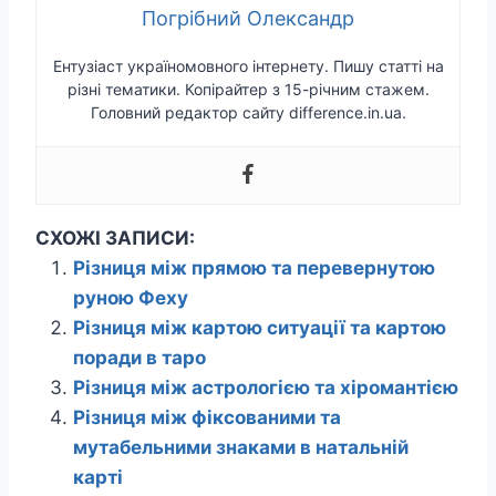
Погрібний Олександр
Ентузіаст україномовного інтернету. Пишу статті на
різні тематики. Копірайтер з 15-річним стажем.
Головний редактор сайту difference.in.ua.
СХОЖІ ЗАПИСИ:
Різниця між прямою та перевернутою
руною Феху
Різниця між картою ситуації та картою
поради в таро
Різниця між астрологією та хіромантією
Різниця між фіксованими та
мутабельними знаками в натальній
карті