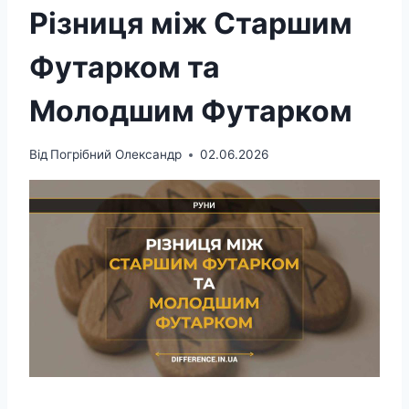
Різниця між Старшим
Футарком та
Молодшим Футарком
Від
Погрібний Олександр
02.06.2026