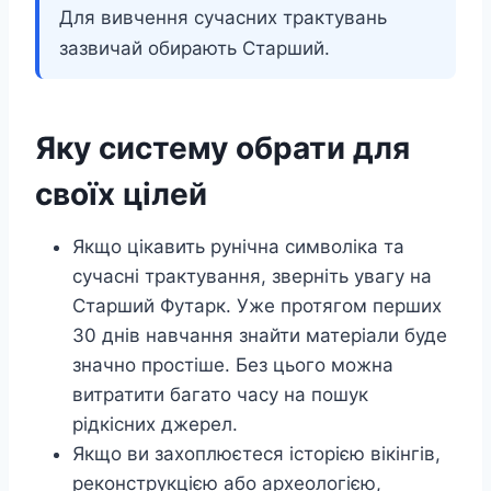
Для вивчення сучасних трактувань
зазвичай обирають Старший.
Яку систему обрати для
своїх цілей
Якщо цікавить рунічна символіка та
сучасні трактування, зверніть увагу на
Старший Футарк. Уже протягом перших
30 днів навчання знайти матеріали буде
значно простіше. Без цього можна
витратити багато часу на пошук
рідкісних джерел.
Якщо ви захоплюєтеся історією вікінгів,
реконструкцією або археологією,