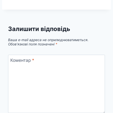
Залишити відповідь
Ваша e-mail адреса не оприлюднюватиметься.
Обов’язкові поля позначені
*
Коментар
*