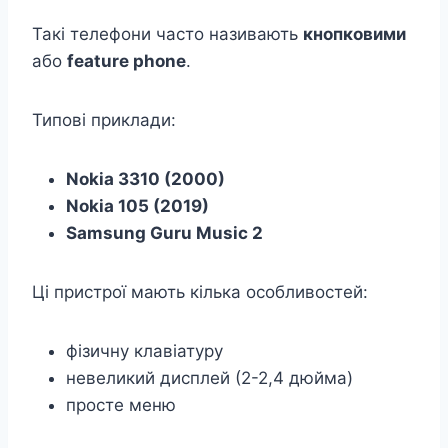
Такі телефони часто називають
кнопковими
або
feature phone
.
Типові приклади:
Nokia 3310 (2000)
Nokia 105 (2019)
Samsung Guru Music 2
Ці пристрої мають кілька особливостей:
фізичну клавіатуру
невеликий дисплей (2-2,4 дюйма)
просте меню