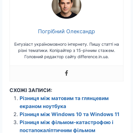
Погрібний Олександр
Ентузіаст україномовного інтернету. Пишу статті на
різні тематики. Копірайтер з 15-річним стажем.
Головний редактор сайту difference.in.ua.
СХОЖІ ЗАПИСИ:
Різниця між матовим та глянцевим
екраном ноутбука
Різниця між Windows 10 та Windows 11
Різниця між фільмом-катастрофою і
постапокаліптичним фільмом