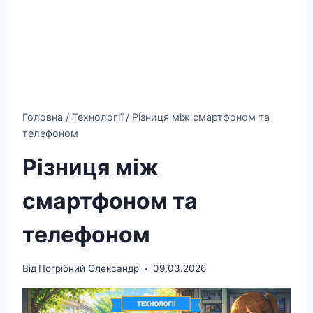
Головна
/
Технології
/
Різниця між смартфоном та
телефоном
Різниця між
смартфоном та
телефоном
Від
Погрібний Олександр
09.03.2026