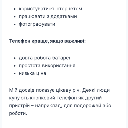
користуватися інтернетом
працювати з додатками
фотографувати
Телефон краще, якщо важливі:
довга робота батареї
простота використання
низька ціна
Мій досвід показує цікаву річ. Деякі люди
купують кнопковий телефон як другий
пристрій – наприклад, для подорожей або
роботи.