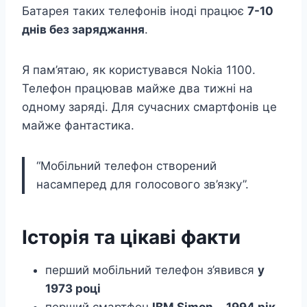
Батарея таких телефонів іноді працює
7-10
днів без заряджання
.
Я пам’ятаю, як користувався Nokia 1100.
Телефон працював майже два тижні на
одному заряді. Для сучасних смартфонів це
майже фантастика.
“Мобільний телефон створений
насамперед для голосового зв’язку”.
Історія та цікаві факти
перший мобільний телефон з’явився
у
1973 році