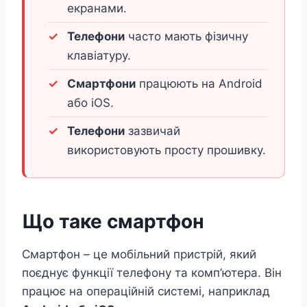
екранами.
Телефони
часто мають фізичну
клавіатуру.
Смартфони
працюють на Android
або iOS.
Телефони
зазвичай
використовують просту прошивку.
Що таке смартфон
Смартфон – це мобільний пристрій, який
поєднує функції телефону та комп’ютера. Він
працює на операційній системі, наприклад