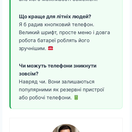
Що краще для літніх людей?
Я б радив кнопковий телефон.
Великий шрифт, просте меню і довга
робота батареї роблять його
зручнішим.
Чи можуть телефони зникнути
зовсім?
Навряд чи. Вони залишаються
популярними як резервні пристрої
або робочі телефони.