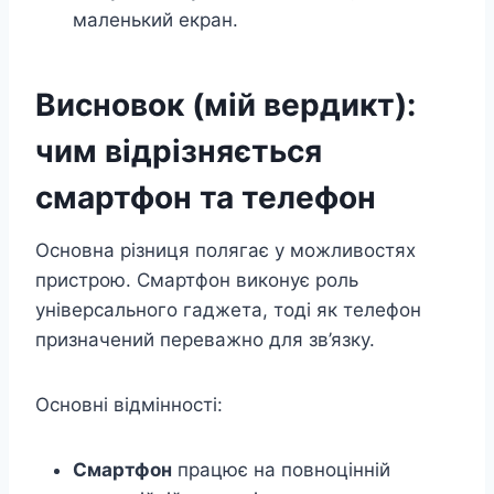
маленький екран.
Висновок (мій вердикт):
чим відрізняється
смартфон та телефон
Основна різниця полягає у можливостях
пристрою. Смартфон виконує роль
універсального гаджета, тоді як телефон
призначений переважно для зв’язку.
Основні відмінності:
Смартфон
працює на повноцінній