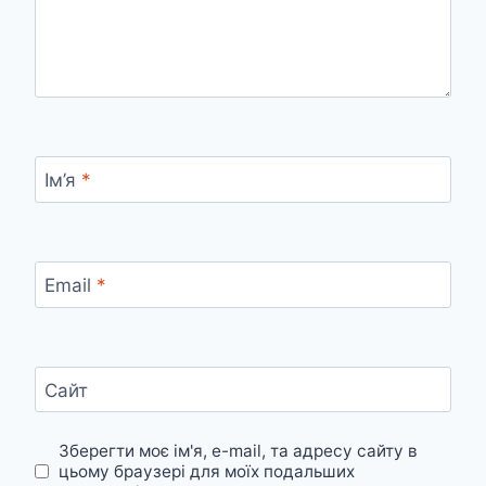
Ім’я
*
Email
*
Сайт
Зберегти моє ім'я, e-mail, та адресу сайту в
цьому браузері для моїх подальших