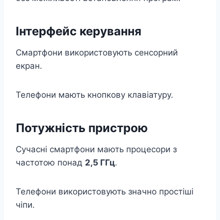
Інтерфейс керування
Смартфони використовують сенсорний
екран.
Телефони мають кнопкову клавіатуру.
Потужність пристрою
Сучасні смартфони мають процесори з
частотою понад
2,5 ГГц
.
Телефони використовують значно простіші
чіпи.