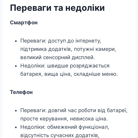
Переваги та недоліки
Смартфон
Переваги: доступ до інтернету,
підтримка додатків, потужні камери,
великий сенсорний дисплей.
Недоліки: швидше розряджається
батарея, вища ціна, складніше меню.
Телефон
Переваги: довгий час роботи від батареї,
просте керування, невисока ціна.
Недоліки: обмежений функціонал,
відсутність сучасних додатків,