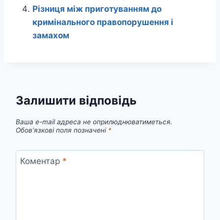
Різниця між приготуванням до
кримінального правопорушення і
замахом
Залишити відповідь
Ваша e-mail адреса не оприлюднюватиметься.
Обов’язкові поля позначені
*
Коментар
*