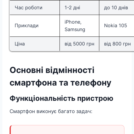
Час роботи
1-2 дні
до 10 днів
iPhone,
Приклади
Nokia 105
Samsung
Ціна
від 5000 грн
від 800 грн
Основні відмінності
смартфона та телефону
Функціональність пристрою
Смартфон виконує багато задач: