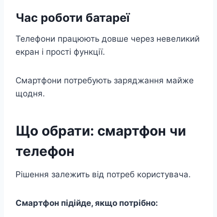
Час роботи батареї
Телефони працюють довше через невеликий
екран і прості функції.
Смартфони потребують заряджання майже
щодня.
Що обрати: смартфон чи
телефон
Рішення залежить від потреб користувача.
Смартфон підійде, якщо потрібно: