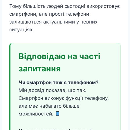
Тому більшість людей сьогодні використовує
смартфони, але прості телефони
залишаються актуальними у певних
ситуаціях.
Відповідаю на часті
запитання
Чи смартфон теж є телефоном?
Мій досвід показав, що так.
Смартфон виконує функції телефону,
але має набагато більше
можливостей.