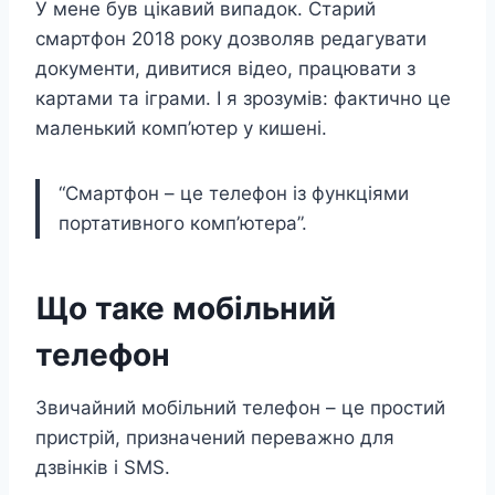
У мене був цікавий випадок. Старий
смартфон 2018 року дозволяв редагувати
документи, дивитися відео, працювати з
картами та іграми. І я зрозумів: фактично це
маленький комп’ютер у кишені.
“Смартфон – це телефон із функціями
портативного комп’ютера”.
Що таке мобільний
телефон
Звичайний мобільний телефон – це простий
пристрій, призначений переважно для
дзвінків і SMS.