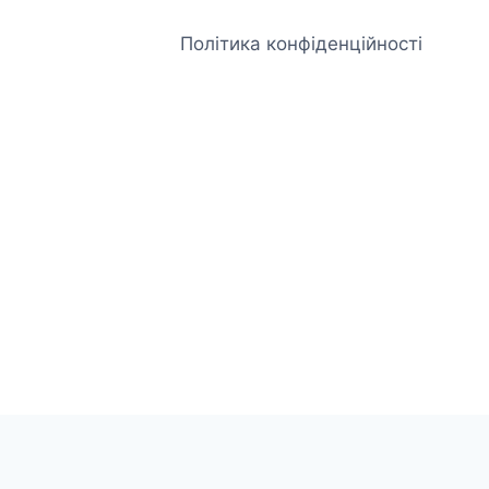
Політика конфіденційності