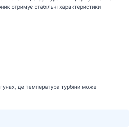
ник отримує стабільні характеристики
гунах, де температура турбіни може