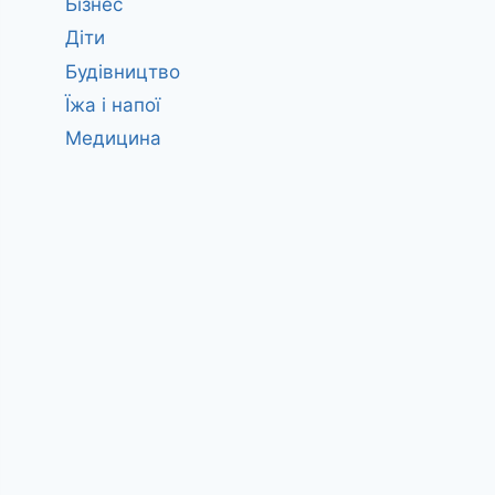
Бізнес
Діти
Будівництво
Їжа і напої
Медицина