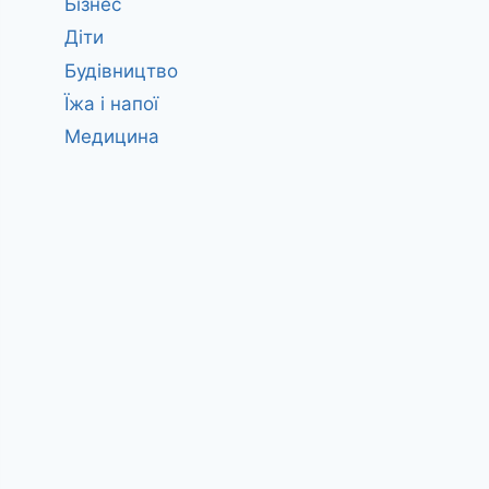
Бізнес
Діти
Будівництво
Їжа і напої
Медицина