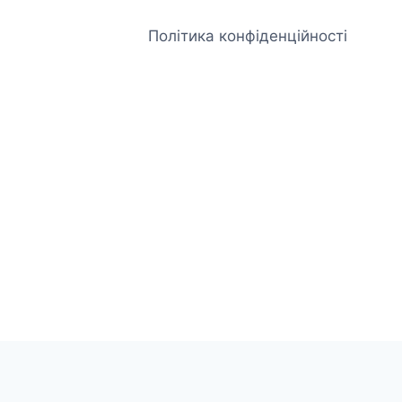
Політика конфіденційності