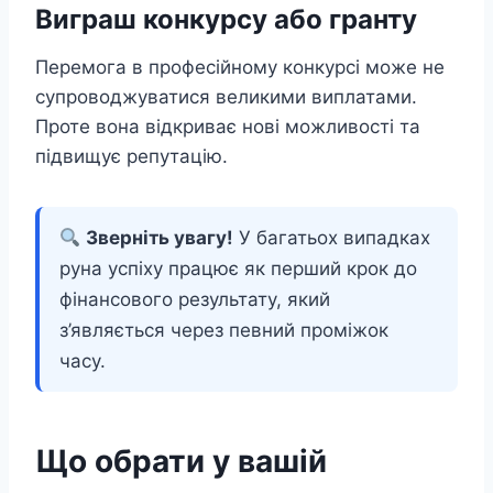
Виграш конкурсу або гранту
Перемога в професійному конкурсі може не
супроводжуватися великими виплатами.
Проте вона відкриває нові можливості та
підвищує репутацію.
Зверніть увагу!
У багатьох випадках
руна успіху працює як перший крок до
фінансового результату, який
з’являється через певний проміжок
часу.
Що обрати у вашій