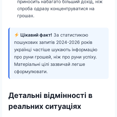
приносить набагато більший дохід, ніж
спроба одразу концентруватися на
грошах.
Цікавий факт!
За статистикою
пошукових запитів 2024-2026 років
українці частіше шукають інформацію
про руни грошей, ніж про руни успіху.
Матеріальні цілі зазвичай легше
сформулювати.
Детальні відмінності в
реальних ситуаціях