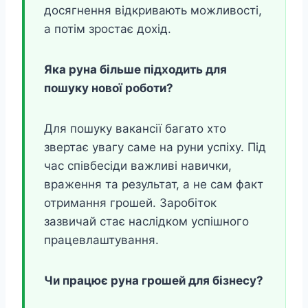
досягнення відкривають можливості,
а потім зростає дохід.
Яка руна більше підходить для
пошуку нової роботи?
Для пошуку вакансії багато хто
звертає увагу саме на руни успіху. Під
час співбесіди важливі навички,
враження та результат, а не сам факт
отримання грошей. Заробіток
зазвичай стає наслідком успішного
працевлаштування.
Чи працює руна грошей для бізнесу?