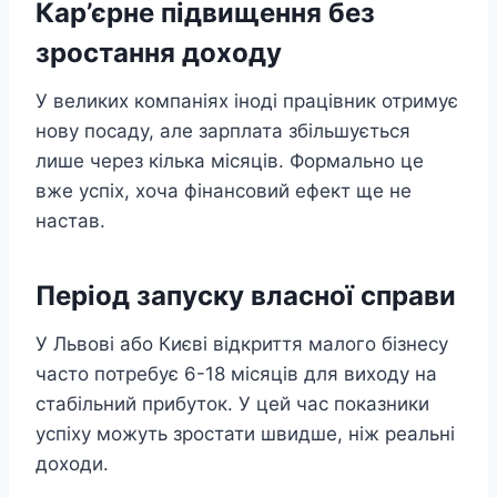
Кар’єрне підвищення без
зростання доходу
У великих компаніях іноді працівник отримує
нову посаду, але зарплата збільшується
лише через кілька місяців. Формально це
вже успіх, хоча фінансовий ефект ще не
настав.
Період запуску власної справи
У Львові або Києві відкриття малого бізнесу
часто потребує 6-18 місяців для виходу на
стабільний прибуток. У цей час показники
успіху можуть зростати швидше, ніж реальні
доходи.