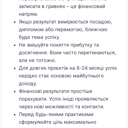
записати в гривнях – це фінансовий
напрям.
Якщо результат вимірюється посадою,
дипломом або перемогою, ближчою
буде тема успіху.
Не змішуйте поняття прибутку та
досягнення. Вони часто перетинаються,
але не тотожні.
Для довгих проєктів на 6-24 місяці успіх
нерідко стає основою майбутнього
доходу.
Фінансові результати простіше
порахувати. Успіх іноді проявляється
через нові можливості та контакти.
Перед будь-якими практиками
сформулюйте ціль максимально