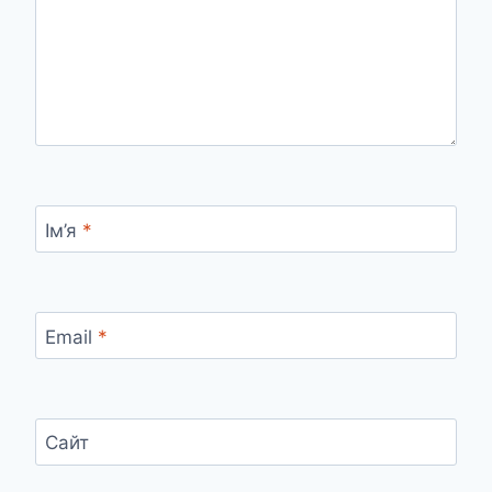
Ім’я
*
Email
*
Сайт