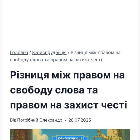
Головна
/
Юриспруденція
/
Різниця між правом на
свободу слова та правом на захист честі
Різниця між правом на
свободу слова та
правом на захист честі
Від
Погрібний Олександр
28.07.2025