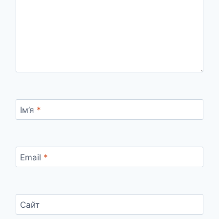
Ім’я
*
Email
*
Сайт