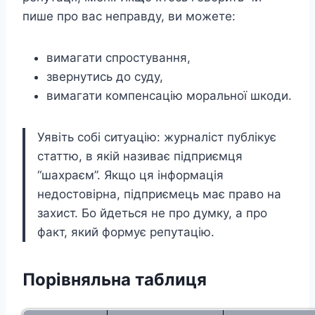
пише про вас неправду, ви можете:
вимагати спростування,
звернутись до суду,
вимагати компенсацію моральної шкоди.
Уявіть собі ситуацію: журналіст публікує
статтю, в якій називає підприємця
“шахраєм”. Якщо ця інформація
недостовірна, підприємець має право на
захист. Бо йдеться не про думку, а про
факт, який формує репутацію.
Порівняльна таблиця