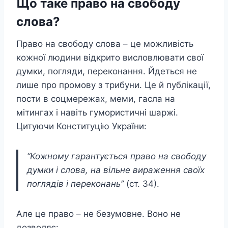
Що таке право на свободу
слова?
Право на свободу слова – це можливість
кожної людини відкрито висловлювати свої
думки, погляди, переконання. Йдеться не
лише про промову з трибуни. Це й публікації,
пости в соцмережах, меми, гасла на
мітингах і навіть гумористичні шаржі.
Цитуючи Конституцію України:
“Кожному гарантується право на свободу
думки і слова, на вільне вираження своїх
поглядів і переконань”
(ст. 34).
Але це право – не безумовне. Воно не
дозволяє: