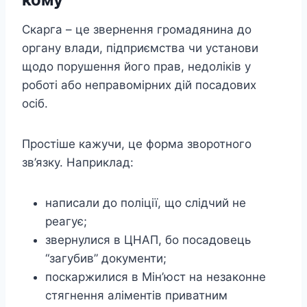
Скарга – це звернення громадянина до
органу влади, підприємства чи установи
щодо порушення його прав, недоліків у
роботі або неправомірних дій посадових
осіб.
Простіше кажучи, це форма зворотного
зв’язку. Наприклад:
написали до поліції, що слідчий не
реагує;
звернулися в ЦНАП, бо посадовець
“загубив” документи;
поскаржилися в Мін’юст на незаконне
стягнення аліментів приватним