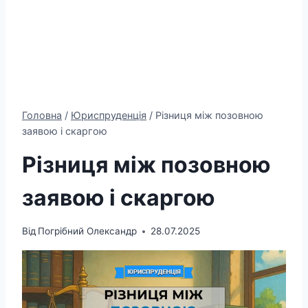
Головна
/
Юриспруденція
/
Різниця між позовною
заявою і скаргою
Різниця між позовною
заявою і скаргою
Від
Погрібний Олександр
28.07.2025