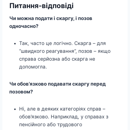
Питання-відповіді
Чи можна подати і скаргу, і позов
одночасно?
Так, часто це логічно. Скарга – для
“швидкого реагування”, позов – якщо
справа серйозна або скарга не
допомогла.
Чи обов’язково подавати скаргу перед
позовом?
Ні, але в деяких категоріях справ –
обов’язково. Наприклад, у справах з
пенсійного або трудового