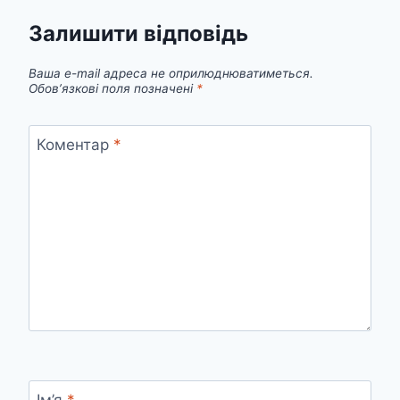
Залишити відповідь
Ваша e-mail адреса не оприлюднюватиметься.
Обов’язкові поля позначені
*
Коментар
*
Ім’я
*