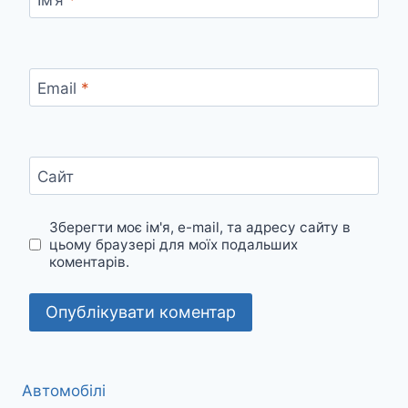
Email
*
Сайт
Зберегти моє ім'я, e-mail, та адресу сайту в
цьому браузері для моїх подальших
коментарів.
Автомобілі