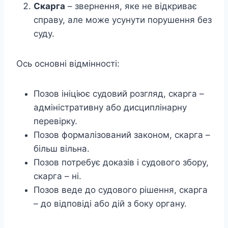
Скарга
– звернення, яке не відкриває
справу, але може усунути порушення без
суду.
Ось основні відмінності:
Позов ініціює судовий розгляд, скарга –
адміністративну або дисциплінарну
перевірку.
Позов формалізований законом, скарга –
більш вільна.
Позов потребує доказів і судового збору,
скарга – ні.
Позов веде до судового рішення, скарга
– до відповіді або дій з боку органу.