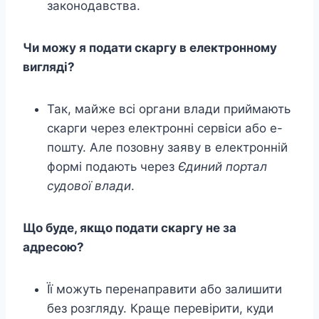
законодавства.
Чи можу я подати скаргу в електронному
вигляді?
Так, майже всі органи влади приймають
скарги через електронні сервіси або е-
пошту. Але позовну заяву в електронній
формі подають через
Єдиний портал
судової влади
.
Що буде, якщо подати скаргу не за
адресою?
Її можуть перенаправити або залишити
без розгляду. Краще перевірити, куди