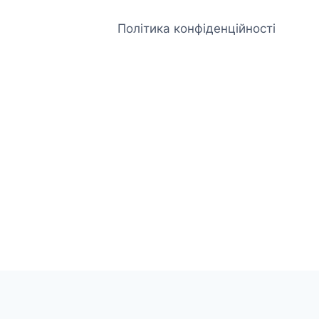
Політика конфіденційності