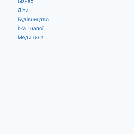
Бізнес
Діти
Будівництво
Їжа і напої
Медицина