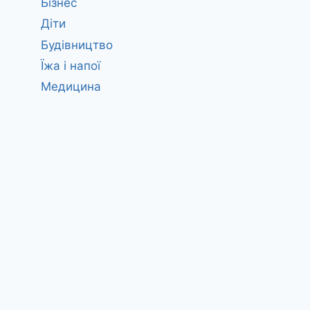
Бізнес
Діти
Будівництво
Їжа і напої
Медицина