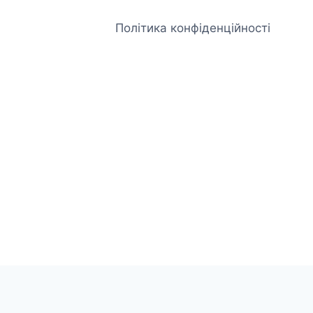
Політика конфіденційності