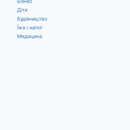
Бізнес
Діти
Будівництво
Їжа і напої
Медицина