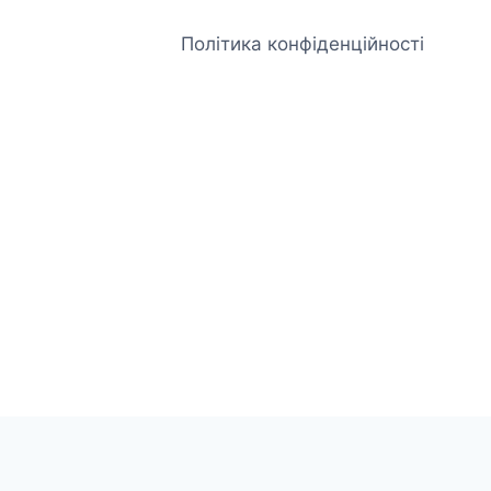
Політика конфіденційності