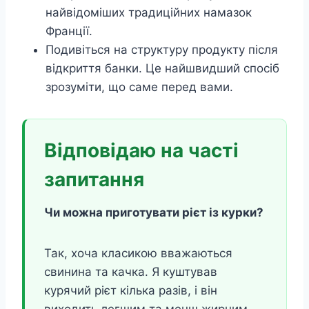
найвідоміших традиційних намазок
Франції.
Подивіться на структуру продукту після
відкриття банки. Це найшвидший спосіб
зрозуміти, що саме перед вами.
Відповідаю на часті
запитання
Чи можна приготувати рієт із курки?
Так, хоча класикою вважаються
свинина та качка. Я куштував
курячий рієт кілька разів, і він