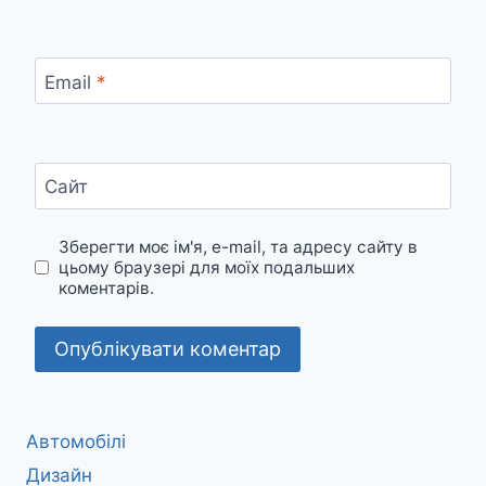
Email
*
Сайт
Зберегти моє ім'я, e-mail, та адресу сайту в
цьому браузері для моїх подальших
коментарів.
Автомобілі
Дизайн