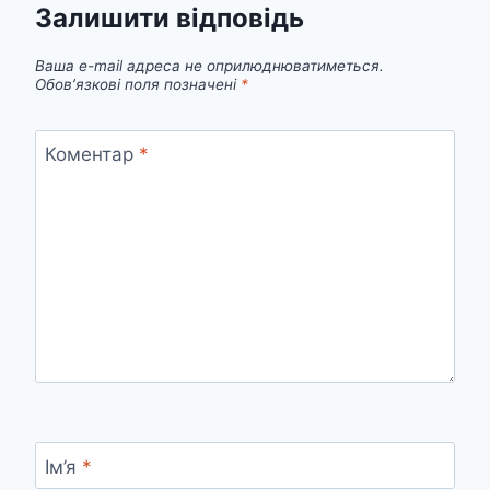
Залишити відповідь
Ваша e-mail адреса не оприлюднюватиметься.
Обов’язкові поля позначені
*
Коментар
*
Ім’я
*