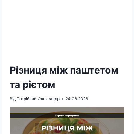
Різниця між паштетом
та рієтом
Від
Погрібний Олександр
24.06.2026