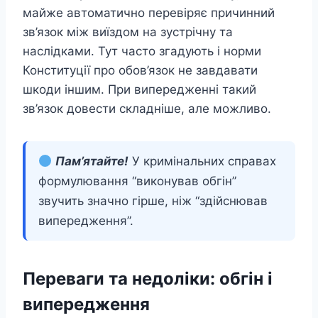
майже автоматично перевіряє причинний
зв’язок між виїздом на зустрічну та
наслідками. Тут часто згадують і норми
Конституції про обов’язок не завдавати
шкоди іншим. При випередженні такий
зв’язок довести складніше, але можливо.
Пам’ятайте!
У кримінальних справах
формулювання “виконував обгін”
звучить значно гірше, ніж “здійснював
випередження”.
Переваги та недоліки: обгін і
випередження