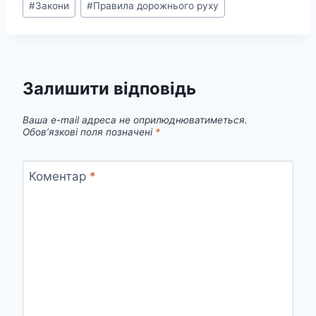
#
Закони
#
Правила дорожнього руху
запису:
Залишити відповідь
Ваша e-mail адреса не оприлюднюватиметься.
Обов’язкові поля позначені
*
Коментар
*