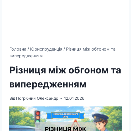
Головна
/
Юриспруденція
/
Різниця між обгоном та
випередженням
Різниця між обгоном та
випередженням
Від
Погрібний Олександр
12.01.2026