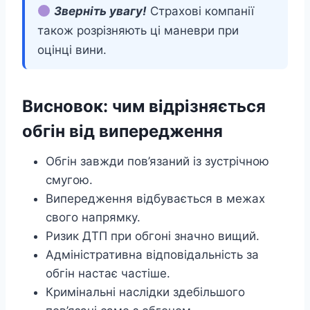
Зверніть увагу!
Страхові компанії
також розрізняють ці маневри при
оцінці вини.
Висновок: чим відрізняється
обгін від випередження
Обгін завжди пов’язаний із зустрічною
смугою.
Випередження відбувається в межах
свого напрямку.
Ризик ДТП при обгоні значно вищий.
Адміністративна відповідальність за
обгін настає частіше.
Кримінальні наслідки здебільшого