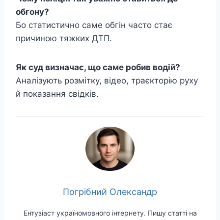
обгону?
Бо статистично саме обгін часто стає
причиною тяжких ДТП.
Як суд визначає, що саме робив водій?
Аналізують розмітку, відео, траєкторію руху
й показання свідків.
Погрібний Олександр
Ентузіаст україномовного інтернету. Пишу статті на