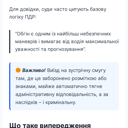
Для довідки, суди часто цитують базову
логіку ПДР:
“Обгін є одним із найбільш небезпечних
маневрів і вимагає від водія максимальної
уважності та прогнозування”.
Важливо!
Виїзд на зустрічну смугу
там, де це заборонено розміткою або
знаками, майже автоматично тягне
адміністративну відповідальність, а за
наслідків – і кримінальну.
Що таке випередження