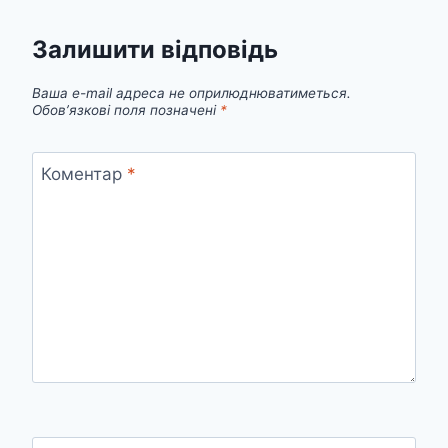
Залишити відповідь
Ваша e-mail адреса не оприлюднюватиметься.
Обов’язкові поля позначені
*
Коментар
*