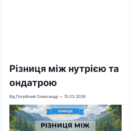
Різниця між нутрією та
ондатрою
Від
Погрібний Олександр
15.03.2026