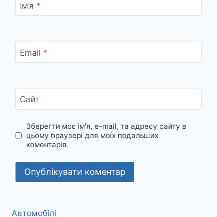
Ім’я
*
Email
*
Сайт
Зберегти моє ім'я, e-mail, та адресу сайту в
цьому браузері для моїх подальших
коментарів.
Автомобілі