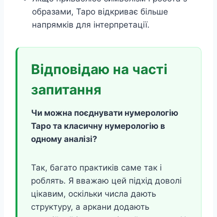
образами, Таро відкриває більше
напрямків для інтерпретації.
Відповідаю на часті
запитання
Чи можна поєднувати нумерологію
Таро та класичну нумерологію в
одному аналізі?
Так, багато практиків саме так і
роблять. Я вважаю цей підхід доволі
цікавим, оскільки числа дають
структуру, а аркани додають