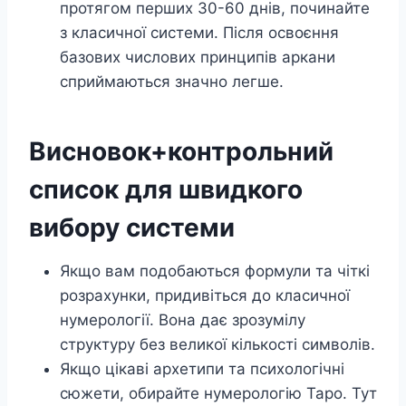
протягом перших 30-60 днів, починайте
з класичної системи. Після освоєння
базових числових принципів аркани
сприймаються значно легше.
Висновок+контрольний
список для швидкого
вибору системи
Якщо вам подобаються формули та чіткі
розрахунки, придивіться до класичної
нумерології. Вона дає зрозумілу
структуру без великої кількості символів.
Якщо цікаві архетипи та психологічні
сюжети, обирайте нумерологію Таро. Тут