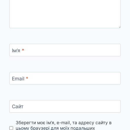
Ім’я
*
Email
*
Сайт
Зберегти моє ім'я, e-mail, та адресу сайту в
цьому браузері для моїх подальших