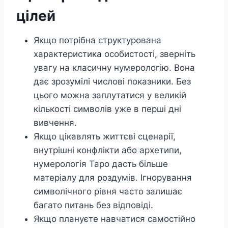
цілей
Якщо потрібна структурована
характеристика особистості, зверніть
увагу на класичну нумерологію. Вона
дає зрозумілі числові показники. Без
цього можна заплутатися у великій
кількості символів уже в перші дні
вивчення.
Якщо цікавлять життєві сценарії,
внутрішні конфлікти або архетипи,
нумерологія Таро дасть більше
матеріалу для роздумів. Ігнорування
символічного рівня часто залишає
багато питань без відповіді.
Якщо плануєте навчатися самостійно