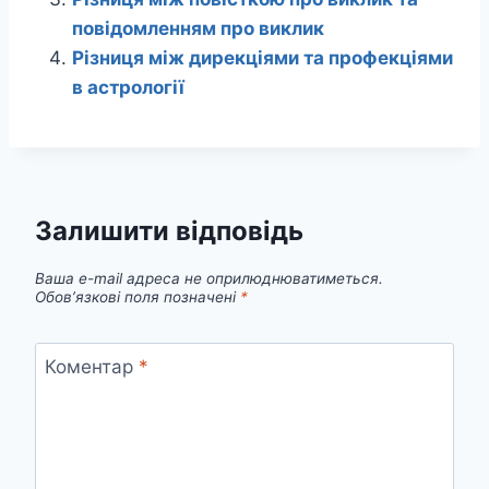
повідомленням про виклик
Різниця між дирекціями та профекціями
в астрології
Залишити відповідь
Ваша e-mail адреса не оприлюднюватиметься.
Обов’язкові поля позначені
*
Коментар
*