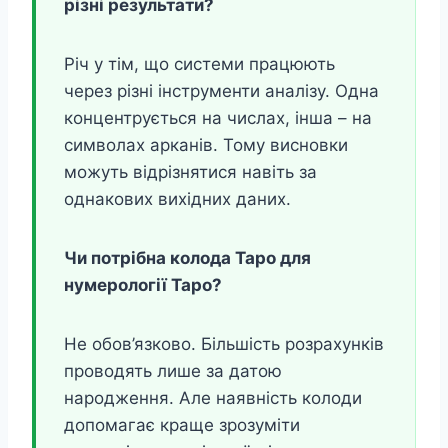
різні результати?
Річ у тім, що системи працюють
через різні інструменти аналізу. Одна
концентрується на числах, інша – на
символах арканів. Тому висновки
можуть відрізнятися навіть за
однакових вихідних даних.
Чи потрібна колода Таро для
нумерології Таро?
Не обов’язково. Більшість розрахунків
проводять лише за датою
народження. Але наявність колоди
допомагає краще зрозуміти