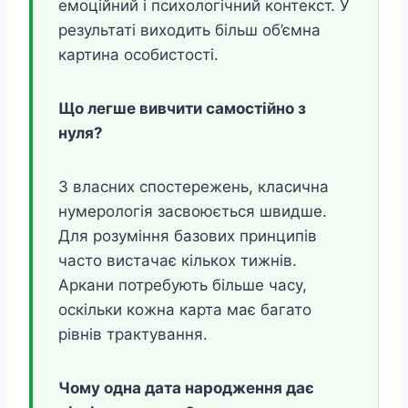
емоційний і психологічний контекст. У
результаті виходить більш об’ємна
картина особистості.
Що легше вивчити самостійно з
нуля?
З власних спостережень, класична
нумерологія засвоюється швидше.
Для розуміння базових принципів
часто вистачає кількох тижнів.
Аркани потребують більше часу,
оскільки кожна карта має багато
рівнів трактування.
Чому одна дата народження дає