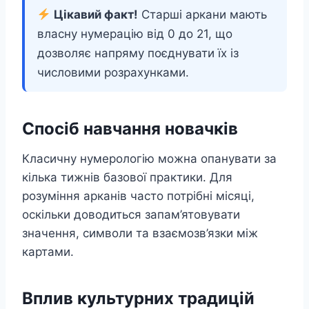
Цікавий факт!
Старші аркани мають
власну нумерацію від 0 до 21, що
дозволяє напряму поєднувати їх із
числовими розрахунками.
Спосіб навчання новачків
Класичну нумерологію можна опанувати за
кілька тижнів базової практики. Для
розуміння арканів часто потрібні місяці,
оскільки доводиться запам’ятовувати
значення, символи та взаємозв’язки між
картами.
Вплив культурних традицій