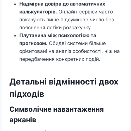
Надмірна довіра до автоматичних
калькуляторів.
Онлайн-сервіси часто
показують лише підсумкове число без
пояснення логіки розрахунку.
Плутанина між психологією та
прогнозом.
Обидві системи більше
орієнтовані на аналіз особистості, ніж на
передбачення конкретних подій.
Детальні відмінності двох
підходів
Символічне навантаження
арканів