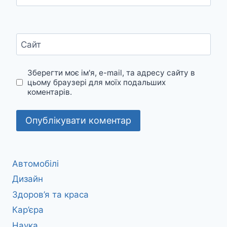
Сайт
Зберегти моє ім'я, e-mail, та адресу сайту в
цьому браузері для моїх подальших
коментарів.
Автомобілі
Дизайн
Здоров’я та краса
Кар’єра
Наука