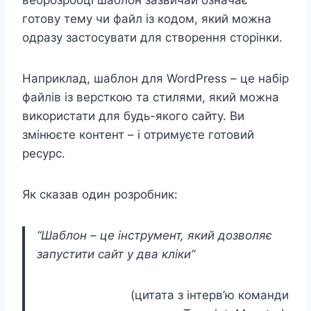
веброзробці шаблон зазвичай означає
готову тему чи файл із кодом, який можна
одразу застосувати для створення сторінки.
Наприклад, шаблон для WordPress – це набір
файлів із версткою та стилями, який можна
використати для будь-якого сайту. Ви
змінюєте контент – і отримуєте готовий
ресурс.
Як сказав один розробник:
“Шаблон – це інструмент, який дозволяє
запустити сайт у два кліки”
(цитата з інтерв’ю команди