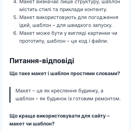
Макет визначає лише структуру, шаблон
містить стилі та приклади контенту.
Макет використовують для погодження
ідей, шаблон – для швидкого запуску.
Макет може бути у вигляді картинки чи
прототипу, шаблон – це код і файли.
Питання-відповіді
Що таке макет і шаблон простими словами?
Макет – це як креслення будинку, а
шаблон – як будинок із готовим ремонтом.
Що краще використовувати для сайту –
макет чи шаблон?