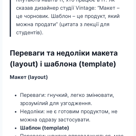
сказав дизайнер студії Vintage: “Макет –
це чорновик. Шаблон – це продукт, який
можна продати” (цитата з лекції для
студентів).
Переваги та недоліки макета
(layout) і шаблона (template)
Макет (layout)
Переваги: гнучкий, легко змінювати,
зрозумілий для узгодження.
Недоліки: не є готовим продуктом, не
можна одразу застосувати.
Шаблон (template)