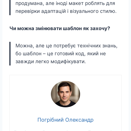
продумана, але іноді макет роблять для
перевірки адаптацій і візуального стилю.
Чи можна змінювати шаблон як захочу?
Можна, але це потребує технічних знань,
бо шаблон – це готовий код, який не
завжди легко модифікувати.
Погрібний Олександр