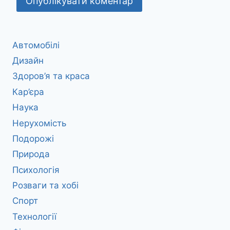
Автомобілі
Дизайн
Здоров’я та краса
Кар’єра
Наука
Нерухомість
Подорожі
Природа
Психологія
Розваги та хобі
Спорт
Технології