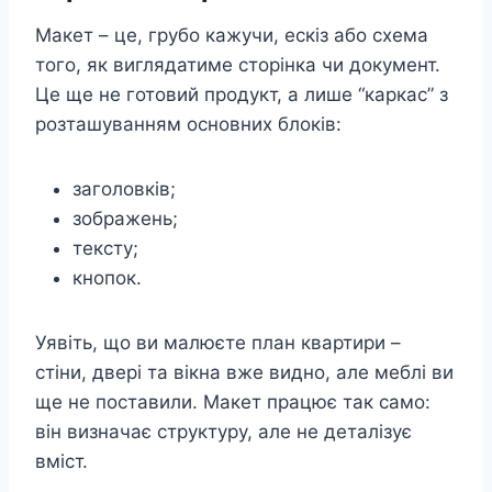
Макет – це, грубо кажучи, ескіз або схема
того, як виглядатиме сторінка чи документ.
Це ще не готовий продукт, а лише “каркас” з
розташуванням основних блоків:
заголовків;
зображень;
тексту;
кнопок.
Уявіть, що ви малюєте план квартири –
стіни, двері та вікна вже видно, але меблі ви
ще не поставили. Макет працює так само:
він визначає структуру, але не деталізує
вміст.