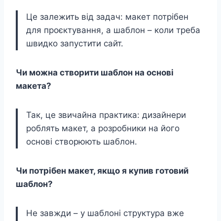
Це залежить від задач: макет потрібен
для проєктування, а шаблон – коли треба
швидко запустити сайт.
Чи можна створити шаблон на основі
макета?
Так, це звичайна практика: дизайнери
роблять макет, а розробники на його
основі створюють шаблон.
Чи потрібен макет, якщо я купив готовий
шаблон?
Не завжди – у шаблоні структура вже