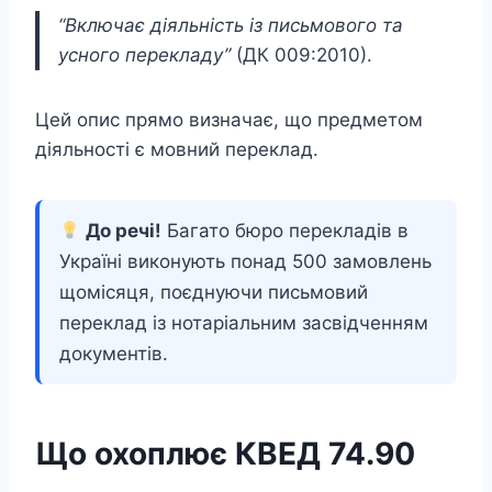
“Включає діяльність із письмового та
усного перекладу”
(ДК 009:2010).
Цей опис прямо визначає, що предметом
діяльності є мовний переклад.
До речі!
Багато бюро перекладів в
Україні виконують понад 500 замовлень
щомісяця, поєднуючи письмовий
переклад із нотаріальним засвідченням
документів.
Що охоплює КВЕД 74.90