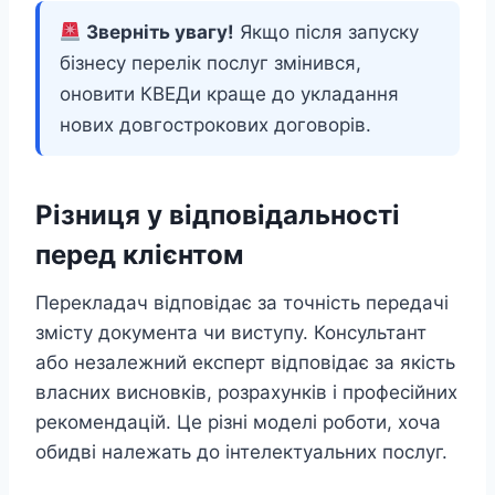
Зверніть увагу!
Якщо після запуску
бізнесу перелік послуг змінився,
оновити КВЕДи краще до укладання
нових довгострокових договорів.
Різниця у відповідальності
перед клієнтом
Перекладач відповідає за точність передачі
змісту документа чи виступу. Консультант
або незалежний експерт відповідає за якість
власних висновків, розрахунків і професійних
рекомендацій. Це різні моделі роботи, хоча
обидві належать до інтелектуальних послуг.