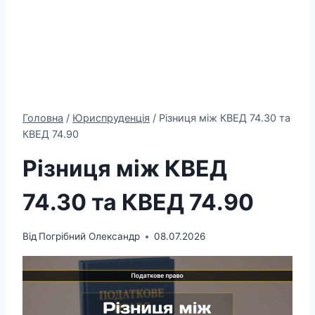
Головна
/
Юриспруденція
/
Різниця між КВЕД 74.30 та
КВЕД 74.90
Різниця між КВЕД
74.30 та КВЕД 74.90
Від
Погрібний Олександр
08.07.2026