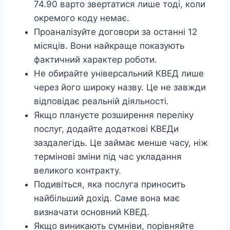
74.90 варто звертатися лише тоді, коли
окремого коду немає.
Проаналізуйте договори за останні 12
місяців. Вони найкраще показують
фактичний характер роботи.
Не обирайте універсальний КВЕД лише
через його широку назву. Це не завжди
відповідає реальній діяльності.
Якщо плануєте розширення переліку
послуг, додайте додаткові КВЕДи
заздалегідь. Це займає менше часу, ніж
термінові зміни під час укладання
великого контракту.
Подивіться, яка послуга приносить
найбільший дохід. Саме вона має
визначати основний КВЕД.
Якщо виникають сумніви, порівняйте