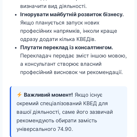
визначити вид діяльності.
Ігнорувати майбутній розвиток бізнесу.
Якщо планується запуск нових
професійних напрямків, інколи краще
одразу додати кілька КВЕДів.
Плутати переклад із консалтингом.
Перекладач передає зміст іншою мовою,
а консультант створює власний
професійний висновок чи рекомендації.
Важливий момент!
Якщо існує
окремий спеціалізований КВЕД для
вашої діяльності, саме його зазвичай
рекомендують обирати замість
універсального 74.90.