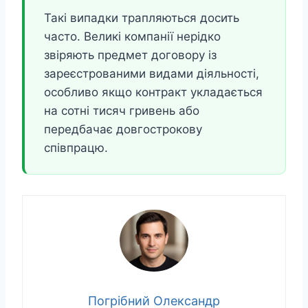
Такі випадки трапляються досить
часто. Великі компанії нерідко
звіряють предмет договору із
зареєстрованими видами діяльності,
особливо якщо контракт укладається
на сотні тисяч гривень або
передбачає довгострокову
співпрацю.
Погрібний Олександр