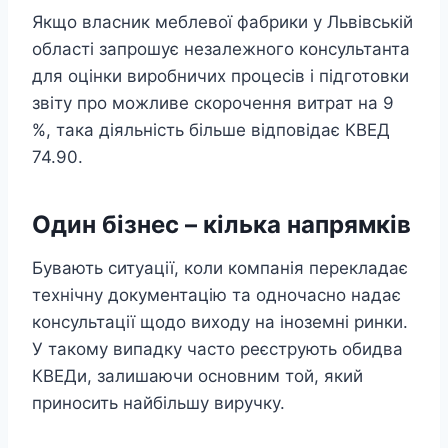
Якщо власник меблевої фабрики у Львівській
області запрошує незалежного консультанта
для оцінки виробничих процесів і підготовки
звіту про можливе скорочення витрат на 9
%, така діяльність більше відповідає КВЕД
74.90.
Один бізнес – кілька напрямків
Бувають ситуації, коли компанія перекладає
технічну документацію та одночасно надає
консультації щодо виходу на іноземні ринки.
У такому випадку часто реєструють обидва
КВЕДи, залишаючи основним той, який
приносить найбільшу виручку.