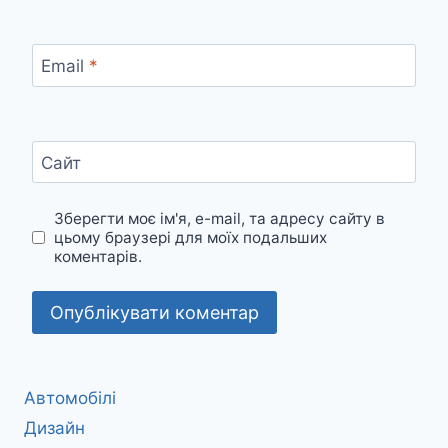
Email
*
Сайт
Зберегти моє ім'я, e-mail, та адресу сайту в
цьому браузері для моїх подальших
коментарів.
Автомобілі
Дизайн