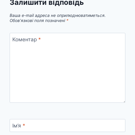
Залишити відповідь
Ваша e-mail адреса не оприлюднюватиметься.
Обов’язкові поля позначені
*
Коментар
*
Ім’я
*