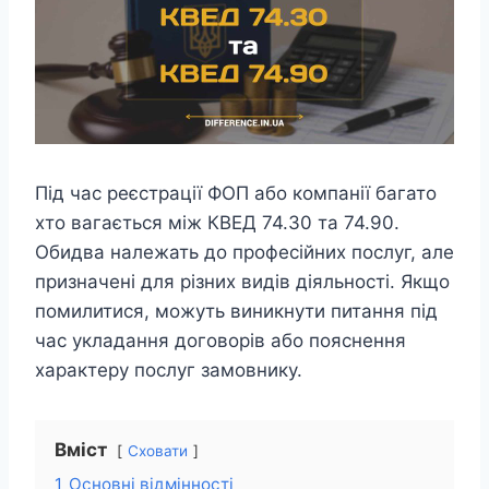
Під час реєстрації ФОП або компанії багато
хто вагається між КВЕД 74.30 та 74.90.
Обидва належать до професійних послуг, але
призначені для різних видів діяльності. Якщо
помилитися, можуть виникнути питання під
час укладання договорів або пояснення
характеру послуг замовнику.
Вміст
Сховати
1
Основні відмінності