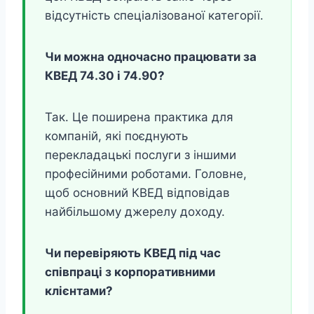
відсутність спеціалізованої категорії.
Чи можна одночасно працювати за
КВЕД 74.30 і 74.90?
Так. Це поширена практика для
компаній, які поєднують
перекладацькі послуги з іншими
професійними роботами. Головне,
щоб основний КВЕД відповідав
найбільшому джерелу доходу.
Чи перевіряють КВЕД під час
співпраці з корпоративними
клієнтами?