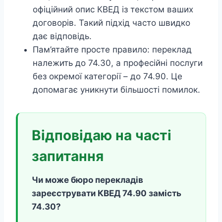
офіційний опис КВЕД із текстом ваших
договорів. Такий підхід часто швидко
дає відповідь.
Пам’ятайте просте правило: переклад
належить до 74.30, а професійні послуги
без окремої категорії – до 74.90. Це
допомагає уникнути більшості помилок.
Відповідаю на часті
запитання
Чи може бюро перекладів
зареєструвати КВЕД 74.90 замість
74.30?