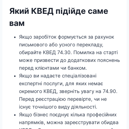
Який КВЕД підійде саме
вам
Якщо заробіток формується за рахунок
письмового або усного перекладу,
обирайте КВЕД 74.30. Помилка на старті
може призвести до додаткових пояснень
перед клієнтами чи банком.
Якщо ви надаєте спеціалізовані
експертні послуги, для яких немає
окремого КВЕД, зверніть увагу на 74.90.
Перед реєстрацією перевірте, чи не
існує точнішого виду діяльності.
Якщо бізнес поєднує кілька професійних
напрямків, можна зареєструвати обидва