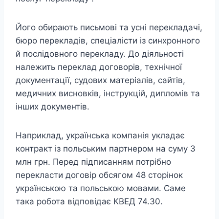
Його обирають письмові та усні перекладачі,
бюро перекладів, спеціалісти із синхронного
й послідовного перекладу. До діяльності
належить переклад договорів, технічної
документації, судових матеріалів, сайтів,
медичних висновків, інструкцій, дипломів та
інших документів.
Наприклад, українська компанія укладає
контракт із польським партнером на суму 3
млн грн. Перед підписанням потрібно
перекласти договір обсягом 48 сторінок
українською та польською мовами. Саме
така робота відповідає КВЕД 74.30.