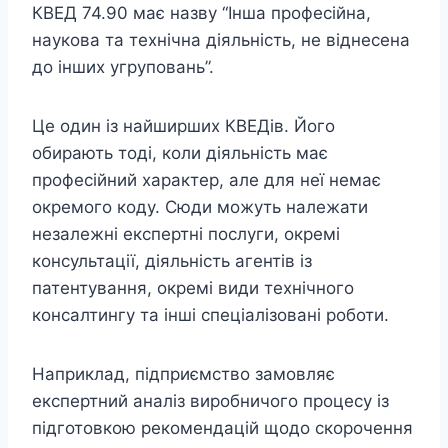
КВЕД 74.90 має назву “Інша професійна,
наукова та технічна діяльність, не віднесена
до інших угруповань”.
Це один із найширших КВЕДів. Його
обирають тоді, коли діяльність має
професійний характер, але для неї немає
окремого коду. Сюди можуть належати
незалежні експертні послуги, окремі
консультації, діяльність агентів із
патентування, окремі види технічного
консалтингу та інші спеціалізовані роботи.
Наприклад, підприємство замовляє
експертний аналіз виробничого процесу із
підготовкою рекомендацій щодо скорочення