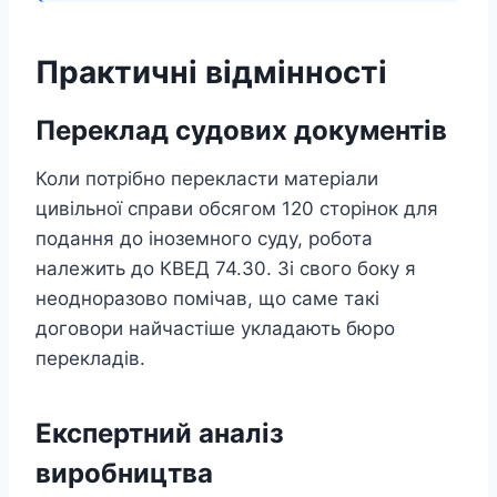
Практичні відмінності
Переклад судових документів
Коли потрібно перекласти матеріали
цивільної справи обсягом 120 сторінок для
подання до іноземного суду, робота
належить до КВЕД 74.30. Зі свого боку я
неодноразово помічав, що саме такі
договори найчастіше укладають бюро
перекладів.
Експертний аналіз
виробництва