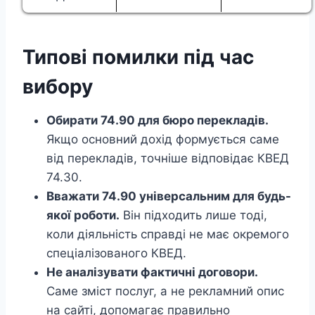
Типові помилки під час
вибору
Обирати 74.90 для бюро перекладів.
Якщо основний дохід формується саме
від перекладів, точніше відповідає КВЕД
74.30.
Вважати 74.90 універсальним для будь-
якої роботи.
Він підходить лише тоді,
коли діяльність справді не має окремого
спеціалізованого КВЕД.
Не аналізувати фактичні договори.
Саме зміст послуг, а не рекламний опис
на сайті, допомагає правильно