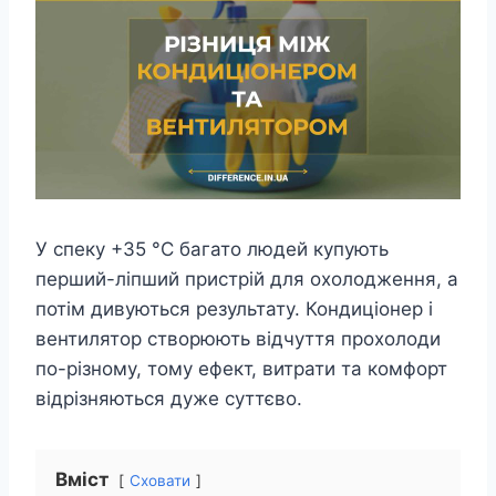
У спеку +35 °C багато людей купують
перший-ліпший пристрій для охолодження, а
потім дивуються результату. Кондиціонер і
вентилятор створюють відчуття прохолоди
по-різному, тому ефект, витрати та комфорт
відрізняються дуже суттєво.
Вміст
Сховати