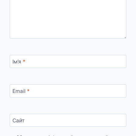
Ім’я
*
Email
*
Сайт