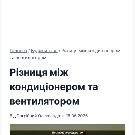
Головна
/
Будівництво
/
Різниця між кондиціонером
та вентилятором
Різниця між
кондиціонером та
вентилятором
Від
Погрібний Олександр
18.06.2026