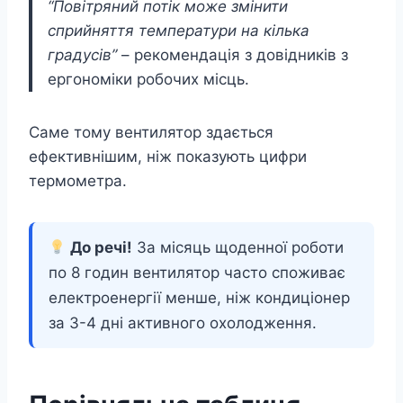
“Повітряний потік може змінити
сприйняття температури на кілька
градусів”
– рекомендація з довідників з
ергономіки робочих місць.
Саме тому вентилятор здається
ефективнішим, ніж показують цифри
термометра.
До речі!
За місяць щоденної роботи
по 8 годин вентилятор часто споживає
електроенергії менше, ніж кондиціонер
за 3-4 дні активного охолодження.