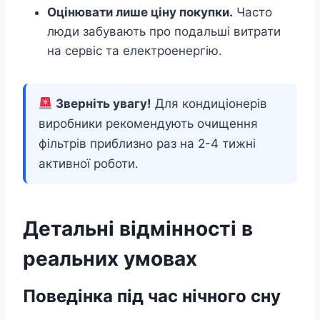
Оцінювати лише ціну покупки.
Часто
люди забувають про подальші витрати
на сервіс та електроенергію.
Зверніть увагу!
Для кондиціонерів
виробники рекомендують очищення
фільтрів приблизно раз на 2-4 тижні
активної роботи.
Детальні відмінності в
реальних умовах
Поведінка під час нічного сну