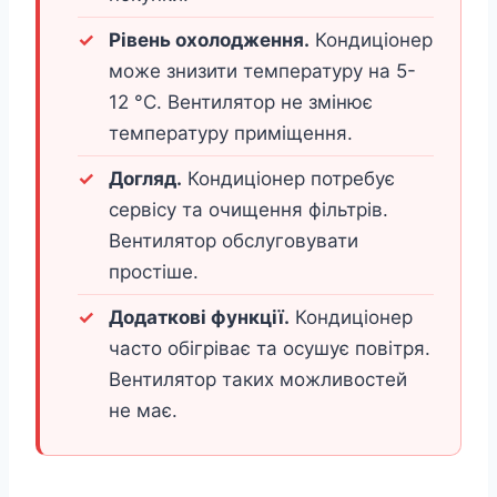
Рівень охолодження.
Кондиціонер
може знизити температуру на 5-
12 °C. Вентилятор не змінює
температуру приміщення.
Догляд.
Кондиціонер потребує
сервісу та очищення фільтрів.
Вентилятор обслуговувати
простіше.
Додаткові функції.
Кондиціонер
часто обігріває та осушує повітря.
Вентилятор таких можливостей
не має.