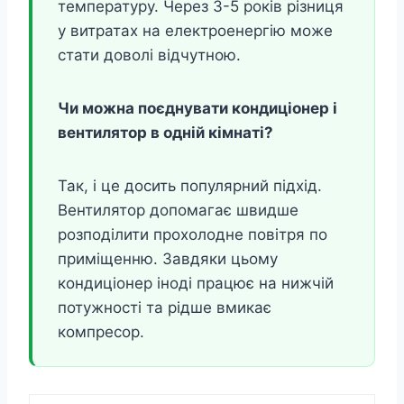
температуру. Через 3-5 років різниця
у витратах на електроенергію може
стати доволі відчутною.
Чи можна поєднувати кондиціонер і
вентилятор в одній кімнаті?
Так, і це досить популярний підхід.
Вентилятор допомагає швидше
розподілити прохолодне повітря по
приміщенню. Завдяки цьому
кондиціонер іноді працює на нижчій
потужності та рідше вмикає
компресор.