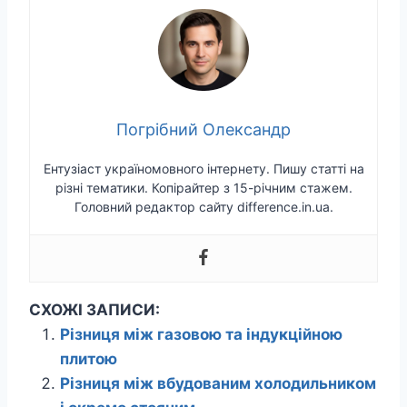
Погрібний Олександр
Ентузіаст україномовного інтернету. Пишу статті на
різні тематики. Копірайтер з 15-річним стажем.
Головний редактор сайту difference.in.ua.
СХОЖІ ЗАПИСИ:
Різниця між газовою та індукційною
плитою
Різниця між вбудованим холодильником