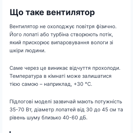
Що таке вентилятор
Вентилятор не охолоджує повітря фізично.
Його лопаті або турбіна створюють потік,
який прискорює випаровування вологи зі
шкіри людини.
Саме через це виникає відчуття прохолоди.
Температура в кімнаті може залишатися
тією самою – наприклад, +30 °C.
Підлогові моделі зазвичай мають потужність
35-70 Вт, діаметр лопатей від 30 до 45 см та
рівень шуму близько 40-60 дБ.