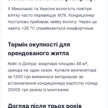
У Миколаєві та Херсоні вологість повітря
влітку часто перевищує 60%. Кондиціонер
поступово прибирає зайву вологу. Через це
навіть +26 °C сприймаються комфортніше.
Термін окупності для
орендованого житла
Кейс із Дніпра: квартира площею 48 м²,
оренда на один сезон. Купівля вентилятора
за 1200 грн виявилася вигіднішою за
встановлення кондиціонера вартістю понад
25000 грн разом із монтажем.
Догляд після трьох років