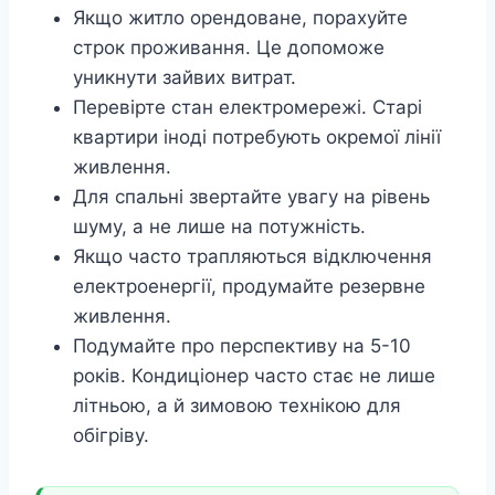
Якщо житло орендоване, порахуйте
строк проживання. Це допоможе
уникнути зайвих витрат.
Перевірте стан електромережі. Старі
квартири іноді потребують окремої лінії
живлення.
Для спальні звертайте увагу на рівень
шуму, а не лише на потужність.
Якщо часто трапляються відключення
електроенергії, продумайте резервне
живлення.
Подумайте про перспективу на 5-10
років. Кондиціонер часто стає не лише
літньою, а й зимовою технікою для
обігріву.