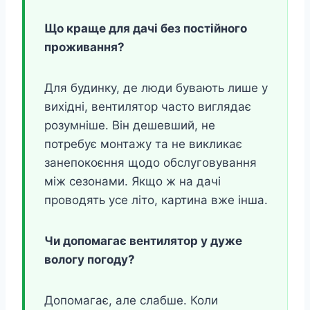
Що краще для дачі без постійного
проживання?
Для будинку, де люди бувають лише у
вихідні, вентилятор часто виглядає
розумніше. Він дешевший, не
потребує монтажу та не викликає
занепокоєння щодо обслуговування
між сезонами. Якщо ж на дачі
проводять усе літо, картина вже інша.
Чи допомагає вентилятор у дуже
вологу погоду?
Допомагає, але слабше. Коли