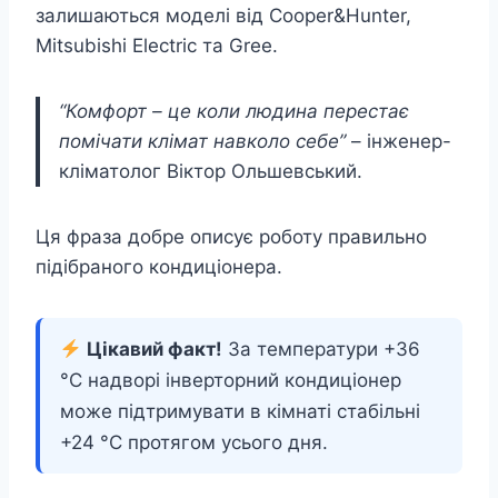
залишаються моделі від Cooper&Hunter,
Mitsubishi Electric та Gree.
“Комфорт – це коли людина перестає
помічати клімат навколо себе”
– інженер-
кліматолог Віктор Ольшевський.
Ця фраза добре описує роботу правильно
підібраного кондиціонера.
Цікавий факт!
За температури +36
°C надворі інверторний кондиціонер
може підтримувати в кімнаті стабільні
+24 °C протягом усього дня.