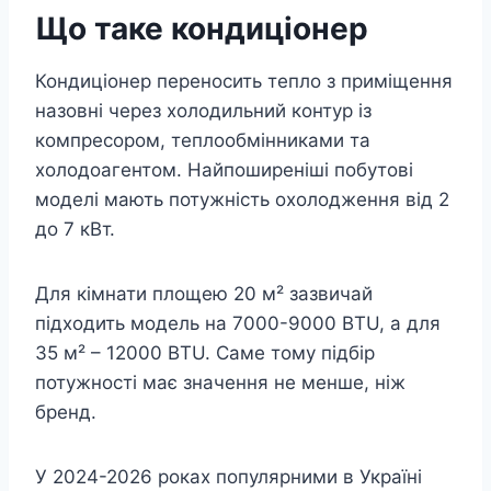
Що таке кондиціонер
Кондиціонер переносить тепло з приміщення
назовні через холодильний контур із
компресором, теплообмінниками та
холодоагентом. Найпоширеніші побутові
моделі мають потужність охолодження від 2
до 7 кВт.
Для кімнати площею 20 м² зазвичай
підходить модель на 7000-9000 BTU, а для
35 м² – 12000 BTU. Саме тому підбір
потужності має значення не менше, ніж
бренд.
У 2024-2026 роках популярними в Україні