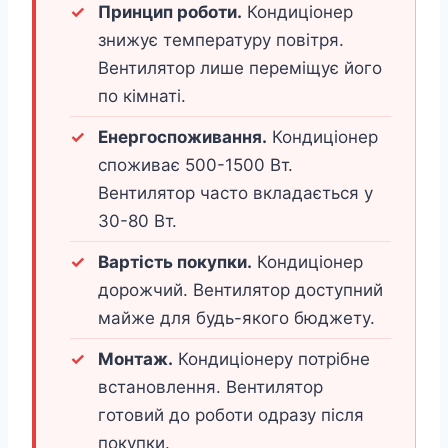
Принцип роботи.
Кондиціонер
знижує температуру повітря.
Вентилятор лише переміщує його
по кімнаті.
Енергоспоживання.
Кондиціонер
споживає 500-1500 Вт.
Вентилятор часто вкладається у
30-80 Вт.
Вартість покупки.
Кондиціонер
дорожчий. Вентилятор доступний
майже для будь-якого бюджету.
Монтаж.
Кондиціонеру потрібне
встановлення. Вентилятор
готовий до роботи одразу після
покупки.