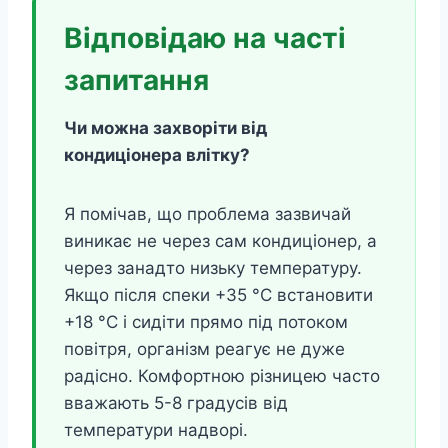
Відповідаю на часті
запитання
Чи можна захворіти від
кондиціонера влітку?
Я помічав, що проблема зазвичай
виникає не через сам кондиціонер, а
через занадто низьку температуру.
Якщо після спеки +35 °C встановити
+18 °C і сидіти прямо під потоком
повітря, організм реагує не дуже
радісно. Комфортною різницею часто
вважають 5-8 градусів від
температури надворі.