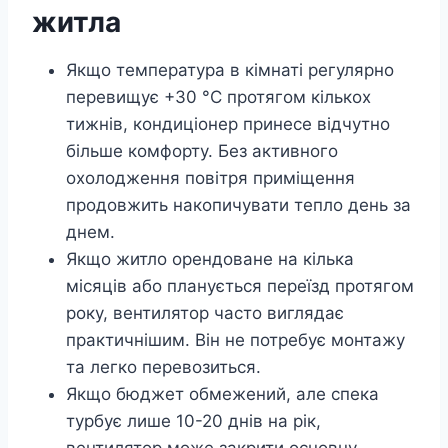
житла
Якщо температура в кімнаті регулярно
перевищує +30 °C протягом кількох
тижнів, кондиціонер принесе відчутно
більше комфорту. Без активного
охолодження повітря приміщення
продовжить накопичувати тепло день за
днем.
Якщо житло орендоване на кілька
місяців або планується переїзд протягом
року, вентилятор часто виглядає
практичнішим. Він не потребує монтажу
та легко перевозиться.
Якщо бюджет обмежений, але спека
турбує лише 10-20 днів на рік,