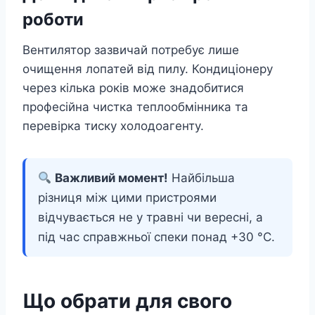
роботи
Вентилятор зазвичай потребує лише
очищення лопатей від пилу. Кондиціонеру
через кілька років може знадобитися
професійна чистка теплообмінника та
перевірка тиску холодоагенту.
Важливий момент!
Найбільша
різниця між цими пристроями
відчувається не у травні чи вересні, а
під час справжньої спеки понад +30 °C.
Що обрати для свого