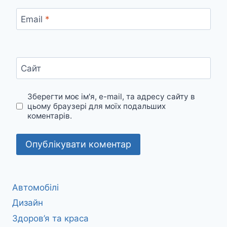
Email
*
Сайт
Зберегти моє ім'я, e-mail, та адресу сайту в
цьому браузері для моїх подальших
коментарів.
Автомобілі
Дизайн
Здоров’я та краса