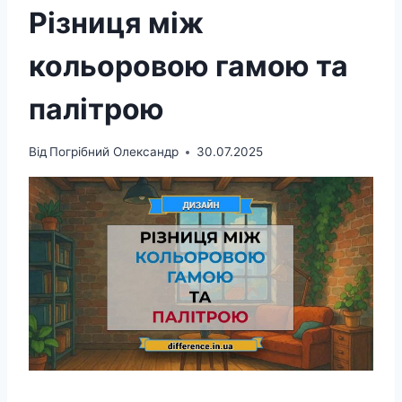
Різниця між
кольоровою гамою та
палітрою
Від
Погрібний Олександр
30.07.2025