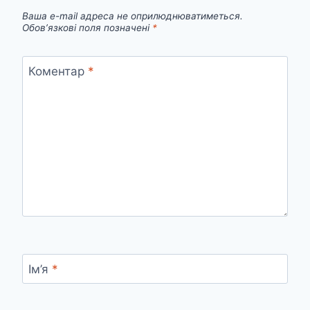
Ваша e-mail адреса не оприлюднюватиметься.
Обов’язкові поля позначені
*
Коментар
*
Ім’я
*