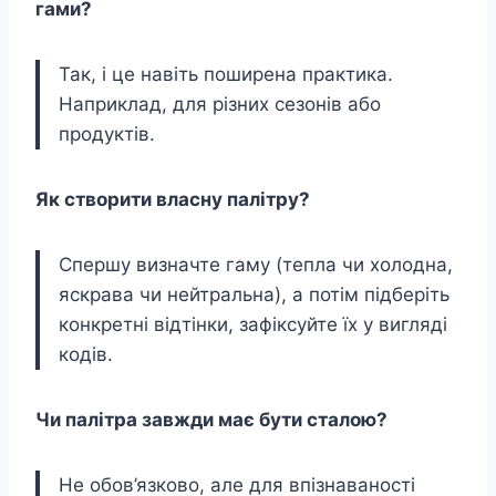
гами?
Так, і це навіть поширена практика.
Наприклад, для різних сезонів або
продуктів.
Як створити власну палітру?
Спершу визначте гаму (тепла чи холодна,
яскрава чи нейтральна), а потім підберіть
конкретні відтінки, зафіксуйте їх у вигляді
кодів.
Чи палітра завжди має бути сталою?
Не обов’язково, але для впізнаваності