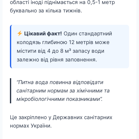
області іноді піднімається на 0,5-1 метр
буквально за кілька тижнів.
Цікавий факт!
Один стандартний
колодязь глибиною 12 метрів може
містити від 4 до 8 м³ запасу води
залежно від рівня заповнення.
“Питна вода повинна відповідати
санітарним нормам за хімічними та
мікробіологічними показниками”.
Це закріплено у Державних санітарних
нормах України.