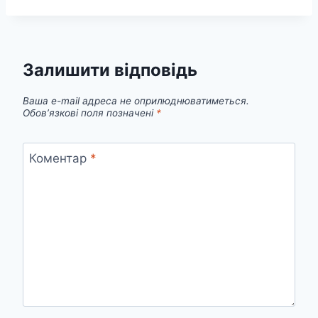
Залишити відповідь
Ваша e-mail адреса не оприлюднюватиметься.
Обов’язкові поля позначені
*
Коментар
*