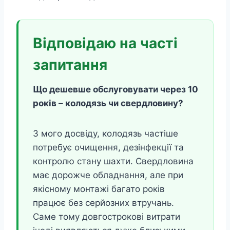
Відповідаю на часті
запитання
Що дешевше обслуговувати через 10
років – колодязь чи свердловину?
З мого досвіду, колодязь частіше
потребує очищення, дезінфекції та
контролю стану шахти. Свердловина
має дорожче обладнання, але при
якісному монтажі багато років
працює без серйозних втручань.
Саме тому довгострокові витрати