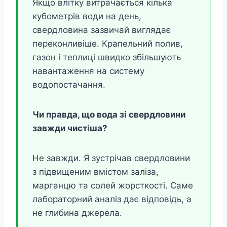
Якщо влітку витрачається кілька
кубометрів води на день,
свердловина зазвичай виглядає
переконливіше. Крапельний полив,
газон і теплиці швидко збільшують
навантаження на систему
водопостачання.
Чи правда, що вода зі свердловини
завжди чистіша?
Не завжди. Я зустрічав свердловини
з підвищеним вмістом заліза,
марганцю та солей жорсткості. Саме
лабораторний аналіз дає відповідь, а
не глибина джерела.