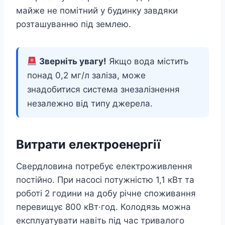
майже не помітний у будинку завдяки
розташуванню під землею.
Зверніть увагу!
Якщо вода містить
понад 0,2 мг/л заліза, може
знадобитися система знезалізнення
незалежно від типу джерела.
Витрати електроенергії
Свердловина потребує електроживлення
постійно. При насосі потужністю 1,1 кВт та
роботі 2 години на добу річне споживання
перевищує 800 кВт·год. Колодязь можна
експлуатувати навіть під час тривалого