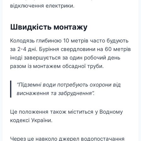
відключення електрики.
Швидкість монтажу
Колодязь глибиною 10 метрів часто будують
за 2-4 дні. Буріння свердловини на 60 метрів
іноді завершується за один робочий день
разом із монтажем обсадної труби.
“Підземні води потребують охорони від
виснаження та забруднення”.
Це положення також міститься у Водному
кодексі України.
Через це навколо джерел водопостачання