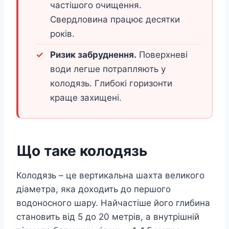
частішого очищення.
Свердловина працює десятки
років.
Ризик забруднення.
Поверхневі
води легше потрапляють у
колодязь. Глибокі горизонти
краще захищені.
Що таке колодязь
Колодязь – це вертикальна шахта великого
діаметра, яка доходить до першого
водоносного шару. Найчастіше його глибина
становить від 5 до 20 метрів, а внутрішній