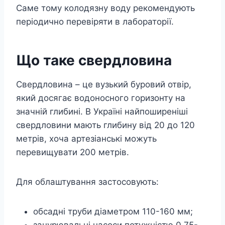
Саме тому колодязну воду рекомендують
періодично перевіряти в лабораторії.
Що таке свердловина
Свердловина – це вузький буровий отвір,
який досягає водоносного горизонту на
значній глибині. В Україні найпоширеніші
свердловини мають глибину від 20 до 120
метрів, хоча артезіанські можуть
перевищувати 200 метрів.
Для облаштування застосовують:
обсадні труби діаметром 110-160 мм;