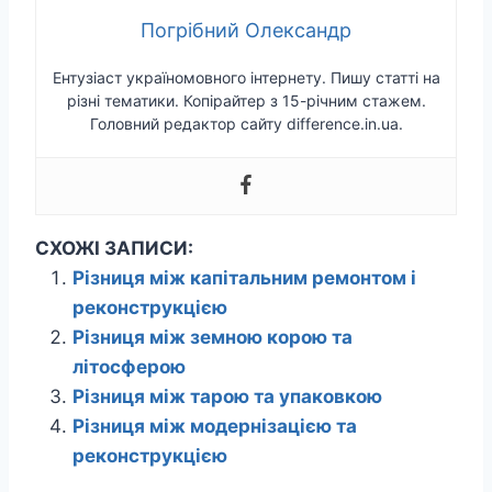
Погрібний Олександр
Ентузіаст україномовного інтернету. Пишу статті на
різні тематики. Копірайтер з 15-річним стажем.
Головний редактор сайту difference.in.ua.
СХОЖІ ЗАПИСИ:
Різниця між капітальним ремонтом і
реконструкцією
Різниця між земною корою та
літосферою
Різниця між тарою та упаковкою
Різниця між модернізацією та
реконструкцією