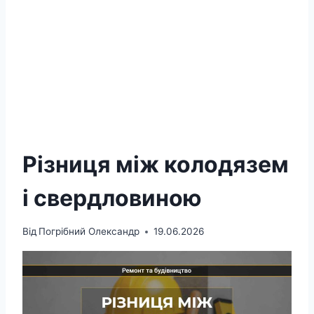
Різниця між колодязем
і свердловиною
Від
Погрібний Олександр
19.06.2026