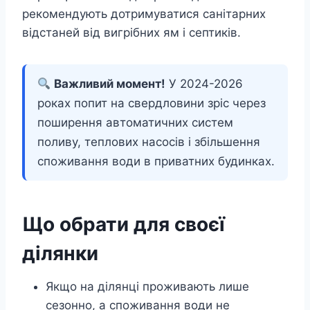
рекомендують дотримуватися санітарних
відстаней від вигрібних ям і септиків.
Важливий момент!
У 2024-2026
роках попит на свердловини зріс через
поширення автоматичних систем
поливу, теплових насосів і збільшення
споживання води в приватних будинках.
Що обрати для своєї
ділянки
Якщо на ділянці проживають лише
сезонно, а споживання води не