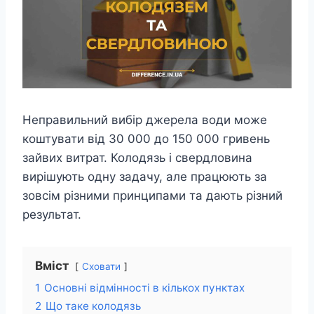
Неправильний вибір джерела води може
коштувати від 30 000 до 150 000 гривень
зайвих витрат. Колодязь і свердловина
вирішують одну задачу, але працюють за
зовсім різними принципами та дають різний
результат.
Вміст
Сховати
1
Основні відмінності в кількох пунктах
2
Що таке колодязь