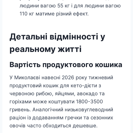
людини вагою 55 кг і для людини вагою
110 кг матиме різний ефект.
Детальні відмінності у
реальному житті
Вартість продуктового кошика
У Миколаєві навесні 2026 року тижневий
продуктовий кошик для кето-дієти з
червоною рибою, яйцями, авокадо та
горіхами може коштувати 1800-3500
гривень. Аналогічний низьковуглеводний
раціон із додаванням гречки та сезонних
овочів часто обходиться дешевше.