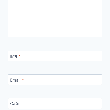
Ім’я
*
Email
*
Сайт