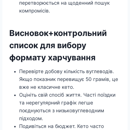
перетворюється на щоденний пошук
компромісів.
Висновок+контрольний
список для вибору
формату харчування
Перевірте добову кількість вуглеводів.
Якщо показник перевищує 50 грамів, це
вже не класичне кето.
Оцініть свій спосіб життя. Часті поїздки
та нерегулярний графік легше
поєднуються з низьковуглеводним
підходом.
Подивіться на бюджет. Кето часто