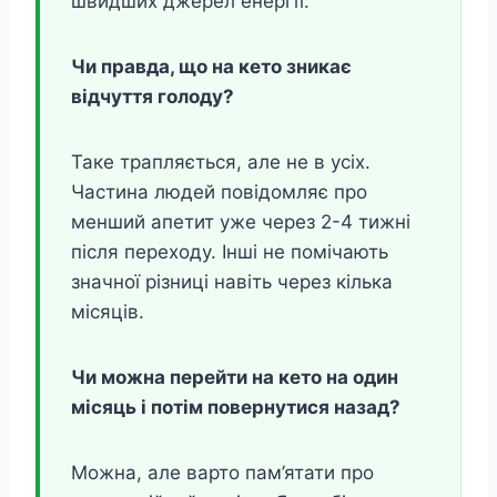
швидших джерел енергії.
Чи правда, що на кето зникає
відчуття голоду?
Таке трапляється, але не в усіх.
Частина людей повідомляє про
менший апетит уже через 2-4 тижні
після переходу. Інші не помічають
значної різниці навіть через кілька
місяців.
Чи можна перейти на кето на один
місяць і потім повернутися назад?
Можна, але варто пам’ятати про