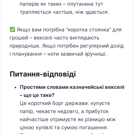
паперів як таких – плутанина тут
трапляється частіше, ніж здається.
Якщо вам потрібна “коротка стоянка” для
грошей – векселі часто виглядають
природніше. Якщо потрібен регулярний дохід
і планування – ноти зазвичай зручніші.
Питання-відповіді
Простими словами казначейські векселі
– що це таке?
Це короткий борг держави: купуєте
папір, чекаєте недовго, а прибуток
найчастіше отримуєте як різницю між
ціною купівлі та сумою погашення.