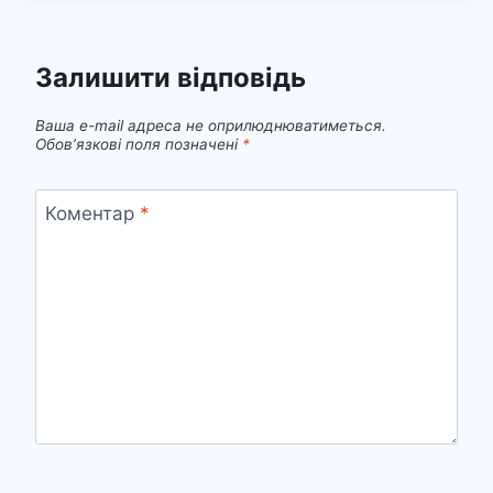
Залишити відповідь
Ваша e-mail адреса не оприлюднюватиметься.
Обов’язкові поля позначені
*
Коментар
*