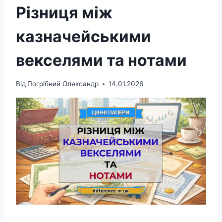
Різниця між
казначейськими
векселями та нотами
Від
Погрібний Олександр
14.01.2026