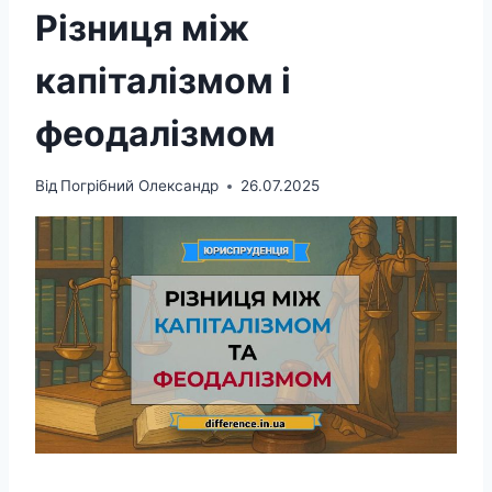
Різниця між
капіталізмом і
феодалізмом
Від
Погрібний Олександр
26.07.2025