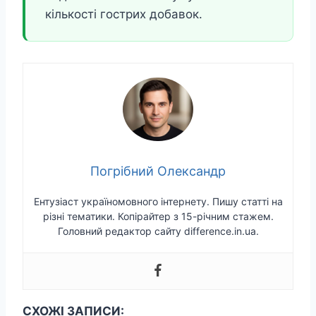
кількості гострих добавок.
Погрібний Олександр
Ентузіаст україномовного інтернету. Пишу статті на
різні тематики. Копірайтер з 15-річним стажем.
Головний редактор сайту difference.in.ua.
СХОЖІ ЗАПИСИ: