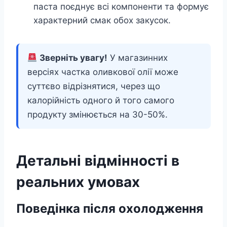
паста поєднує всі компоненти та формує
характерний смак обох закусок.
Зверніть увагу!
У магазинних
версіях частка оливкової олії може
суттєво відрізнятися, через що
калорійність одного й того самого
продукту змінюється на 30-50%.
Детальні відмінності в
реальних умовах
Поведінка після охолодження