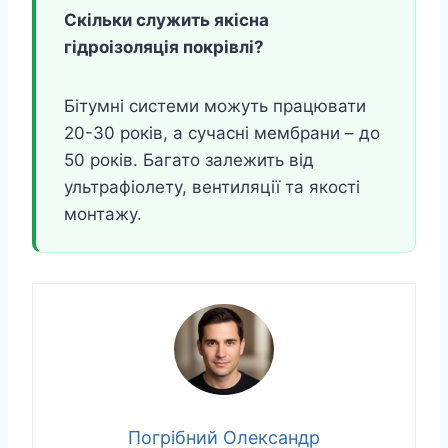
Скільки служить якісна
гідроізоляція покрівлі?
Бітумні системи можуть працювати
20-30 років, а сучасні мембрани – до
50 років. Багато залежить від
ультрафіолету, вентиляції та якості
монтажу.
Погрібний Олександр