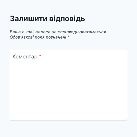
Залишити відповідь
Ваша e-mail адреса не оприлюднюватиметься.
Обов’язкові поля позначені
*
Коментар
*