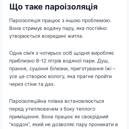
Що таке пароізоляція
Пароізоляція працює з іншою проблемою.
Вона стримує водяну пару, яка постійно
утворюється всередині житла.
Одна сім’я з чотирьох осіб щодня виробляє
приблизно 8-12 літрів водяної пари. Душ,
прання, сушіння білизни, приготування їжі –
усе це створює вологу, яка прагне пройти
через стіни та дах.
Пароізоляційна плівка встановлюється
перед утеплювачем з боку теплого
приміщення. Вона працює як своєрідний
“кордон”, який не дозволяє пару проникати в