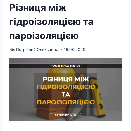
Різниця між
гідроізоляцією та
пароізоляцією
Від
Погрібний Олександр
19.06.2026