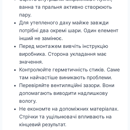
ванна та пральня активно створюють
пару.
Для утепленого даху майже завжди
потрібні два окремі шари. Один елемент
інший не замінює.
Перед монтажем вивчіть інструкцію
виробника. Сторона укладання має
значення.
Контролюйте герметичність стиків. Саме
там найчастіше виникають проблеми.
Перевіряйте вентиляційні зазори. Вони
допомагають виводити надлишкову
вологу.
Не економте на допоміжних матеріалах.
Стрічки та ущільнювачі впливають на
кінцевий результат.