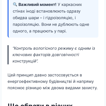
Важливий момент!
У каркасних
стінах іноді встановлюють одразу
обидва шари – і гідроізоляцію, і
пароізоляцію. Вони не дублюють одне
одного, а працюють у парі.
“Контроль вологісного режиму є одним із
ключових факторів довговічності
конструкцій”.
Цей принцип давно застосовується в
енергоефективному будівництві й напряму
пояснює різницю між двома видами захисту.