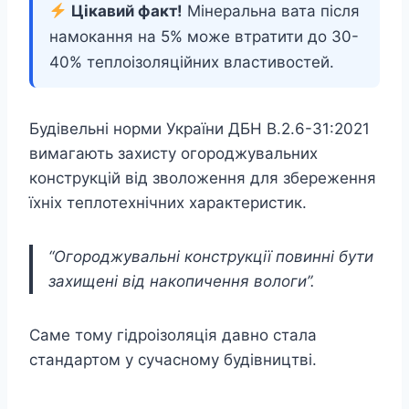
Цікавий факт!
Мінеральна вата після
намокання на 5% може втратити до 30-
40% теплоізоляційних властивостей.
Будівельні норми України ДБН В.2.6-31:2021
вимагають захисту огороджувальних
конструкцій від зволоження для збереження
їхніх теплотехнічних характеристик.
“Огороджувальні конструкції повинні бути
захищені від накопичення вологи”.
Саме тому гідроізоляція давно стала
стандартом у сучасному будівництві.