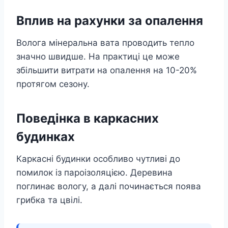
Вплив на рахунки за опалення
Волога мінеральна вата проводить тепло
значно швидше. На практиці це може
збільшити витрати на опалення на 10-20%
протягом сезону.
Поведінка в каркасних
будинках
Каркасні будинки особливо чутливі до
помилок із пароізоляцією. Деревина
поглинає вологу, а далі починається поява
грибка та цвілі.