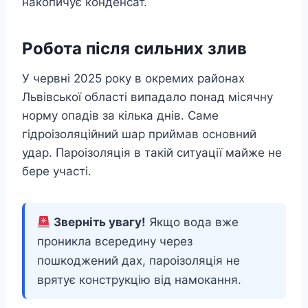
накопичує конденсат.
Робота після сильних злив
У червні 2025 року в окремих районах
Львівської області випадало понад місячну
норму опадів за кілька днів. Саме
гідроізоляційний шар приймав основний
удар. Пароізоляція в такій ситуації майже не
бере участі.
Зверніть увагу!
Якщо вода вже
проникла всередину через
пошкоджений дах, пароізоляція не
врятує конструкцію від намокання.