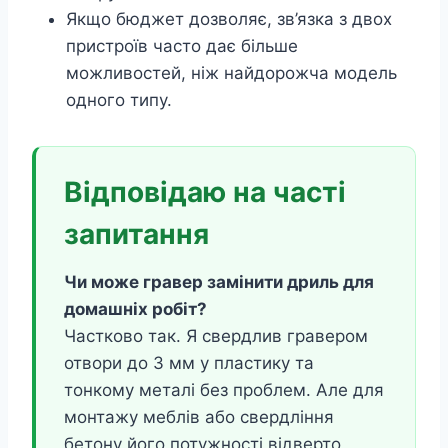
Якщо бюджет дозволяє, зв’язка з двох
пристроїв часто дає більше
можливостей, ніж найдорожча модель
одного типу.
Відповідаю на часті
запитання
Чи може гравер замінити дриль для
домашніх робіт?
Частково так. Я свердлив гравером
отвори до 3 мм у пластику та
тонкому металі без проблем. Але для
монтажу меблів або свердління
бетону його потужності відверто