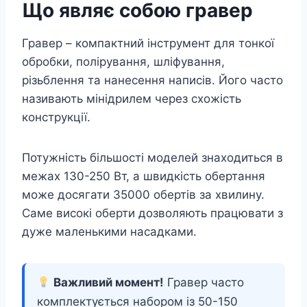
Що являє собою гравер
Гравер – компактний інструмент для тонкої
обробки, полірування, шліфування,
різьблення та нанесення написів. Його часто
називають мінідрилем через схожість
конструкції.
Потужність більшості моделей знаходиться в
межах 130-250 Вт, а швидкість обертання
може досягати 35000 обертів за хвилину.
Саме високі оберти дозволяють працювати з
дуже маленькими насадками.
Важливий момент!
Гравер часто
комплектується набором із 50-150