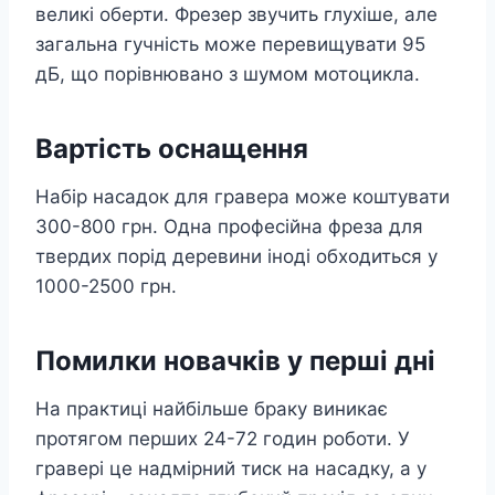
великі оберти. Фрезер звучить глухіше, але
загальна гучність може перевищувати 95
дБ, що порівнювано з шумом мотоцикла.
Вартість оснащення
Набір насадок для гравера може коштувати
300-800 грн. Одна професійна фреза для
твердих порід деревини іноді обходиться у
1000-2500 грн.
Помилки новачків у перші дні
На практиці найбільше браку виникає
протягом перших 24-72 годин роботи. У
гравері це надмірний тиск на насадку, а у