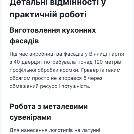
Детальні відмінності у
практичній роботі
Виготовлення кухонних
фасадів
Під час виробництва фасадів у Вінниці партія
з 40 дверцят потребувала понад 120 метрів
профільної обробки кромки. Гравер із таким
обсягом просто не впорався б через
обмежений ресурс і потужність.
Робота з металевими
сувенірами
Для нанесення логотипів на латунні