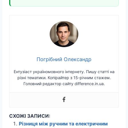
Погрібний Олександр
Ентузіаст україномовного інтернету. Пишу статті на
різні тематики. Копірайтер з 15-річним стажем.
Головний редактор сайту difference.in.ua.
СХОЖІ ЗАПИСИ:
Різниця між ручним та електричним