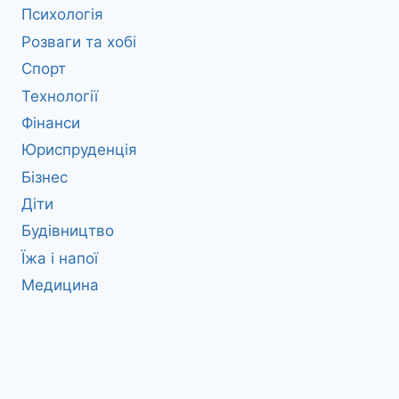
Психологія
Розваги та хобі
Спорт
Технології
Фінанси
Юриспруденція
Бізнес
Діти
Будівництво
Їжа і напої
Медицина