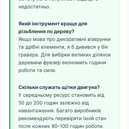
недостатньо.
Який інструмент краще для
різьблення по дереву?
Якщо мова про декоративні візерунки
та дрібні елементи, я б дивився у бік
гравера. Для вибірки великих ділянок
деревини фрезер економить години
роботи та сили.
Скільки служать щітки двигуна?
У середньому ресурс становить від
50 до 200 годин залежно від
навантаження. Багато виробників
рекомендують перевіряти їхній стан
після кожних 80-100 годин роботи.