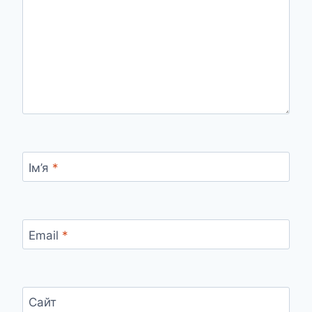
Ім’я
*
Email
*
Сайт