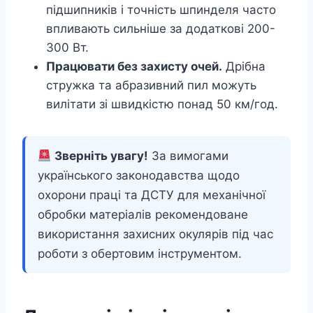
підшипників і точність шпинделя часто
впливають сильніше за додаткові 200-
300 Вт.
Працювати без захисту очей.
Дрібна
стружка та абразивний пил можуть
вилітати зі швидкістю понад 50 км/год.
Зверніть увагу!
За вимогами
українського законодавства щодо
охорони праці та ДСТУ для механічної
обробки матеріалів рекомендоване
використання захисних окулярів під час
роботи з обертовим інструментом.