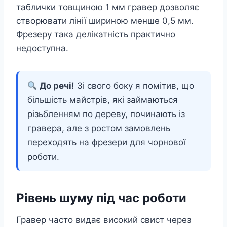
таблички товщиною 1 мм гравер дозволяє
створювати лінії шириною менше 0,5 мм.
Фрезеру така делікатність практично
недоступна.
До речі!
Зі свого боку я помітив, що
більшість майстрів, які займаються
різьбленням по дереву, починають із
гравера, але з ростом замовлень
переходять на фрезери для чорнової
роботи.
Рівень шуму під час роботи
Гравер часто видає високий свист через