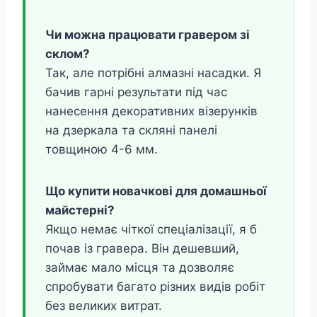
Чи можна працювати гравером зі
склом?
Так, але потрібні алмазні насадки. Я
бачив гарні результати під час
нанесення декоративних візерунків
на дзеркала та скляні панелі
товщиною 4-6 мм.
Що купити новачкові для домашньої
майстерні?
Якщо немає чіткої спеціалізації, я б
почав із гравера. Він дешевший,
займає мало місця та дозволяє
спробувати багато різних видів робіт
без великих витрат.