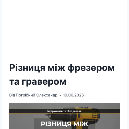
Різниця між фрезером
та гравером
Від
Погрібний Олександр
19.06.2026