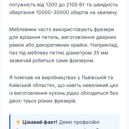
потужність від 1200 до 2100 Вт та швидкість
обертання 10000-30000 обертів на хвилину.
Меблевики часто використовують фрезери
для врізання петель, виготовлення дверних
рамок або декоративних крайок. Наприклад,
паз під меблеву петлю діаметром 35 мм
зазвичай робиться саме фрезером.
Я помічав на виробництвах у Львівській та
Київській областях, що навіть невеликий цех
із виготовлення кухонь рідко обходиться без
двох-трьох різних фрезерів.
Цікавий факт!
Деякі професійні