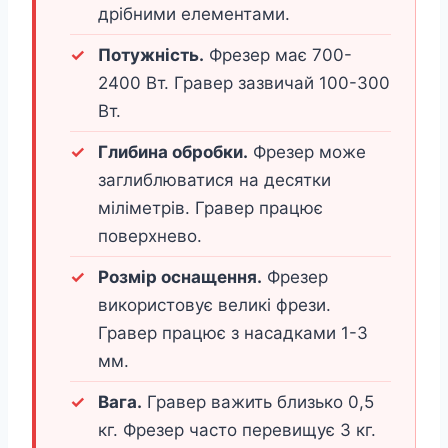
дрібними елементами.
Потужність.
Фрезер має 700-
2400 Вт. Гравер зазвичай 100-300
Вт.
Глибина обробки.
Фрезер може
заглиблюватися на десятки
міліметрів. Гравер працює
поверхнево.
Розмір оснащення.
Фрезер
використовує великі фрези.
Гравер працює з насадками 1-3
мм.
Вага.
Гравер важить близько 0,5
кг. Фрезер часто перевищує 3 кг.