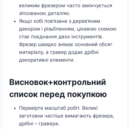
великим фрезером часто закінчується
зіпсованою деталлю.
Якщо хобі пов’язане з дерев’яним
декором і різьбленням, цікавою схемою
стає поєднання двох інструментів.
Фрезер швидко знімає основний обсяг
матеріалу, а гравер додає дрібні
декоративні елементи.
Висновок+контрольний
список перед покупкою
Перевірте масштаб робіт. Великі
заготовки частіше вимагають фрезера,
дрібні – гравера.