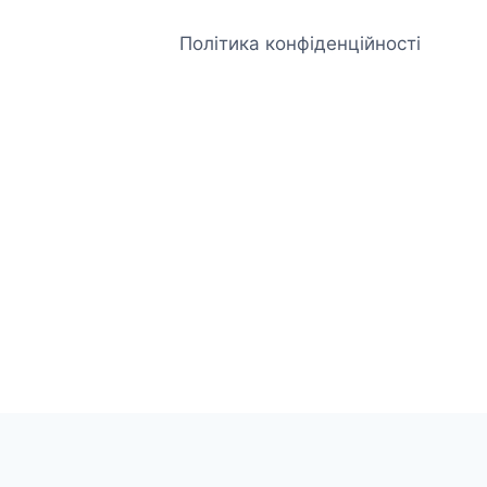
Політика конфіденційності