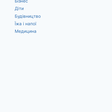
Бізнес
Діти
Будівництво
Їжа і напої
Медицина