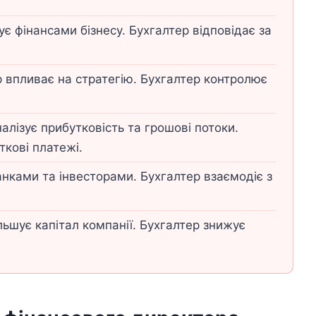
є фінансами бізнесу. Бухгалтер відповідає за
 впливає на стратегію. Бухгалтер контролює
алізує прибутковість та грошові потоки.
ткові платежі.
нками та інвесторами. Бухгалтер взаємодіє з
ьшує капітал компанії. Бухгалтер знижує