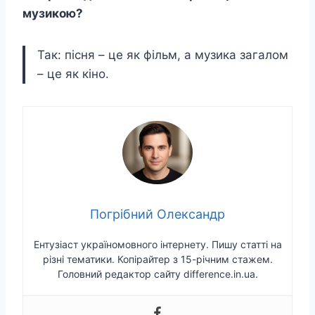
музикою?
Так: пісня – це як фільм, а музика загалом
– це як кіно.
Погрібний Олександр
Ентузіаст україномовного інтернету. Пишу статті на
різні тематики. Копірайтер з 15-річним стажем.
Головний редактор сайту difference.in.ua.