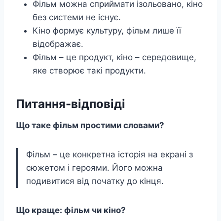
Фільм можна сприймати ізольовано, кіно
без системи не існує.
Кіно формує культуру, фільм лише її
відображає.
Фільм – це продукт, кіно – середовище,
яке створює такі продукти.
Питання-відповіді
Що таке фільм простими словами?
Фільм – це конкретна історія на екрані з
сюжетом і героями. Його можна
подивитися від початку до кінця.
Що краще: фільм чи кіно?