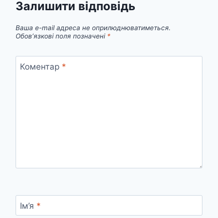
Залишити відповідь
Ваша e-mail адреса не оприлюднюватиметься.
Обов’язкові поля позначені
*
Коментар
*
Ім’я
*