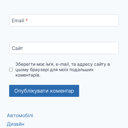
Email
*
Сайт
Зберегти моє ім'я, e-mail, та адресу сайту в
цьому браузері для моїх подальших
коментарів.
Автомобілі
Дизайн