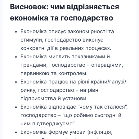
Висновок: чим відрізняється
економіка та господарство
Економіка описує закономірності та
стимули, господарство виконує
конкретні дії в реальних процесах.
Економіка мислить показниками й
трендами, господарство – операціями,
первинкою та контролем.
Економіка працює на рівні країни/галузі/
ринку, господарство – на рівні
підприємства й установи.
Економіка відповідає “чому так сталося”,
господарство – “що робимо сьогодні й
чим підтверджуємо”.
Економіка формує умови (інфляція,