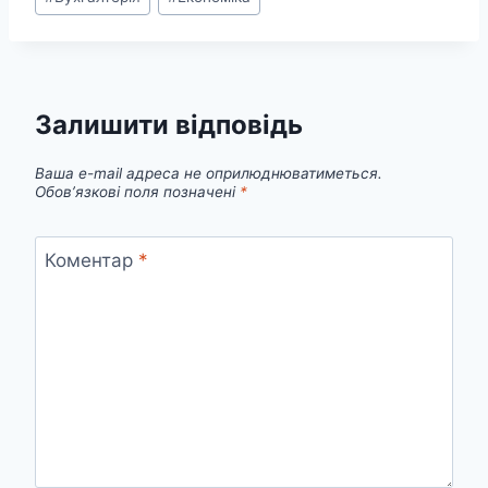
запису:
Залишити відповідь
Ваша e-mail адреса не оприлюднюватиметься.
Обов’язкові поля позначені
*
Коментар
*