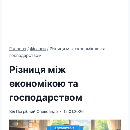
Головна
/
Фінанси
/
Різниця між економікою та
господарством
Різниця між
економікою та
господарством
Від
Погрібний Олександр
15.01.2026