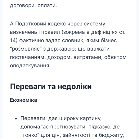
договори, оплати.
А Податковий кодекс через систему
визначень і правил (зокрема в дефініціях ст.
14) фактично задає словник, яким бізнес
“розмовляє” з державою: що вважати
постачанням, доходом, витратами, об’єктом
оподаткування.
Переваги та недоліки
Економіка
Переваги: дає широку картину,
допомагає прогнозувати, підказує, де
“тонко” для цін, зайнятості та бюджету,