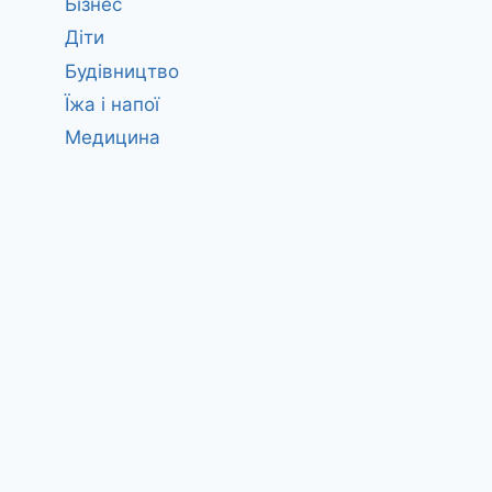
Бізнес
Діти
Будівництво
Їжа і напої
Медицина