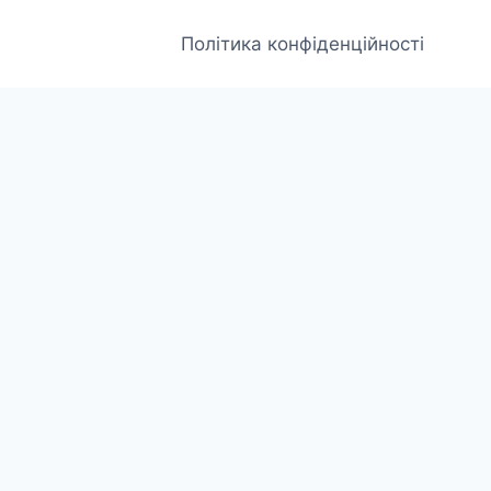
Політика конфіденційності