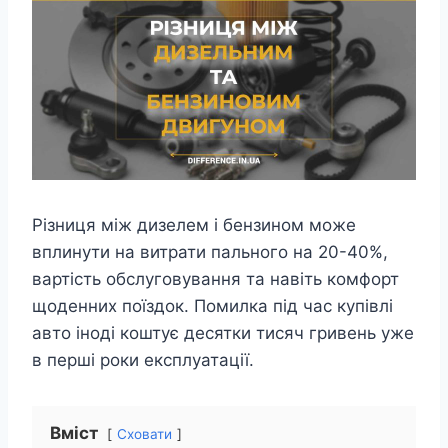
Різниця між дизелем і бензином може
вплинути на витрати пального на 20-40%,
вартість обслуговування та навіть комфорт
щоденних поїздок. Помилка під час купівлі
авто іноді коштує десятки тисяч гривень уже
в перші роки експлуатації.
Вміст
Сховати