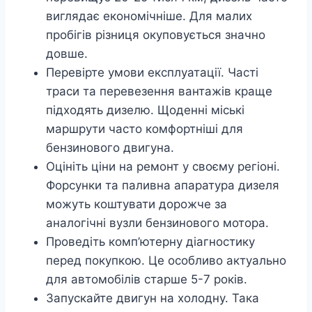
виглядає економічніше. Для малих
пробігів різниця окуповується значно
довше.
Перевірте умови експлуатації. Часті
траси та перевезення вантажів краще
підходять дизелю. Щоденні міські
маршрути часто комфортніші для
бензинового двигуна.
Оцініть ціни на ремонт у своєму регіоні.
Форсунки та паливна апаратура дизеля
можуть коштувати дорожче за
аналогічні вузли бензинового мотора.
Проведіть комп’ютерну діагностику
перед покупкою. Це особливо актуально
для автомобілів старше 5-7 років.
Запускайте двигун на холодну. Така