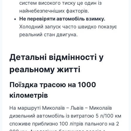
систем високого тиску це один із
найнебезпечніших факторів.
Не перевіряти автомобіль взимку.
Холодний запуск часто швидко показує
реальний стан двигуна.
Детальні відмінності у
реальному житті
Поїздка трасою на 1000
кілометрів
На маршруті Миколаїв – Львів – Миколаїв
дизельний автомобіль із витратою 5 л/100 км
споживе приблизно 100 літрів пального на 2