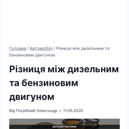
Головна
/
Автомобілі
/
Різниця між дизельним та
бензиновим двигуном
Різниця між дизельним
та бензиновим
двигуном
Від
Погрібний Олександр
11.06.2026