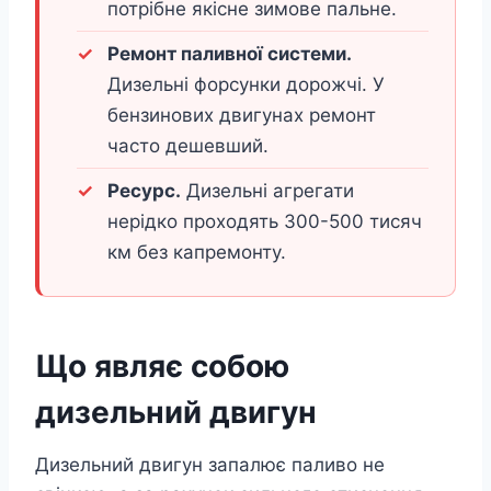
потрібне якісне зимове пальне.
Ремонт паливної системи.
Дизельні форсунки дорожчі. У
бензинових двигунах ремонт
часто дешевший.
Ресурс.
Дизельні агрегати
нерідко проходять 300-500 тисяч
км без капремонту.
Що являє собою
дизельний двигун
Дизельний двигун запалює паливо не