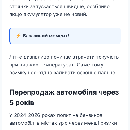
стоянки запускається швидше, особливо
якщо акумулятор уже не новий.
Важливий момент!
Літнє дизпаливо починає втрачати текучість
при низьких температурах. Саме тому
взимку необхідно заливати сезонне пальне.
Перепродаж автомобіля через
5 років
У 2024-2026 роках попит на бензинові
автомобілі в містах зріс через менші ризики