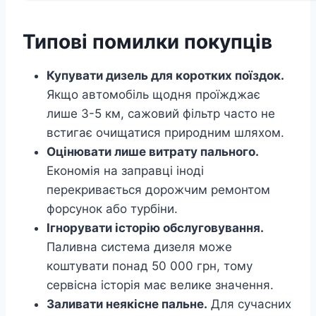
Типові помилки покупців
Купувати дизель для коротких поїздок.
Якщо автомобіль щодня проїжджає
лише 3-5 км, сажовий фільтр часто не
встигає очищатися природним шляхом.
Оцінювати лише витрату пального.
Економія на заправці іноді
перекривається дорожчим ремонтом
форсунок або турбіни.
Ігнорувати історію обслуговування.
Паливна система дизеля може
коштувати понад 50 000 грн, тому
сервісна історія має велике значення.
Заливати неякісне пальне.
Для сучасних