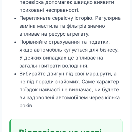
перевірка допомагає швидко виявити
приховані несправності.
Перегляньте сервісну історію. Регулярна
заміна мастила та фільтрів значно
впливає на ресурс агрегату.
Порівняйте страхування та податки,
якщо автомобіль купується для бізнесу.
У деяких випадках це впливає на
загальні витрати володіння.
Вибирайте двигун під свої маршрути, а
не під поради знайомих. Саме характер
поїздок найчастіше визначає, чи будете
ви задоволені автомобілем через кілька
років.