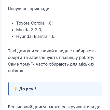
Популярні приклади:
Toyota Corolla 1.6;
Mazda 3 2.0;
Hyundai Elantra 1.6.
Такі двигуни зазвичай швидше набирають
оберти та забезпечують плавнішу роботу.
Саме тому їх часто обирають для міських
поїздок.
До речі!
Бензиновий двигун може розкручуватися до