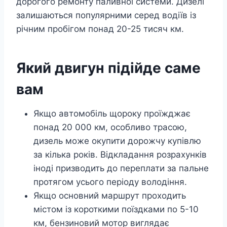
дорогого ремонту паливної системи. Дизелі
залишаються популярними серед водіїв із
річним пробігом понад 20-25 тисяч км.
Який двигун підійде саме
вам
Якщо автомобіль щороку проїжджає
понад 20 000 км, особливо трасою,
дизель може окупити дорожчу купівлю
за кілька років. Відкладання розрахунків
іноді призводить до переплати за пальне
протягом усього періоду володіння.
Якщо основний маршрут проходить
містом із короткими поїздками по 5-10
км, бензиновий мотор виглядає