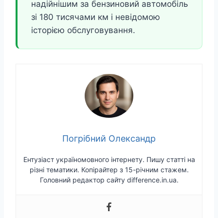
надійнішим за бензиновий автомобіль
зі 180 тисячами км і невідомою
історією обслуговування.
Погрібний Олександр
Ентузіаст україномовного інтернету. Пишу статті на
різні тематики. Копірайтер з 15-річним стажем.
Головний редактор сайту difference.in.ua.