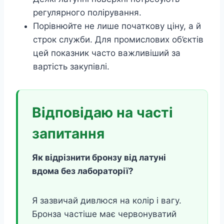
регулярного полірування.
Порівнюйте не лише початкову ціну, а й
строк служби. Для промислових об’єктів
цей показник часто важливіший за
вартість закупівлі.
Відповідаю на часті
запитання
Як відрізнити бронзу від латуні
вдома без лабораторії?
Я зазвичай дивлюся на колір і вагу.
Бронза частіше має червонуватий