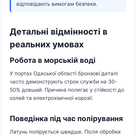
відповідають вимогам безпеки.
Детальні відмінності в
реальних умовах
Робота в морській воді
У портах Одеської області бронзові деталі
часто демонструють строк служби на 30-
50% довший. Причина полягає у стійкості до
солей та електрохімічної корозії.
Поведінка під час полірування
Латунь полірується швидше. Після обробки