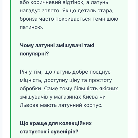
або коричневий відтінок, а латунь
нагадує золото. Якщо деталь стара,
бронза часто покривається темнішою
патиною.
Чому латунні змішувачі такі
популярні?
Річ у тім, що латунь добре поєднує
міцність, доступну ціну та простоту
обробки. Саме тому більшість якісних
змішувачів у магазинах Києва чи
Львова мають латунний корпус.
Що краще для колекційних
статуеток і сувенірів?