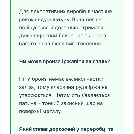
Для декоративних виробів я частіше
рекомендую латунь. Вона легше
полірується й дозволяє отримати
дуже виразний блиск навіть через
багато років після виготовлення.
Чи може бронза іржавіти як сталь?
Ні. У бронзі немає великої частки
заліза, тому класична руда іржа не
утворюється. Натомість з’являється
патина – тонкий захисний шар на
поверхні металу.
Який сплав дорожчий у переробці та