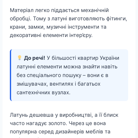
Матеріал легко піддається механічній
обробці. Тому з латуні виготовляють фітинги,
крани, замки, музичні інструменти та
декоративні елементи інтер’єру.
До речі!
У більшості квартир України
латунні елементи можна знайти навіть
без спеціального пошуку – вони є в
змішувачах, вентилях і багатьох
сантехнічних вузлах.
Латунь дешевша у виробництві, а її блиск
часто нагадує золото. Через це вона
популярна серед дизайнерів меблів та