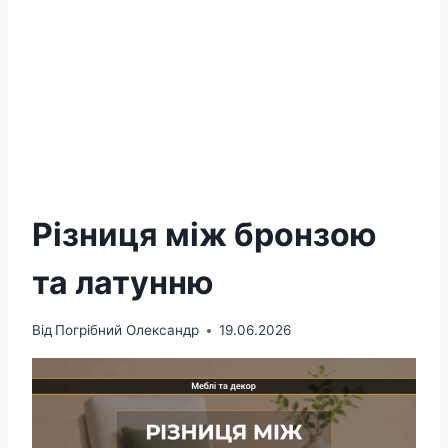
Різниця між бронзою
та латунню
Від
Погрібний Олександр
19.06.2026