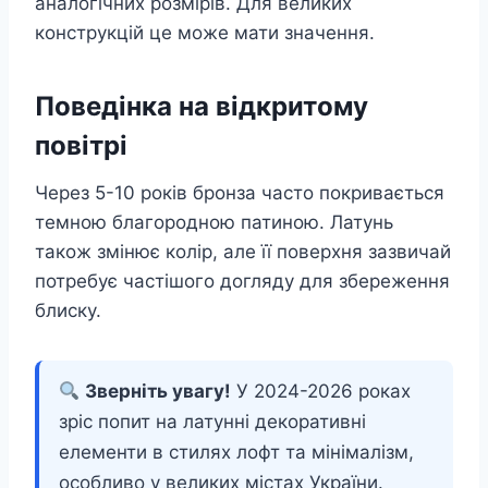
аналогічних розмірів. Для великих
конструкцій це може мати значення.
Поведінка на відкритому
повітрі
Через 5-10 років бронза часто покривається
темною благородною патиною. Латунь
також змінює колір, але її поверхня зазвичай
потребує частішого догляду для збереження
блиску.
Зверніть увагу!
У 2024-2026 роках
зріс попит на латунні декоративні
елементи в стилях лофт та мінімалізм,
особливо у великих містах України.