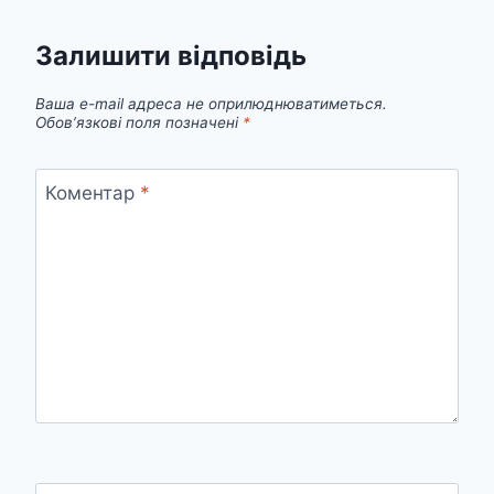
Залишити відповідь
Ваша e-mail адреса не оприлюднюватиметься.
Обов’язкові поля позначені
*
Коментар
*