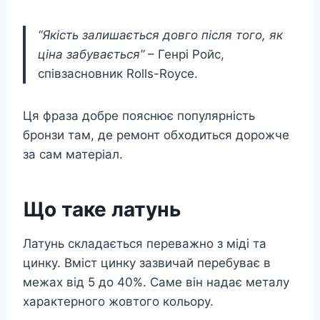
“Якість залишається довго після того, як
ціна забувається”
– Генрі Ройс,
співзасновник Rolls-Royce.
Ця фраза добре пояснює популярність
бронзи там, де ремонт обходиться дорожче
за сам матеріал.
Що таке латунь
Латунь складається переважно з міді та
цинку. Вміст цинку зазвичай перебуває в
межах від 5 до 40%. Саме він надає металу
характерного жовтого кольору.