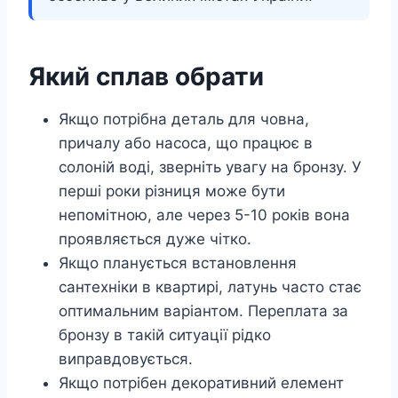
Який сплав обрати
Якщо потрібна деталь для човна,
причалу або насоса, що працює в
солоній воді, зверніть увагу на бронзу. У
перші роки різниця може бути
непомітною, але через 5-10 років вона
проявляється дуже чітко.
Якщо планується встановлення
сантехніки в квартирі, латунь часто стає
оптимальним варіантом. Переплата за
бронзу в такій ситуації рідко
виправдовується.
Якщо потрібен декоративний елемент