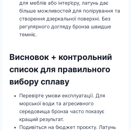
для меблів або інтер’єру, латунь дає
більше можливостей для полірування та
створення дзеркальної поверхні. Без
регулярного догляду бронза швидше
темніє.
Висновок + контрольний
список для правильного
вибору сплаву
Перевірте умови експлуатації. Для
морської води та агресивного
середовища бронза часто показує
кращий результат.
Подивіться на бюджет проєкту. Латунь