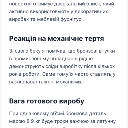
поверхня отримує дзеркальний блиск, який
активно використовують у декоративних
виробах та меблевій фурнітурі.
Реакція на механічне тертя
Зі свого боку я помічав, що бронзові втулки
в промисловому обладнанні рідше
демонструють сліди виробітку після кількох
років роботи. Саме тому їх часто ставлять у
важконавантажені механізми.
Вага готового виробу
При однаковому об’ємі бронзова деталь
масою 8,9 кг буде трохи важчою за латунну