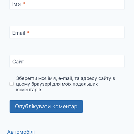
Ім’я
*
Email
*
Сайт
Зберегти моє ім'я, e-mail, та адресу сайту в
цьому браузері для моїх подальших
коментарів.
Автомобілі