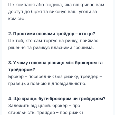
Це компанія або людина, яка відкриває вам
доступ до біржі та виконує ваші угоди за
комісію.
2. Простими словами трейдер – хто це?
Це той, хто сам торгує на ринку, приймає
рішення та ризикує власними грошима.
3. У чому головна різниця між брокером та
трейдером?
Брокер – посередник без ризику, трейдер –
гравець з повною відповідальністю.
4. Що краще: бути брокером чи трейдером?
Залежить від цілей: брокер – про
стабільність, трейдер – про ризик і