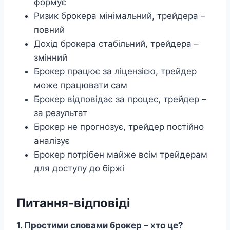
формує
Ризик брокера мінімальний, трейдера –
повний
Дохід брокера стабільний, трейдера –
змінний
Брокер працює за ліцензією, трейдер
може працювати сам
Брокер відповідає за процес, трейдер –
за результат
Брокер не прогнозує, трейдер постійно
аналізує
Брокер потрібен майже всім трейдерам
для доступу до біржі
Питання-відповіді
1. Простими словами брокер – хто це?