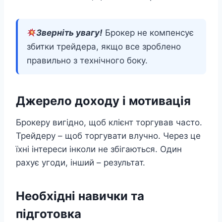
Зверніть увагу!
Брокер не компенсує
збитки трейдера, якщо все зроблено
правильно з технічного боку.
Джерело доходу і мотивація
Брокеру вигідно, щоб клієнт торгував часто.
Трейдеру – щоб торгувати влучно. Через це
їхні інтереси інколи не збігаються. Один
рахує угоди, інший – результат.
Необхідні навички та
підготовка