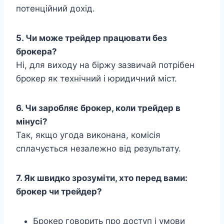
потенційний дохід.
5. Чи може трейдер працювати без
брокера?
Ні, для виходу на біржу зазвичай потрібен
брокер як технічний і юридичний міст.
6. Чи заробляє брокер, коли трейдер в
мінусі?
Так, якщо угода виконана, комісія
сплачується незалежно від результату.
7. Як швидко зрозуміти, хто перед вами:
брокер чи трейдер?
Брокер говорить про доступ і умови