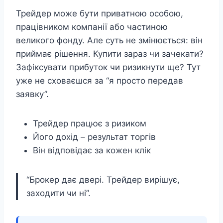
Трейдер може бути приватною особою,
працівником компанії або частиною
великого фонду. Але суть не змінюється: він
приймає рішення. Купити зараз чи зачекати?
Зафіксувати прибуток чи ризикнути ще? Тут
уже не сховаєшся за “я просто передав
заявку”.
Трейдер працює з ризиком
Його дохід – результат торгів
Він відповідає за кожен клік
“Брокер дає двері. Трейдер вирішує,
заходити чи ні”.