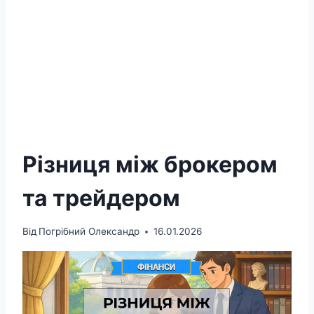
Різниця між брокером
та трейдером
Від
Погрібний Олександр
16.01.2026