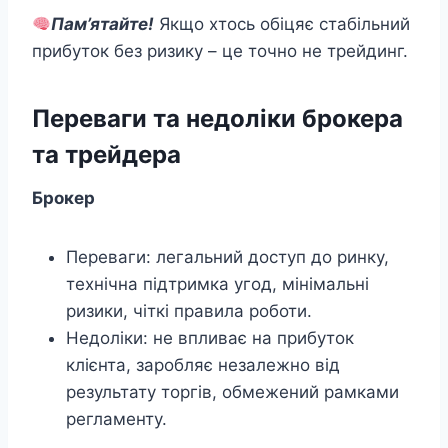
Пам’ятайте!
Якщо хтось обіцяє стабільний
прибуток без ризику – це точно не трейдинг.
Переваги та недоліки брокера
та трейдера
Брокер
Переваги: легальний доступ до ринку,
технічна підтримка угод, мінімальні
ризики, чіткі правила роботи.
Недоліки: не впливає на прибуток
клієнта, заробляє незалежно від
результату торгів, обмежений рамками
регламенту.