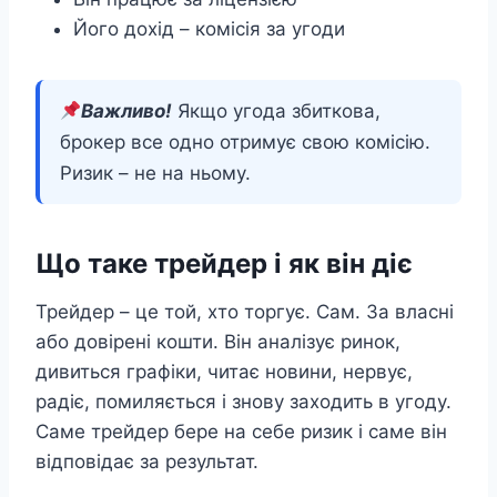
Його дохід – комісія за угоди
Важливо!
Якщо угода збиткова,
брокер все одно отримує свою комісію.
Ризик – не на ньому.
Що таке трейдер і як він діє
Трейдер – це той, хто торгує. Сам. За власні
або довірені кошти. Він аналізує ринок,
дивиться графіки, читає новини, нервує,
радіє, помиляється і знову заходить в угоду.
Саме трейдер бере на себе ризик і саме він
відповідає за результат.