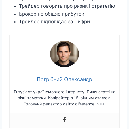
Трейдер говорить про ризик і стратегію
Брокер не обіцяє прибуток
Трейдер відповідає за цифри
Погрібний Олександр
Ентузіаст україномовного інтернету. Пишу статті на
різні тематики. Копірайтер з 15-річним стажем.
Головний редактор сайту difference.in.ua.