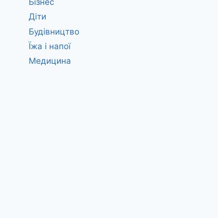
Бізнес
Діти
Будівництво
Їжа і напої
Медицина