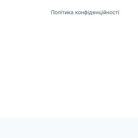
Політика конфіденційності